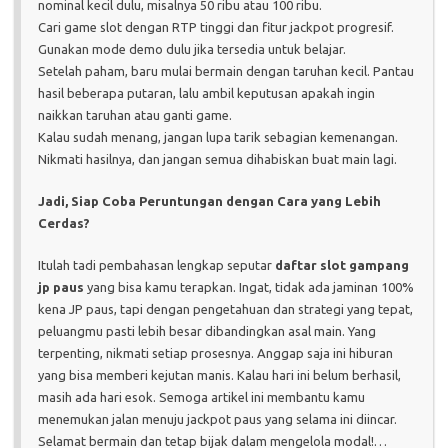
nominal kecil dulu, misalnya 50 ribu atau 100 ribu.
Cari game slot dengan RTP tinggi dan fitur jackpot progresif.
Gunakan mode demo dulu jika tersedia untuk belajar.
Setelah paham, baru mulai bermain dengan taruhan kecil. Pantau
hasil beberapa putaran, lalu ambil keputusan apakah ingin
naikkan taruhan atau ganti game.
Kalau sudah menang, jangan lupa tarik sebagian kemenangan.
Nikmati hasilnya, dan jangan semua dihabiskan buat main lagi.
Jadi, Siap Coba Peruntungan dengan Cara yang Lebih
Cerdas?
Itulah tadi pembahasan lengkap seputar
daftar slot gampang
jp paus
yang bisa kamu terapkan. Ingat, tidak ada jaminan 100%
kena JP paus, tapi dengan pengetahuan dan strategi yang tepat,
peluangmu pasti lebih besar dibandingkan asal main. Yang
terpenting, nikmati setiap prosesnya. Anggap saja ini hiburan
yang bisa memberi kejutan manis. Kalau hari ini belum berhasil,
masih ada hari esok. Semoga artikel ini membantu kamu
menemukan jalan menuju jackpot paus yang selama ini diincar.
Selamat bermain dan tetap bijak dalam mengelola modal!…