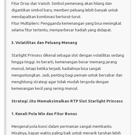
Fitur Drop dan Vanish: Simbol pemenang akan hilang dan
digantikan simbol baru, memberi peluang lebih banyak untuk
mendapatkan kombinasi berturut-turut.
Fitur Multipliers: Pengganda kemenangan yang bisa meningkat
selama fitur tertentu, memperbesar hadiah yang didapat.
3. Volatilitas dan Peluang Menang
Starlight Princess dikenal sebagai slot dengan volatilitas sedang
hingga tinggi. Ini berarti, kemenangan besar memang jarang
muncul, tetapi ketika terjadi, hadiahnya bisa sangat
menguntungkan. Jadi, penting bagi pemain untuk bersabar dan
menghitung strategi agar tidak mudah tergoda dengan
kemenangan kecil yang sering muncul.
Strategi Jitu Memaksimalkan RTP Slot Starlight Princess
1. Kenali Pola Win dan Fitur Bonus
Mengenal pola kunci dalam permainan sangat membantu.
Misalnya, kapan waktu paling baik untuk menarik taruhan lebih