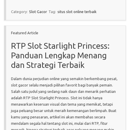
Category:
Slot Gacor
Tag:
situs slot online terbaik
Featured Article
RTP Slot Starlight Princess:
Panduan Lengkap Menang
dan Strategi Terbaik
Dalam dunia perjudian online yang semakin berkembang pesat,
slot gacor selalu menjadi pilihan favorit bagi banyak pemain.
Salah satu judul yang sedang naik daun dan menarik perhatian
adalah RTP Slot Starlight Princess. Slot ini tidak hanya
menawarkan keseruan visual dan tema yang memikat, tetapi
juga peluang besar untuk meraih kemenangan berlimpah. Buat
kamu yang penasaran, artikel ini akan membahas secara
mendalam segala hal tentang slot ini, mulai dari RTP, fitur
menarik, hingga strategi terbaik agar peluang menang makin