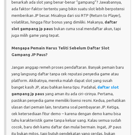
benarkah ada slot yang benar-benar “gampang”? Jawabannya,
ada faktor-faktor tertentu yang bikin suatu slot lebih berpotensi
memberikan JP besar. Misalnya dari sisi RTP (Return to Player),
volatilitas, hingga fitur bonus yang dimiliki. Makanya,
daftar
slot gampang jp paus
bukan cuma soal mendaftar akun, tapi
juga milih game yang tepat.
Mengapa Pemain Harus Teliti Sebelum Daftar Slot
Gampang JP Paus?
Jangan anggap remeh proses pendaftaran. Banyak pemain baru
yang langsung daftar tanpa cek reputasi penyedia game atau
platform. Akibatnya, mereka malah dapat slot yang susah
banget kasih JP, atau bahkan kena tipu. Padahal,
daftar slot
gampang jp paus
yang aman itu ada ciri-cirinya. Pertama,
pastikan penyedia game memiliki lisensi resmi. Kedua, perhatikan
ulasan dari pemain lain, terutama soal pembayaran JP. Ketiga,
cek ketersediaan fitur demo – karena dengan demo kamu bisa
tahu karakteristik game tanpa keluar uang. Kalau semua sudah
cocok, baru deh kamu daftar dan mulai bermain. Ingat, JP paus
itu bukan mitos, tapi butuh pendekatan yang cerdas, bukan