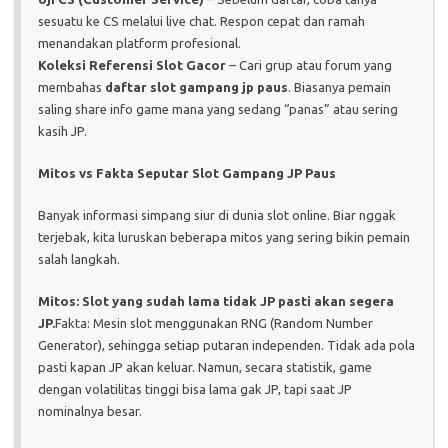
sesuatu ke CS melalui live chat. Respon cepat dan ramah
menandakan platform profesional.
Koleksi Referensi Slot Gacor
– Cari grup atau forum yang
membahas
daftar slot gampang jp paus
. Biasanya pemain
saling share info game mana yang sedang “panas” atau sering
kasih JP.
Mitos vs Fakta Seputar Slot Gampang JP Paus
Banyak informasi simpang siur di dunia slot online. Biar nggak
terjebak, kita luruskan beberapa mitos yang sering bikin pemain
salah langkah.
Mitos: Slot yang sudah lama tidak JP pasti akan segera
JP.
Fakta: Mesin slot menggunakan RNG (Random Number
Generator), sehingga setiap putaran independen. Tidak ada pola
pasti kapan JP akan keluar. Namun, secara statistik, game
dengan volatilitas tinggi bisa lama gak JP, tapi saat JP
nominalnya besar.