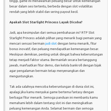
tinggi, game ini menawarkan peluang besar untuk kemenangan
besar dalam sesi tertentu, berbeda dengan slot volatilitas
rendah yang lebih stabil dan sering payout kecil.
Apakah Slot Starlight Princess Layak Dicoba?
Jadi, apa kesimpulan dari semua pembahasan ini? RTP Slot
Starlight Princess adalah pilihan yang menarik bagi pemain yang
mencari sensasi bermain
judi slot
dengan tema menarik, fitur
bonus inovatif, dan peluang mendapatkan kemenangan besar.
Meskipun demikian, penting untuk diingat bahwa keberuntungan
tetap menjadi faktor utama. Bermainlah secara bertanggung
jawab, manfaatkan fitur demo, dan kelola bankroll dengan bijak
agar pengalaman bermain tetap menyenangkan dan
menguntungkan.
Tak ada salahnya mencoba keberuntungan di dunia slot ini,
apalagi jika kamu menyukai game bertema fantasy dengan
berbagai fitur menarik. Semoga panduan ini membantu kamu
memahami lebih dalam tentang slot ini dan meningkatkan
peluang kemenangan Anda. Selamat bermain dan semoga