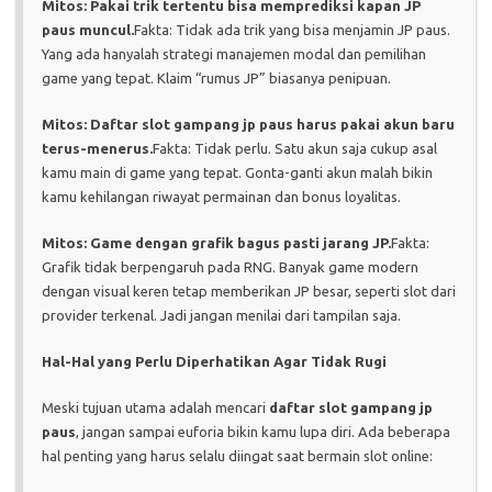
Mitos: Pakai trik tertentu bisa memprediksi kapan JP
paus muncul.
Fakta: Tidak ada trik yang bisa menjamin JP paus.
Yang ada hanyalah strategi manajemen modal dan pemilihan
game yang tepat. Klaim “rumus JP” biasanya penipuan.
Mitos: Daftar slot gampang jp paus harus pakai akun baru
terus-menerus.
Fakta: Tidak perlu. Satu akun saja cukup asal
kamu main di game yang tepat. Gonta-ganti akun malah bikin
kamu kehilangan riwayat permainan dan bonus loyalitas.
Mitos: Game dengan grafik bagus pasti jarang JP.
Fakta:
Grafik tidak berpengaruh pada RNG. Banyak game modern
dengan visual keren tetap memberikan JP besar, seperti slot dari
provider terkenal. Jadi jangan menilai dari tampilan saja.
Hal-Hal yang Perlu Diperhatikan Agar Tidak Rugi
Meski tujuan utama adalah mencari
daftar slot gampang jp
paus
, jangan sampai euforia bikin kamu lupa diri. Ada beberapa
hal penting yang harus selalu diingat saat bermain slot online: