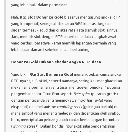
yang lebih baik dalam permainan.
Nah,
Rtp Slot Bonanza Gold
biasanya mengusung angka RTP
yang kompetitif, seringkali di kisaran 96% ke atas. Angka ini
sudah termasuk solid dan di atas rata-rata banyak slot lainnya.
Jadi, memilih slot dengan RTP seperti ini adalah langkah awal
yang cerdas. Ibaratnya, kamu memilih lapangan bermain yang
lebih datar dan adil sebelum mulai bertanding.
Bonanza Gold Bukan Sekadar Angka RTP Biasa
Yang bikin
Rtp Slot Bonanza Gold
menarik bukan cuma angka
RTP-nya saja. Slot ini, seperti namanya, sering kali menghadirkan
mekanisme permainan yang bisa "menggelembungkan" potensi
pengembalian itu. Fitur-fitur seperti
free spins
(putaran gratis)
dengan pengganda yang meningkat, simbol liar (
wild
) yang
ekspansif, dan mekanisme
tumbling reels
(gulungan runtuh) di
mana simbol yang menang meledak dan digantikan oleh simbol
baru, menciptakan peluang untuk rantai kemenangan beruntun
(
winning streak
). Dalam kondisi fitur aktif, nilai pengembalian