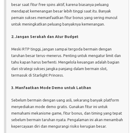
besar saat fitur free spins aktif, karena biasanya peluang
mendapat kemenangan besar lebih tinggi saat itu. Banyak
pemain sukses memanfaatkan fitur bonus yang sering muncul
untuk meningkatkan peluang banyaknya kemenangan.
2. Jangan Serakah dan Atur Budget
Meski RTP tinggi, jangan sampai tergoda bermain dengan
taruhan besar terus-menerus. Penting untuk mengatur limit dan
tahu kapan harus berhenti. Mengelola keuangan adalah bagian
dari strategi sukses jangka panjang dalam bermain slot,
termasuk di Starlight Princess.
3. Manfaatkan Mode Demo untuk Latihan
Sebelum bermain dengan uang asli, sekarang banyak platform
menyediakan mode demo gratis. Gunakan fitur ini untuk
memahami mekanisme game, fitur bonus, dan timing yang tepat
sebelum bermain taruhan nyata. Pengalaman ini akan menambah
kepercayaan diri dan mengurangi risiko kerugian besar.