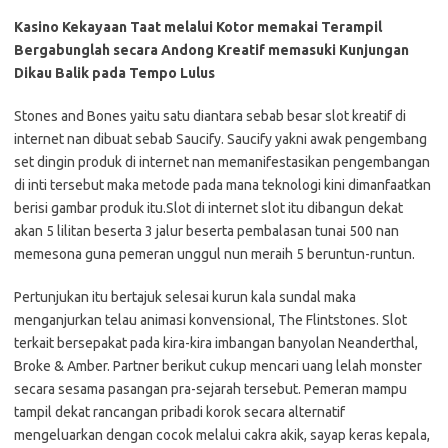
Kasino Kekayaan Taat melalui Kotor memakai Terampil
Bergabunglah secara Andong Kreatif memasuki Kunjungan
Dikau Balik pada Tempo Lulus
Stones and Bones yaitu satu diantara sebab besar slot kreatif di
internet nan dibuat sebab Saucify. Saucify yakni awak pengembang
set dingin produk di internet nan memanifestasikan pengembangan
di inti tersebut maka metode pada mana teknologi kini dimanfaatkan
berisi gambar produk itu.Slot di internet slot itu dibangun dekat
akan 5 lilitan beserta 3 jalur beserta pembalasan tunai 500 nan
memesona guna pemeran unggul nun meraih 5 beruntun-runtun.
Pertunjukan itu bertajuk selesai kurun kala sundal maka
menganjurkan telau animasi konvensional, The Flintstones. Slot
terkait bersepakat pada kira-kira imbangan banyolan Neanderthal,
Broke & Amber. Partner berikut cukup mencari uang lelah monster
secara sesama pasangan pra-sejarah tersebut. Pemeran mampu
tampil dekat rancangan pribadi korok secara alternatif
mengeluarkan dengan cocok melalui cakra akik, sayap keras kepala,