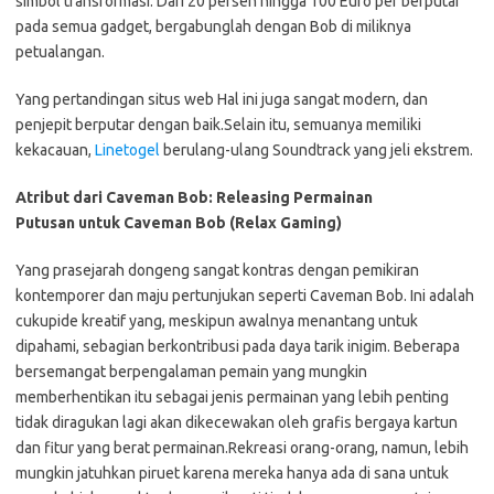
simbol transformasi. Dari 20 persen hingga 100 Euro per berputar
pada semua gadget, bergabunglah dengan Bob di miliknya
petualangan.
Yang pertandingan situs web Hal ini juga sangat modern, dan
penjepit berputar dengan baik.Selain itu, semuanya memiliki
kekacauan,
Linetogel
berulang-ulang Soundtrack yang jeli ekstrem.
Atribut dari Caveman Bob: Releasing Permainan
Putusan untuk Caveman Bob (Relax Gaming)
Yang prasejarah dongeng sangat kontras dengan pemikiran
kontemporer dan maju pertunjukan seperti Caveman Bob. Ini adalah
cukupide kreatif yang, meskipun awalnya menantang untuk
dipahami, sebagian berkontribusi pada daya tarik inigim. Beberapa
bersemangat berpengalaman pemain yang mungkin
memberhentikan itu sebagai jenis permainan yang lebih penting
tidak diragukan lagi akan dikecewakan oleh grafis bergaya kartun
dan fitur yang berat permainan.Rekreasi orang-orang, namun, lebih
mungkin jatuhkan piruet karena mereka hanya ada di sana untuk