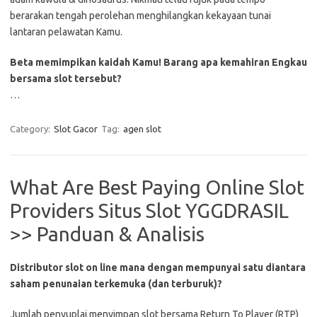
berarakan tengah perolehan menghilangkan kekayaan tunai
lantaran pelawatan Kamu.
Beta memimpikan kaidah Kamu! Barang apa kemahiran Engkau
bersama slot tersebut?
…
Category:
Slot Gacor
Tag:
agen slot
What Are Best Paying Online Slot
Providers Situs Slot YGGDRASIL
>> Panduan & Analisis
Distributor slot on line mana dengan mempunyai satu diantara
saham penunaian terkemuka (dan terburuk)?
Jumlah penyuplai menyimpan slot bersama Return To Player (RTP)