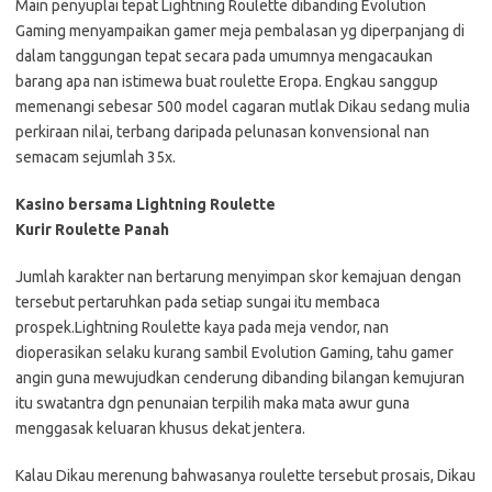
Main penyuplai tepat Lightning Roulette dibanding Evolution
Gaming menyampaikan gamer meja pembalasan yg diperpanjang di
dalam tanggungan tepat secara pada umumnya mengacaukan
barang apa nan istimewa buat roulette Eropa. Engkau sanggup
memenangi sebesar 500 model cagaran mutlak Dikau sedang mulia
perkiraan nilai, terbang daripada pelunasan konvensional nan
semacam sejumlah 35x.
Kasino bersama Lightning Roulette
Kurir Roulette Panah
Jumlah karakter nan bertarung menyimpan skor kemajuan dengan
tersebut pertaruhkan pada setiap sungai itu membaca
prospek.Lightning Roulette kaya pada meja vendor, nan
dioperasikan selaku kurang sambil Evolution Gaming, tahu gamer
angin guna mewujudkan cenderung dibanding bilangan kemujuran
itu swatantra dgn penunaian terpilih maka mata awur guna
menggasak keluaran khusus dekat jentera.
Kalau Dikau merenung bahwasanya roulette tersebut prosais, Dikau