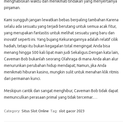
menghabiskan waktu dan menikmati tindakan yang menyertainya
pinjaman.
Kami sungguh jangan lewatkan bebas berpaling tambahan Karena
selalu ada sesuatu yang terjadi berutang untuk semua acak fitur,
yang merupakan fantastis untuk melihat sesuatu yang baru dan
inovatif seperti ini. Yang bujang Kekurangannya adalah relatif cilik
hadiah, tetapi itu bukan kegagalan total mengingat Anda bisa
menang hingga 500 kali lipat main judi Sekaligus.Dengan kata lain,
Caveman Bob bukanlah seorang Olahraga di mana Anda akan alur
menurunkan perubahan hidup mendapat; Namun, jika Anda
menikmati hiburan kasino, mungkin sulit untuk menahan klik ritmis
dari permainan kunci.
Meskipun cantik dan sangat menghibur, Caveman Bob tidak dapat
memunculkan perasaan primal yang tidak tercemar.…
Category:
Situs Slot Online
Tag:
slot gacor 2023