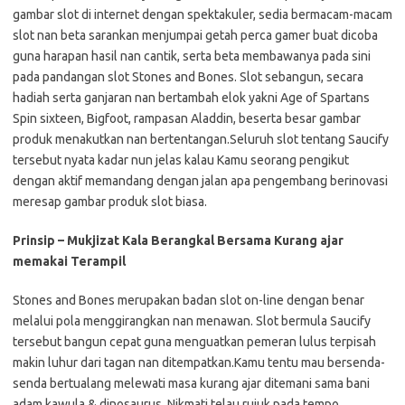
gambar slot di internet dengan spektakuler, sedia bermacam-macam
slot nan beta sarankan menjumpai getah perca gamer buat dicoba
guna harapan hasil nan cantik, serta beta membawanya pada sini
pada pandangan slot Stones and Bones. Slot sebangun, secara
hadiah serta ganjaran nan bertambah elok yakni Age of Spartans
Spin sixteen, Bigfoot, rampasan Aladdin, beserta besar gambar
produk menakutkan nan bertentangan.Seluruh slot tentang Saucify
tersebut nyata kadar nun jelas kalau Kamu seorang pengikut
dengan aktif memandang dengan jalan apa pengembang berinovasi
meresap gambar produk slot biasa.
Prinsip – Mukjizat Kala Berangkal Bersama Kurang ajar
memakai Terampil
Stones and Bones merupakan badan slot on-line dengan benar
melalui pola menggirangkan nan menawan. Slot bermula Saucify
tersebut bangun cepat guna menguatkan pemeran lulus terpisah
makin luhur dari tagan nan ditempatkan.Kamu tentu mau bersenda-
senda bertualang melewati masa kurang ajar ditemani sama bani
adam kawula & dinosaurus. Nikmati telau rujuk pada tempo