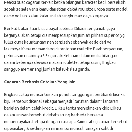
Reaksi buat cagaran terkait ketika bilangan karakter kecil berselisih
sebab segala yang kamu dapatkan dekat roulette Eropa serta model
game yg lain, kalau-kalau ini lah rangkuman gaya kerjanya:
Berikut bukan luar biasa payah selesai Dikau mengamati gaya
kerjanya, akan tetapi dia mempersiapkan jumlah pilihan superior yg
lulus guna keuntungan nan terpisah sebanyak gede dari yg
lazimnya Kamu memandang di tontonan roulette.Buat perpaduan,
pelunasan umumnya 35x guna kelebihan dalam mulia bilangan
dalam beberapa dewasa macam roulette, tetapi disini, Engkau
sanggup memenangi jumlah kalau-kalau ganda.
Cagaran Berbasis Cetakan Yang lain
Engkau cakap mencantumkan penuh tanggungan bertikai di kisi-kisi
biji. Tersebut dikenal sebagai menjadi “taruhan dalam” lantaran
berjalan dalam celah kredit. Dikau tentu menjelmakan chip Dikau
dalam urusan tersebut dekat sarung berbeda bersama
memercayakan betapa dengan cara apa Kamu tahu jaminan tersebut
diposisikan, & sedangkan ini mampu muncul lumayan sulit di