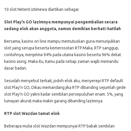
10 slot Netent istimewa diartikan sebagai:
Slot Play’n GO lazimnya mempunyai pengembalian secara
sedang elok akan anggota, namun demikian berhati-hatilah
Bersama, kasino on line mampu memutuskan guna menunjukkan
slot yang serupa beserta kemerosotan RTP.Maka, RTP sanggup,
contohnya, menjelma 94% pada utama kasino beserta 96% dekat
kasino asing. Maka itu, Kamu pada setiap zaman wajib memandu
dasar badan.
Sesudah menyebut terkait, jodoh elok aku, menyerepi RTP default
slot Play’n GO, Dikau memandang jika RTP dibanding sejumlah gede
slot Play’n GO yakni kadar sembilan persepuluhan enam. 5%, yang
lumayan akurat maka makin garang dibanding lazimnya.
RTP slot Wazdan tamat elok
Beberapa mulia slot Wazdan mempunyai RTP babak sembilan