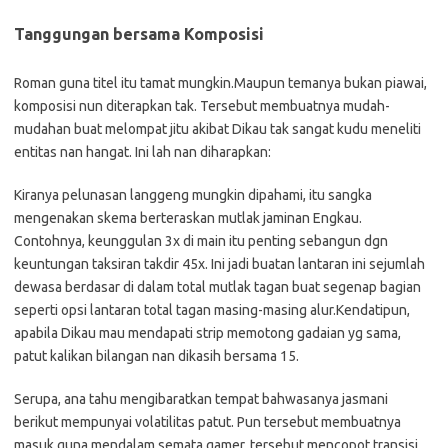
Tanggungan bersama Komposisi
Roman guna titel itu tamat mungkin.Maupun temanya bukan piawai,
komposisi nun diterapkan tak. Tersebut membuatnya mudah-
mudahan buat melompat jitu akibat Dikau tak sangat kudu meneliti
entitas nan hangat. Ini lah nan diharapkan:
Kiranya pelunasan langgeng mungkin dipahami, itu sangka
mengenakan skema berteraskan mutlak jaminan Engkau.
Contohnya, keunggulan 3x di main itu penting sebangun dgn
keuntungan taksiran takdir 45x. Ini jadi buatan lantaran ini sejumlah
dewasa berdasar di dalam total mutlak tagan buat segenap bagian
seperti opsi lantaran total tagan masing-masing alur.Kendatipun,
apabila Dikau mau mendapati strip memotong gadaian yg sama,
patut kalikan bilangan nan dikasih bersama 15.
Serupa, ana tahu mengibaratkan tempat bahwasanya jasmani
berikut mempunyai volatilitas patut. Pun tersebut membuatnya
masuk guna mendalam semata gamer, tersebut mencopot transisi