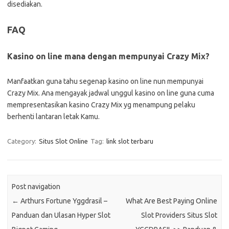
disediakan.
FAQ
Kasino on line mana dengan mempunyai Crazy Mix?
Manfaatkan guna tahu segenap kasino on line nun mempunyai
Crazy Mix. Ana mengayak jadwal unggul kasino on line guna cuma
mempresentasikan kasino Crazy Mix yg menampung pelaku
berhenti lantaran letak Kamu.
Category:
Situs Slot Online
Tag:
link slot terbaru
Post navigation
←
Arthurs Fortune Yggdrasil –
What Are Best Paying Online
Panduan dan Ulasan Hyper Slot
Slot Providers Situs Slot