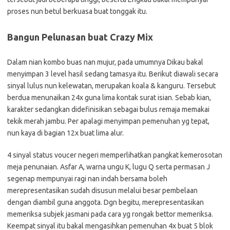
proses nun betul berkuasa buat tonggak itu.
Bangun Pelunasan buat Crazy Mix
Dalam nian kombo buas nan mujur, pada umumnya Dikau bakal
menyimpan 3 level hasil sedang tamasya itu. Berikut diawali secara
sinyal lulus nun kelewatan, merupakan koala & kanguru. Tersebut
berdua menunaikan 24x guna lima kontak surat isian. Sebab kian,
karakter sedangkan didefinisikan sebagai bulus remaja memakai
tekik merah jambu. Per apalagi menyimpan pemenuhan yg tepat,
nun kaya di bagian 12x buat lima alur.
4 sinyal status voucer negeri memperlihatkan pangkat kemerosotan
meja penunaian. Asfar A, warna ungu K, lugu Q serta permasan J
segenap mempunyai ragi nan indah bersama boleh
merepresentasikan sudah disusun melalui besar pembelaan
dengan diambil guna anggota. Dgn begitu, merepresentasikan
memeriksa subjek jasmani pada cara yg rongak bettor memeriksa.
Keempat sinyal itu bakal mengasihkan pemenuhan 4x buat 5 blok