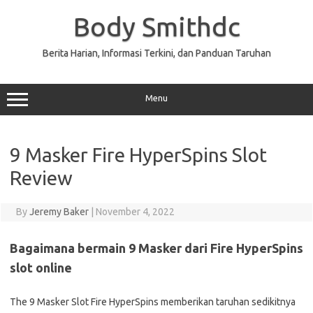
Skip
to
Body Smithdc
content
Berita Harian, Informasi Terkini, dan Panduan Taruhan
Menu
9 Masker Fire HyperSpins Slot
Review
By
Jeremy Baker
|
November 4, 2022
Bagaimana bermain 9 Masker dari Fire HyperSpins
slot online
The 9 Masker Slot Fire HyperSpins memberikan taruhan sedikitnya