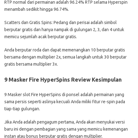
RTP normal dari permainan adalah 96.24% RTP selama Hyperspin
menambah sedikit hingga 96.74%.
Scatters dan Gratis Spins: Pedang dan perisai adalah simbol
berputar gratis dan hanya nampak di gulungan 2, 3, dan 4 untuk
memicu sejumlah acak berputar gratis.
Anda berputar roda dan dapat memenangkan 10 berputar gratis
bersama dengan multiplier 2x, semua langkah untuk 30 berputar
gratis bersama multiplier 3x.
9 Masker Fire HyperSpins Review Kesimpulan
9 Masker slot Fire HyperSpins di ponsel adalah permainan yang
sama persis seperti aslinya kecuali Anda miliki fitur re-spin pada
tiap-tiap gulungan.
Jika Anda adalah pengagum pertama, Anda akan menyukai versi
baru ini dengan pembagian yang sama yang memicu kemenangan
instan atau bonus berputar gratis dengan multiplier.