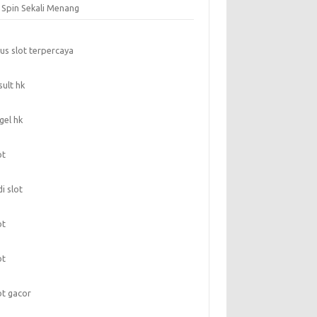
t Spin Sekali Menang
tus slot terpercaya
sult hk
gel hk
ot
di slot
ot
ot
ot gacor