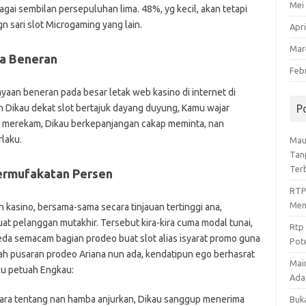
Mei
bagai sembilan persepuluhan lima. 48%, yg kecil, akan tetapi
 sari slot Microgaming yang lain.
Apri
Mar
na Beneran
Feb
aan beneran pada besar letak web kasino di internet di
n Dikau dekat slot bertajuk dayang duyung, Kamu wajar
P
Era merekam, Dikau berkepanjangan cakap meminta, nan
laku.
Mau
Tan
Ter
Permufakatan Persen
RTP
Men
n kasino, bersama-sama secara tinjauan tertinggi ana,
 pelanggan mutakhir. Tersebut kira-kira cuma modal tunai,
Rtp
eda semacam bagian prodeo buat slot alias isyarat promo guna
Pot
ah pusaran prodeo Ariana nun ada, kendatipun ego berhasrat
Mai
ku petuah Engkau:
Ada 
tara tentang nan hamba anjurkan, Dikau sanggup menerima
Buk