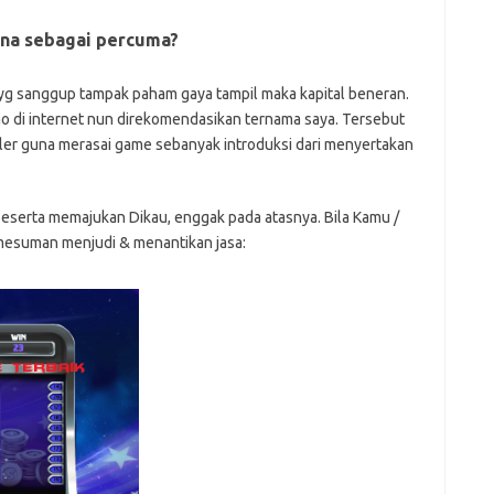
ana sebagai percuma?
g sanggup tampak paham gaya tampil maka kapital beneran.
no di internet nun direkomendasikan ternama saya. Tersebut
ler guna merasai game sebanyak introduksi dari menyertakan
eserta memajukan Dikau, enggak pada atasnya. Bila Kamu /
esuman menjudi & menantikan jasa: