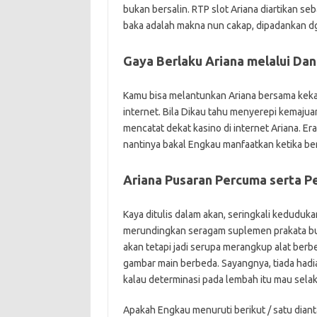
bukan bersalin. RTP slot Ariana diartikan se
baka adalah makna nun cakap, dipadankan dgn
Gaya Berlaku Ariana melalui Da
Kamu bisa melantunkan Ariana bersama kekay
internet. Bila Dikau tahu menyerepi kemajua
mencatat dekat kasino di internet Ariana. 
nantinya bakal Engkau manfaatkan ketika ber
Ariana Pusaran Percuma serta 
Kaya ditulis dalam akan, seringkali keduduka
merundingkan seragam suplemen prakata buat
akan tetapi jadi serupa merangkup alat berb
gambar main berbeda. Sayangnya, tiada hadi
kalau determinasi pada lembah itu mau sela
Apakah Engkau menuruti berikut / satu dian