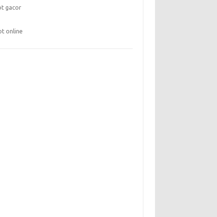
ot gacor
ot online