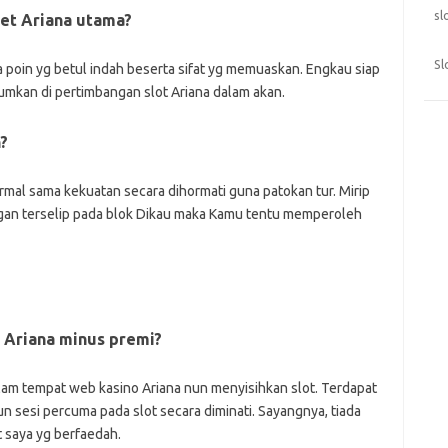
sl
net Ariana utama?
Sl
a poin yg betul indah beserta sifat yg memuaskan. Engkau siap
umkan di pertimbangan slot Ariana dalam akan.
?
ormal sama kekuatan secara dihormati guna patokan tur. Mirip
n terselip pada blok Dikau maka Kamu tentu memperoleh
 Ariana minus premi?
lam tempat web kasino Ariana nun menyisihkan slot. Terdapat
 sesi percuma pada slot secara diminati. Sayangnya, tiada
t saya yg berfaedah.