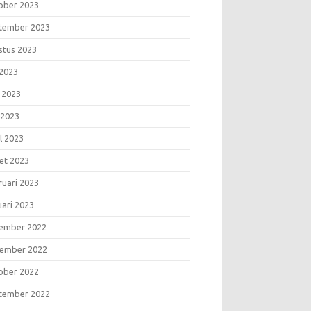
ober 2023
tember 2023
stus 2023
 2023
i 2023
 2023
l 2023
et 2023
ruari 2023
uari 2023
ember 2022
ember 2022
ober 2022
tember 2022