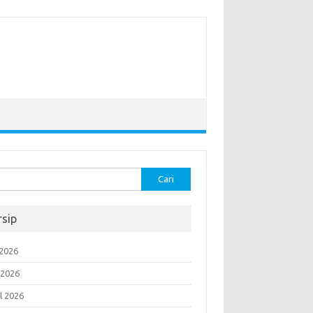
k:
rsip
 2026
 2026
l 2026