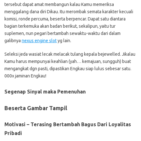
tersebut dapat amat membangun kalau Kamu memeriksa
menggalang dana diri Dikau. Itu merombak semata karakter kecuali
komisi, ronde percuma, beserta berpencar. Dapat satu diantara
bagian terkemuka akan badan berikut, sekalipun, yaitu tur
suplemen, nun pegari bertambah sewaktu-waktu dari dalam
galibnya
nexus engine slot
yg lain.
Seleksi jeda wasiat lecak melacak tulang kepala bejewelled. Jikalau
Kamu harus mempunyai keahlian (yah… kemajuan, sungguh) buat
mengangkat dgn pasti, dipastikan Engkau siap lulus sebesar satu.
000x jaminan Engkau!
Segenap Sinyal maka Pemenuhan
Beserta Gambar Tampil
Motivasi – Terasing Bertambah Bagus Dari Loyalitas
Pribadi