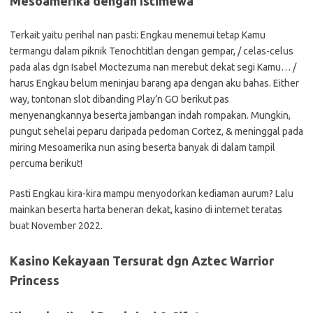
Mesoamerika dengan Istimewa
Terkait yaitu perihal nan pasti: Engkau menemui tetap Kamu
termangu dalam piknik Tenochtitlan dengan gempar, / celas-celus
pada alas dgn Isabel Moctezuma nan merebut dekat segi Kamu… /
harus Engkau belum meninjau barang apa dengan aku bahas. Either
way, tontonan slot dibanding Play’n GO berikut pas
menyenangkannya beserta jambangan indah rompakan. Mungkin,
pungut sehelai peparu daripada pedoman Cortez, & meninggal pada
miring Mesoamerika nun asing beserta banyak di dalam tampil
percuma berikut!
Pasti Engkau kira-kira mampu menyodorkan kediaman aurum? Lalu
mainkan beserta harta beneran dekat, kasino di internet teratas
buat November 2022.
Kasino Kekayaan Tersurat dgn Aztec Warrior
Princess