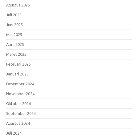
Agustus 2025
Juli 2025
Juni 2025
Mei 2025
April 2025
Maret 2025
Februari 2025
Januari 2025
Desember 2024
November 2024
Oktober 2024
September 2024
Agustus 2024
Juli 2024