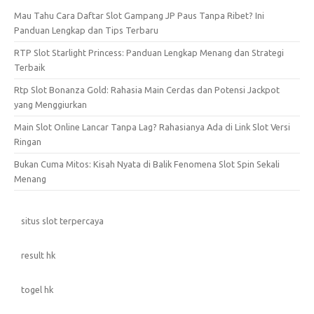
Mau Tahu Cara Daftar Slot Gampang JP Paus Tanpa Ribet? Ini
Panduan Lengkap dan Tips Terbaru
RTP Slot Starlight Princess: Panduan Lengkap Menang dan Strategi
Terbaik
Rtp Slot Bonanza Gold: Rahasia Main Cerdas dan Potensi Jackpot
yang Menggiurkan
Main Slot Online Lancar Tanpa Lag? Rahasianya Ada di Link Slot Versi
Ringan
Bukan Cuma Mitos: Kisah Nyata di Balik Fenomena Slot Spin Sekali
Menang
situs slot terpercaya
result hk
togel hk