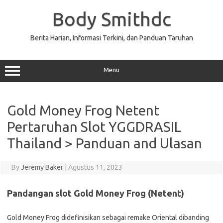
Skip
to
Body Smithdc
content
Berita Harian, Informasi Terkini, dan Panduan Taruhan
Menu
Gold Money Frog Netent
Pertaruhan Slot YGGDRASIL
Thailand > Panduan and Ulasan
By
Jeremy Baker
|
Agustus 11, 2023
Pandangan slot Gold Money Frog (Netent)
Gold Money Frog didefinisikan sebagai remake Oriental dibanding