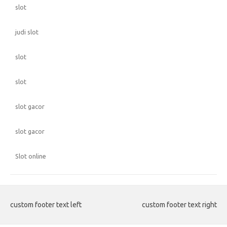
slot
judi slot
slot
slot
slot gacor
slot gacor
Slot online
custom footer text left
custom footer text right