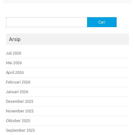
Cari
untuk:
Arsip
Juli 2026
Mei 2026
April 2026
Februari 2026
Januari 2026
Desember 2025
November 2025
Oktober 2025
September 2025