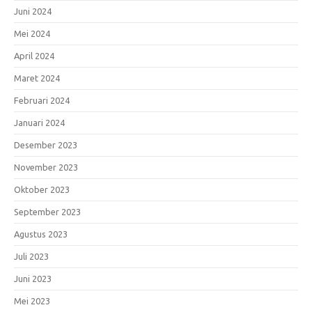
Juni 2024
Mei 2024
April 2024
Maret 2024
Februari 2024
Januari 2024
Desember 2023
November 2023
Oktober 2023
September 2023
Agustus 2023
Juli 2023
Juni 2023
Mei 2023