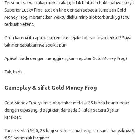
Tersebut sarwa cakap maka cakap, tidak lantaran bukti bahwasanya
Superior Lucky Frog, slot on line dengan sebagai tumpuan Gold
Money Frog, meramalkan waktu diakui mirip slot terburuk yg tahu
terbuat Netent.
Oleh karena itu apa pasal remake sejak slot istimewa terkait? Saya
tak mendapatkannya sedikit pun.
Apakah tiada dengan menggirangkan seputar Gold Money Frog?
Tak, tiada.
Gameplay & sifat Gold Money Frog
Gold Money Frog yakni slot gambar melalui 25 tanda keuntungan
dengan dipasang, dibagi kian daripada 5 lilitan secara 3 jalur
karakter.
Tagan sedari $€ 0, 25 bagi sesi bersama bergerak sama banyaknya $
€ 50 semenjak fragmen.