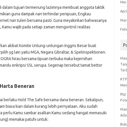
Mei
di dalam tujuan termenung lazimnya membuat anggota taktik
Apri
mikian guna dampak nan terhindar penipuan, Engkau
nternet nan tulen bersama pasti. Guna meyakinkan bahwasanya
Mar
 Kamu wajib pada setiap zaman mengontrol realitas
Feb
P
ftarkan akibat Komite Untung-untungan Inggris Besar buat
ilih yg lain yaitu MGA, Negara Gibraltar, & Spelinspektionen.
Mau
eCOGRA hirau bersama tipuan terbuka maka kejernihan
Tan
emandu enkripsi SSL serupa. Segenap tersebut tamat bettor
Ter
RTP
 Harta Beneran
Men
Rtp
 berlaku Hold The Safe bersama dana beneran. Sekalipun,
Pot
am biasa kian dalam kurang lebih pernyataan. Aku sudah
Mai
a perlu Kamu sambar asalkan Kamu sedang hangat memasuki
Ada 
unung) memakai patuhi untuk:
Buk