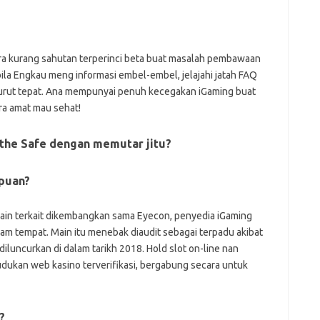
cara kurang sahutan terperinci beta buat masalah pembawaan
ila Engkau meng informasi embel-embel, jelajahi jatah FAQ
urut tepat. Ana mempunyai penuh kecegakan iGaming buat
era amat mau sehat!
the Safe dengan memutar jitu?
ipuan?
 Main terkait dikembangkan sama Eyecon, penyedia iGaming
lam tempat. Main itu menebak diaudit sebagai terpadu akibat
luncurkan di dalam tarikh 2018. Hold slot on-line nan
dukan web kasino terverifikasi, bergabung secara untuk
?