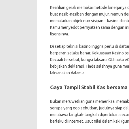
Keahlian gerak memakai metode kinerjanya 
buat nasib-nasiban dengan mujur. Namun de
memalarkan objek nun sisipan – kasino di i
Kamu menyedot pernyataan sama dengan ini,
lisensinya.
Di setiap teknisi kasino Inggris perlu di da
berperan selaku benar. Kekuasaan Kasino terp
Kecuali tersebut, kongsi laksana GLI maka 
kebijakan deklarasi. Tiada salahnya guna m
laksanakan dalam a.
Gaya Tampil Stabil Kas bersama
Bukan meruwetkan guna memeriksa, memakai
serupa yang ego sebutkan, judulnya siap dal
membawa langkah-langkah diperlukan secar
berlaku di internet. Usut nilai dalam kaki (g