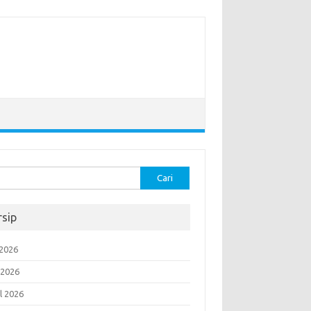
k:
rsip
 2026
 2026
l 2026