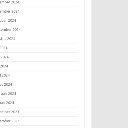
ember 2024
ember 2024
ober 2024
tember 2024
stus 2024
 2024
i 2024
 2024
l 2024
et 2024
ruari 2024
uari 2024
ember 2023
ember 2023