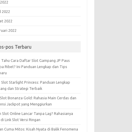
 2022
l 2022
et 2022
ruari 2022
os-pos Terbaru
 Tahu Cara Daftar Slot Gampang JP Paus
pa Ribet? Ini Panduan Lengkap dan Tips
baru
 Slot Starlight Princess: Panduan Lengkap
ang dan Strategi Terbaik
 Slot Bonanza Gold: Rahasia Main Cerdas dan
ensi Jackpot yang Menggiurkan
n Slot Online Lancar Tanpa Lag? Rahasianya
di Link Slot Versi Ringan
an Cuma Mitos: Kisah Nyata di Balik Fenomena