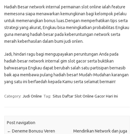
Hadiah Besar network internal permainan slot online ialah feature
memesona siapa menawarkan kemungkinan bagi kelompok pelaku
untuk memenangkan bonus luas.Dengan memperhatikan tips serta
strategi yang akurat, Engkau bisa meningkatkan probabilitas Engkau
guna menang hadiah besar pada keberuntungan network serta
meraih keberhasilan dalam bumi judi onlen.
Jadi, hindari ragu bagi mengupayakan peruntungan Anda pada
hadiah besar network internal gim slot gacor serta buktikan
bahwasanya Engkau dapat berubah salah satu partisipan bernasib
baik apa membawa pulang hadiah besar! Mudah-Mudahan karangan
yang satu ini berfaedah kepada Kamu serta selamat bermain!
Category:
Judi Online
Tag:
Situs Daftar Slot Online Gacor Hari Ini
Post navigation
←
Deneme Bonusu Veren
Mendirikan Network dan juga