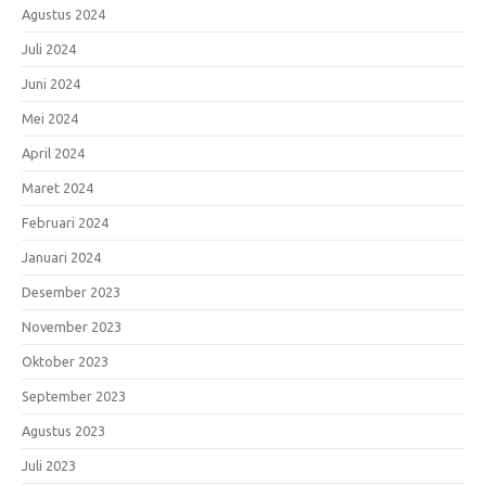
Agustus 2024
Juli 2024
Juni 2024
Mei 2024
April 2024
Maret 2024
Februari 2024
Januari 2024
Desember 2023
November 2023
Oktober 2023
September 2023
Agustus 2023
Juli 2023