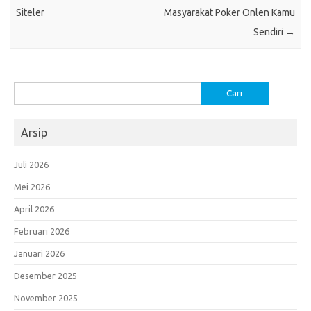
Siteler
Masyarakat Poker Onlen Kamu
Sendiri
→
Cari
untuk:
Arsip
Juli 2026
Mei 2026
April 2026
Februari 2026
Januari 2026
Desember 2025
November 2025