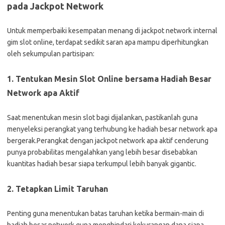
pada Jackpot Network
Untuk memperbaiki kesempatan menang di jackpot network internal
gim slot online, terdapat sedikit saran apa mampu diperhitungkan
oleh sekumpulan partisipan:
1. Tentukan Mesin Slot Online bersama Hadiah Besar
Network apa Aktif
Saat menentukan mesin slot bagi dijalankan, pastikanlah guna
menyeleksi perangkat yang terhubung ke hadiah besar network apa
bergerak.Perangkat dengan jackpot network apa aktif cenderung
punya probabilitas mengalahkan yang lebih besar disebabkan
kuantitas hadiah besar siapa terkumpul lebih banyak gigantic.
2. Tetapkan Limit Taruhan
Penting guna menentukan batas taruhan ketika bermain-main di