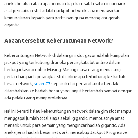
aneka belahan alam apa bermain tiap hari. salah satu ciri menarik
asal permainan slot adalah jackpot network, apa menawarkan
kemungkinan kepada para partisipan guna menang anugerah
gigantic.
Apaan tersebut Keberuntungan Network?
Keberuntungan Network di dalam gim slot gacor adalah kumpulan
jackpot yang terhubung di aneka perangkat slot online dalam
berbagai kasino onlen.Masing-Masing masa orang memasang
pertaruhan pada perangkat slot online apa terhubung ke hadiah
besar network,
seven77
separuh dari pertaruhan itu hendak
ditambahkan ke hadiah besar yang lanjut bertambah sampai dengan
ada pelaku yang memperolehnya.
Hal ini berarti kalau keberuntungan network dalam gim slot mampu
menggapai jumlah total siapa sekali gigantic, membuatnya amat
menarik untuk para pemain yang mengincar hadiah gigantic. Ada
aneka jenis hadiah besar network, mencakup Jackpot Progresive