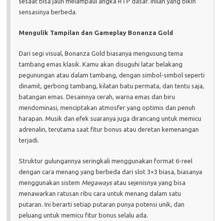
sesaat bisa jauh melampaui angka RTP dasar. Inilah yang bikin
sensasinya berbeda.
Mengulik Tampilan dan Gameplay Bonanza Gold
Dari segi visual, Bonanza Gold biasanya mengusung tema
tambang emas klasik. Kamu akan disuguhi latar belakang
pegunungan atau dalam tambang, dengan simbol-simbol seperti
dinamit, gerbong tambang, kilatan batu permata, dan tentu saja,
batangan emas. Desainnya cerah, warna emas dan biru
mendominasi, menciptakan atmosfer yang optimis dan penuh
harapan. Musik dan efek suaranya juga dirancang untuk memicu
adrenalin, terutama saat fitur bonus atau deretan kemenangan
terjadi.
Struktur gulungannya seringkali menggunakan format 6-reel
dengan cara menang yang berbeda dari slot 3×3 biasa, biasanya
menggunakan sistem
Megaways
atau sejenisnya yang bisa
menawarkan ratusan ribu cara untuk menang dalam satu
putaran. Ini berarti setiap putaran punya potensi unik, dan
peluang untuk memicu fitur bonus selalu ada.