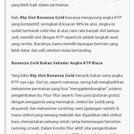
yang lebih baik dalam permainan.
Nah,
Rtp Slot Bonanza Gold
biasanya mengusung angka RTP
yang kompetitif, seringkali di kisaran 96% ke atas. Angka ini
sudah termasuk solid dan di atas rata-rata banyak slot lainnya.
Jadi, memilih slot dengan RTP seperti ini adalah langkah awal
yang cerdas. Ibaratnya, kamu memilih lapangan bermain yang
lebih datar dan adil sebelum mulai bertanding.
Bonanza Gold Bukan Sekadar Angka RTP Biasa
Yang bikin
Rtp Slot Bonanza Gold
menarik bukan cuma angka
RTP-nya saja. Slot ini, seperti namanya, sering kali menghadirkan
mekanisme permainan yang bisa "menggelembungkan" potensi
pengembalian itu. Fitur-fitur seperti
free spins
(putaran gratis)
dengan pengganda yang meningkat, simbol liar (
wild
) yang
ekspansif, dan mekanisme
tumbling reels
(gulungan runtuh) di
mana simbol yang menang meledak dan digantikan oleh simbol
baru, menciptakan peluang untuk rantai kemenangan beruntun
(
winning streak
). Dalam kondisi fitur aktif, nilai pengembalian