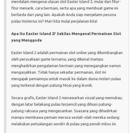
mendalam mengenai ulasan slot Easter Island 2, mulai dari fitur-
fitur menarik, cara bermain, serta apa yang membuat game ini
berbeda dari yang lain. Apakah Anda siap menyelami pesona
pulau misterius ini? Mari kita mulai perjalanan kita!
Apa Itu Easter Island 2? Sekilas Mengenal Permainan Slot
yang Menggoda
Easter Island 2 adalah permainan slot online yang dikembangkan
oleh perusahaan game ternama, yang dikenal mampu
menghadirkan pengalaman bermain yang menegangkan namun
mengasyikkan. Tidak hanya sekadar permainan, slot ini
mengajak pemainnya untuk masuk ke dalam dunia misteri pulau
yang terkenal dengan patung Moai yang ikonik.
Secara grafis, Easter Island 2 menawarkan visual yang memukau,
dengan latar belakang pulau terpencil yang dihiasi patung-
patung raksasa yang mengesankan. Suasana yang dihadirkan
mampu membawa pemain merasa seolah-olah mereka sedang
melakukan petualangan sendiri di pulau yang penuh mitos ini.