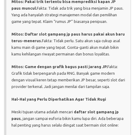
Mitos: Pakai trik tertentu bisa memprediksi kapan JP
paus muncul.
Fakta: Tidak ada trik yang bisa menjamin JP paus.
Yang ada hanyalah strategi manajemen modal dan pemilihan
game yang tepat. Klaim “rumus JP” biasanya penipuan.
Mitos: Daftar slot gampang jp paus harus pakai akun baru
terus-menerus.
Fakta: Tidak perlu. Satu akun saja cukup asal
kamu main di game yang tepat. Gonta-ganti akun malah bikin
kamu kehilangan riwayat permainan dan bonus loyalitas.
Mitos: Game dengan grafik bagus pasti jarang JP.
Fakta:
Grafik tidak berpengaruh pada RNG. Banyak game modern
dengan visual keren tetap memberikan JP besar, seperti slot dari
provider terkenal. Jadi jangan menilai dari tampilan saja.
Hal-Hal yang Perlu Diperhatikan Agar Tidak Rugi
Meski tujuan utama adalah mencari
daftar slot gampang jp
paus
, jangan sampai euforia bikin kamu lupa diri. Ada beberapa
hal penting yang harus selalu diingat saat bermain slot online: