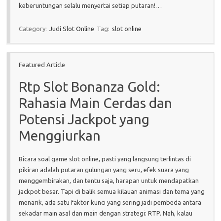
keberuntungan selalu menyertai setiap putaran!…
Category:
Judi Slot Online
Tag:
slot online
Featured Article
Rtp Slot Bonanza Gold:
Rahasia Main Cerdas dan
Potensi Jackpot yang
Menggiurkan
Bicara soal game slot online, pasti yang langsung terlintas di
pikiran adalah putaran gulungan yang seru, efek suara yang
menggembirakan, dan tentu saja, harapan untuk mendapatkan
jackpot besar. Tapi di balik semua kilauan animasi dan tema yang
menarik, ada satu faktor kunci yang sering jadi pembeda antara
sekadar main asal dan main dengan strategi: RTP. Nah, kalau