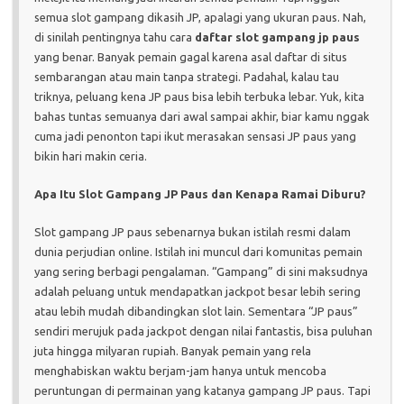
semua slot gampang dikasih JP, apalagi yang ukuran paus. Nah,
di sinilah pentingnya tahu cara
daftar slot gampang jp paus
yang benar. Banyak pemain gagal karena asal daftar di situs
sembarangan atau main tanpa strategi. Padahal, kalau tau
triknya, peluang kena JP paus bisa lebih terbuka lebar. Yuk, kita
bahas tuntas semuanya dari awal sampai akhir, biar kamu nggak
cuma jadi penonton tapi ikut merasakan sensasi JP paus yang
bikin hari makin ceria.
Apa Itu Slot Gampang JP Paus dan Kenapa Ramai Diburu?
Slot gampang JP paus sebenarnya bukan istilah resmi dalam
dunia perjudian online. Istilah ini muncul dari komunitas pemain
yang sering berbagi pengalaman. “Gampang” di sini maksudnya
adalah peluang untuk mendapatkan jackpot besar lebih sering
atau lebih mudah dibandingkan slot lain. Sementara “JP paus”
sendiri merujuk pada jackpot dengan nilai fantastis, bisa puluhan
juta hingga milyaran rupiah. Banyak pemain yang rela
menghabiskan waktu berjam-jam hanya untuk mencoba
peruntungan di permainan yang katanya gampang JP paus. Tapi