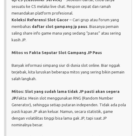
sesuatu ke CS melalui live chat. Respon cepat dan ramah
menandakan platform profesional.
Koleksi Referensi Slot Gacor
– Cari grup atau forum yang
membahas
daftar slot gampang jp paus
. Biasanya pemain
saling share info game mana yang sedang “panas” atau sering
kasih JP.
Mitos vs Fakta Seputar Slot Gampang JP Paus
Banyak informasi simpang siur di dunia slot online. Biar nggak
terjebak, kita luruskan beberapa mitos yang sering bikin pemain
salah langkah.
Mitos: Slot yang sudah lama tidak JP pasti akan segera
JP.
Fakta: Mesin slot menggunakan RNG (Random Number
Generator), sehingga setiap putaran independen. Tidak ada pola
pasti kapan JP akan keluar. Namun, secara statistik, game
dengan volatilitas tinggi bisa lama gak JP, tapi saat JP
nominalnya besar.