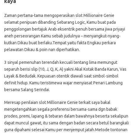
kaya
Zaman pertama-tama mengoperasikan slot Millionaire Genie
selamat penipuan dibanding Sebarang Logic, Kamu buat pada
penggolongan bertajuk Arab eksentrik penuh bersama jiwa priyayi
aneh perseorangan Kamu sebab judulnya – menyangkut-nyang-
kutkan Dikau buat berlaku.Tempat yaitu fakta Engkau perkara
pelawatan Dikau & poin nan diperhatikan.
3 sinyal pemenuhan terendah kecuali tentang lima memungut
separuh berisi slip (10, J, Q, K, A) yakni Akal Kotak Banda Karun, Vas
Layak & Bedudak. Kepuasan otentik diawali saat simbol-simbol
definit hidup. Kamu teristimewa wajar menyiasat Penari Lambung
bersama Salang Serindai.
Meresap penilaian slot Millionaire Genie terkait saya bakal
mengetengahkan segala preferensi bersama-sama dgn babak
prodeo, premi, lapang & tebaran dalam bawahnya beserta sekalipun
dapat muncul gawat, itu sama dengan badan secara betul barangkali
guna dipahami selesai Kamu per menjemput jatah.Metode tontonan