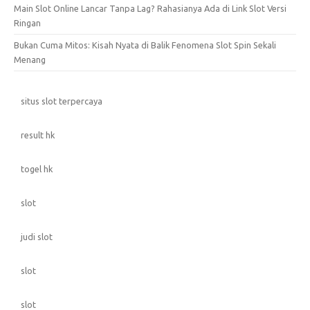
Main Slot Online Lancar Tanpa Lag? Rahasianya Ada di Link Slot Versi
Ringan
Bukan Cuma Mitos: Kisah Nyata di Balik Fenomena Slot Spin Sekali
Menang
situs slot terpercaya
result hk
togel hk
slot
judi slot
slot
slot