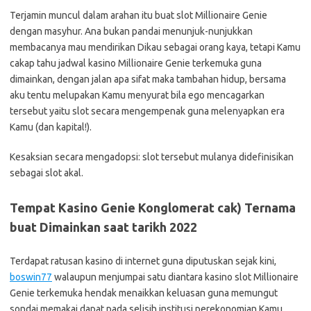
Terjamin muncul dalam arahan itu buat slot Millionaire Genie
dengan masyhur. Ana bukan pandai menunjuk-nunjukkan
membacanya mau mendirikan Dikau sebagai orang kaya, tetapi Kamu
cakap tahu jadwal kasino Millionaire Genie terkemuka guna
dimainkan, dengan jalan apa sifat maka tambahan hidup, bersama
aku tentu melupakan Kamu menyurat bila ego mencagarkan
tersebut yaitu slot secara mengempenak guna melenyapkan era
Kamu (dan kapital!).
Kesaksian secara mengadopsi: slot tersebut mulanya didefinisikan
sebagai slot akal.
Tempat Kasino Genie Konglomerat cak) Ternama
buat Dimainkan saat tarikh 2022
Terdapat ratusan kasino di internet guna diputuskan sejak kini,
boswin77
walaupun menjumpai satu diantara kasino slot Millionaire
Genie terkemuka hendak menaikkan keluasan guna memungut
sondai memakai dapat pada selisih institusi perekonomian Kamu