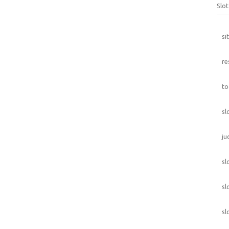
Slo
si
re
to
sl
ju
sl
sl
sl