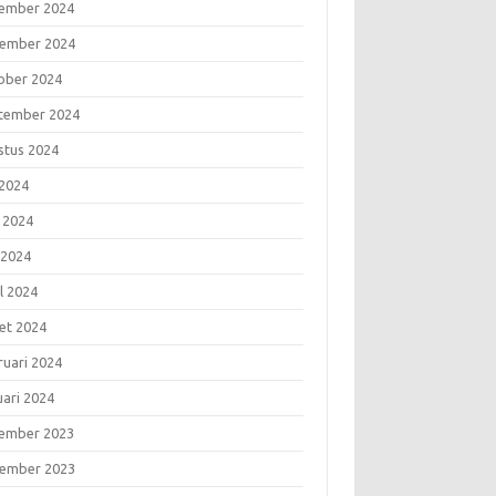
ember 2024
ember 2024
ober 2024
tember 2024
stus 2024
 2024
i 2024
 2024
l 2024
et 2024
ruari 2024
uari 2024
ember 2023
ember 2023