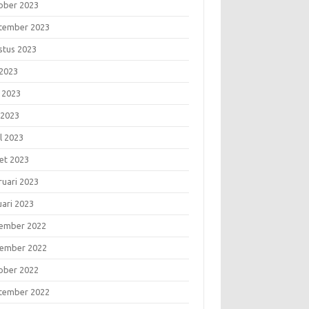
ober 2023
tember 2023
stus 2023
 2023
i 2023
 2023
l 2023
et 2023
ruari 2023
uari 2023
ember 2022
ember 2022
ober 2022
tember 2022