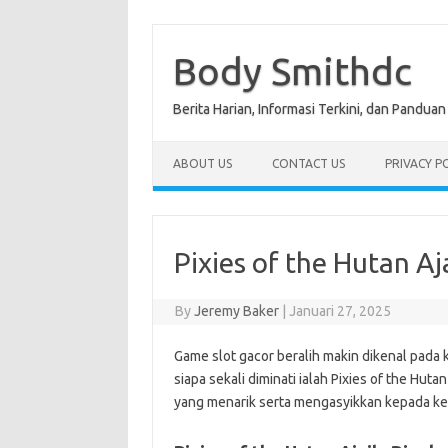
Skip
to
content
Body Smithdc
Berita Harian, Informasi Terkini, dan Pandua
ABOUT US
CONTACT US
PRIVACY P
Pixies of the Hutan A
By
Jeremy Baker
|
Januari 27, 2025
Game slot gacor beralih makin dikenal pada 
siapa sekali diminati ialah Pixies of the Hu
yang menarik serta mengasyikkan kepada ke