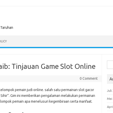
n Taruhan
OLICY
Cari
jaib: Tinjauan Game Slot Online
untu
0 Comment
A
kelompok pemain judi online. salah satu permainan slot gacor
Juli
tan Sihir”. Gim ini memberikan pengalaman melakukan permainan
Mei
lompok pemain apa menelusuri kegembiraan serta manfaat.
Apri