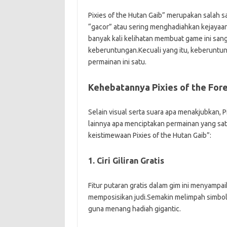
Pixies of the Hutan Gaib” merupakan salah s
“gacor” atau sering menghadiahkan kejayaan lu
banyak kali kelihatan membuat game ini sa
keberuntungan.Kecuali yang itu, keberuntung
permainan ini satu.
Kehebatannya Pixies of the For
Selain visual serta suara apa menakjubkan, P
lainnya apa menciptakan permainan yang satu
keistimewaan Pixies of the Hutan Gaib”:
1. Ciri Giliran Gratis
Fitur putaran gratis dalam gim ini menyamp
memposisikan judi.Semakin melimpah simbol f
guna menang hadiah gigantic.