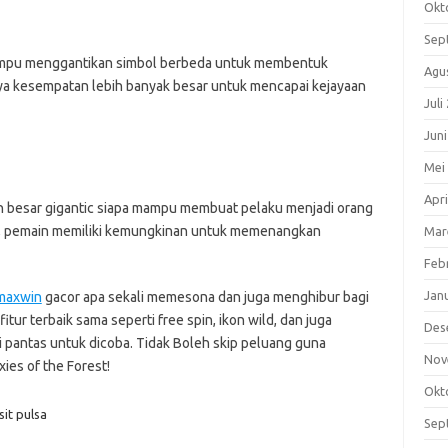
Okt
Sep
 mampu menggantikan simbol berbeda untuk membentuk
Agu
nya kesempatan lebih banyak besar untuk mencapai kejayaan
Juli
Jun
Mei
Apri
ah besar gigantic siapa mampu membuat pelaku menjadi orang
m, pemain memiliki kemungkinan untuk memenangkan
Mar
Feb
Jan
 maxwin
gacor apa sekali memesona dan juga menghibur bagi
tur terbaik sama seperti free spin, ikon wild, dan juga
Des
i pantas untuk dicoba. Tidak Boleh skip peluang guna
Nov
es of the Forest!
Okt
sit pulsa
Sep