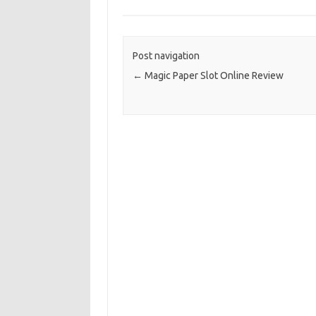
Post navigation
←
Magic Paper Slot Online Review