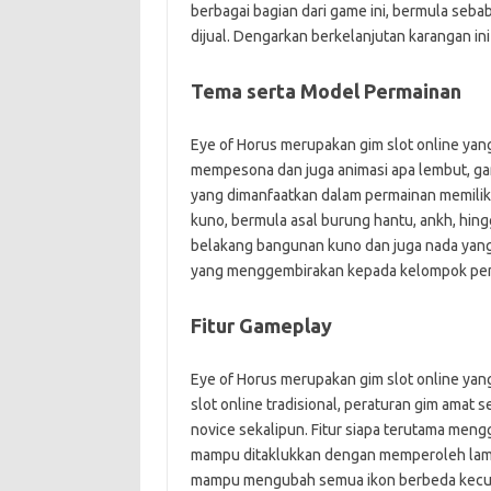
berbagai bagian dari game ini, bermula seba
dijual. Dengarkan berkelanjutan karangan in
Tema serta Model Permainan
Eye of Horus merupakan gim slot online yan
mempesona dan juga animasi apa lembut, gam
yang dimanfaatkan dalam permainan memiliki
kuno, bermula asal burung hantu, ankh, hing
belakang bangunan kuno dan juga nada yan
yang menggembirakan kepada kelompok pe
Fitur Gameplay
Eye of Horus merupakan gim slot online yan
slot online tradisional, peraturan gim amat 
novice sekalipun. Fitur siapa terutama mengg
mampu ditaklukkan dengan memperoleh lamban
mampu mengubah semua ikon berbeda kecuali 