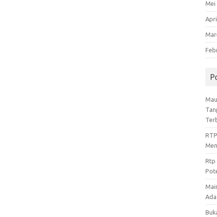
Mei
Apri
Mar
Feb
P
Mau
Tan
Ter
RTP
Men
Rtp
Pot
Mai
Ada 
Buk