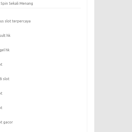
t Spin Sekali Menang
tus slot terpercaya
sult hk
gel hk
ot
di slot
ot
ot
ot gacor