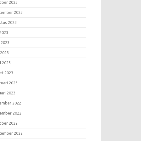
ober 2023
tember 2023
stus 2023
 2023
i 2023
 2023
l 2023
et 2023
ruari 2023
uari 2023
ember 2022
ember 2022
ober 2022
tember 2022