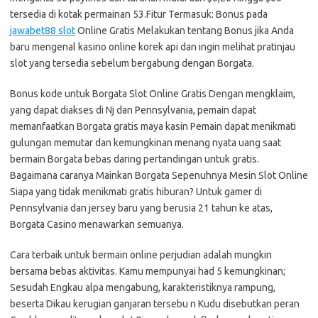
tersedia di kotak permainan 53.Fitur Termasuk: Bonus pada
jawabet88 slot
Online Gratis Melakukan tentang Bonus jika Anda
baru mengenal kasino online korek api dan ingin melihat pratinjau
slot yang tersedia sebelum bergabung dengan Borgata.
Bonus kode untuk Borgata Slot Online Gratis Dengan mengklaim,
yang dapat diakses di Nj dan Pennsylvania, pemain dapat
memanfaatkan Borgata gratis maya kasin Pemain dapat menikmati
gulungan memutar dan kemungkinan menang nyata uang saat
bermain Borgata bebas daring pertandingan untuk gratis.
Bagaimana caranya Mainkan Borgata Sepenuhnya Mesin Slot Online
Siapa yang tidak menikmati gratis hiburan? Untuk gamer di
Pennsylvania dan jersey baru yang berusia 21 tahun ke atas,
Borgata Casino menawarkan semuanya.
Cara terbaik untuk bermain online perjudian adalah mungkin
bersama bebas aktivitas. Kamu mempunyai had 5 kemungkinan;
Sesudah Engkau alpa mengabung, karakteristiknya rampung,
beserta Dikau kerugian ganjaran tersebu n Kudu disebutkan peran