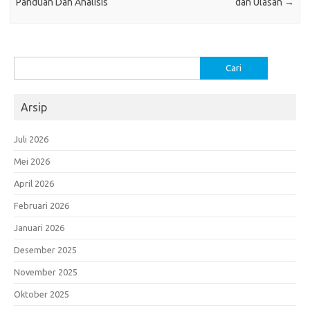
Panduan Dan Analisis
dan Ulasan
→
Cari
untuk:
Arsip
Juli 2026
Mei 2026
April 2026
Februari 2026
Januari 2026
Desember 2025
November 2025
Oktober 2025