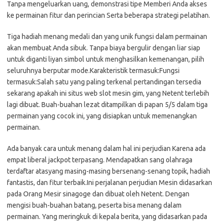
Tanpa mengeluarkan uang, demonstrasi tipe Memberi Anda akses
ke permainan fitur dan perincian Serta beberapa strategi pelatihan.
Tiga hadiah menang medali dan yang unik fungsi dalam permainan
akan membuat Anda sibuk. Tanpa biaya bergulir dengan liar siap
untuk diganti liyan simbol untuk menghasilkan kemenangan, pilih
seluruhnya berputar mode.Karakteristik termasuk:Fungsi
termasuk:Salah satu yang paling terkenal pertandingan tersedia
sekarang apakah ini situs web slot mesin gim, yang Netent terlebih
lagi dibuat. Buah-buahan lezat ditampilkan di papan 5/5 dalam tiga
permainan yang cocok ini, yang disiapkan untuk memenangkan
permainan.
Ada banyak cara untuk menang dalam hal ini perjudian Karena ada
empat liberal jackpot terpasang. Mendapatkan sang olahraga
terdaftar atasyang masing-masing bersenang-senang topik, hadiah
fantastis, dan fitur terbaik.Ini perjalanan perjudian Mesin didasarkan
pada Orang Mesir sinagoge dan dibuat oleh Netent. Dengan
mengisi buah-buahan batang, peserta bisa menang dalam
permainan. Yang meringkuk di kepala berita, yang didasarkan pada