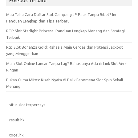
Pos-pos Terbaru
Mau Tahu Cara Daftar Slot Gampang JP Paus Tanpa Ribet? Ini
Panduan Lengkap dan Tips Terbaru
RTP Slot Starlight Princess: Panduan Lengkap Menang dan Strategi
Terbaik
Rtp Slot Bonanza Gold: Rahasia Main Cerdas dan Potensi Jackpot
yang Menggiurkan
Main Slot Online Lancar Tanpa Lag? Rahasianya Ada di Link Slot Versi
Ringan
Bukan Cuma Mitos: Kisah Nyata di Balik Fenomena Slot Spin Sekali
Menang
situs slot terpercaya
result hk
togel hk