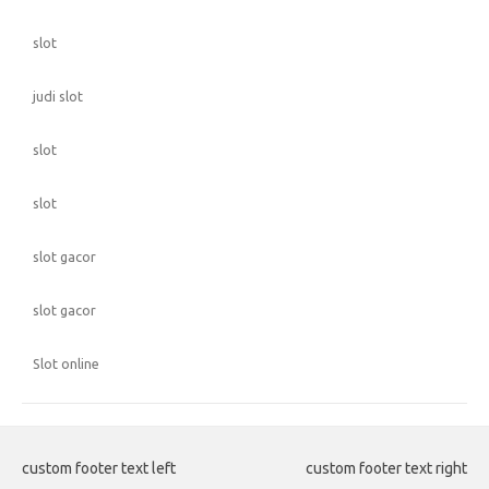
slot
judi slot
slot
slot
slot gacor
slot gacor
Slot online
custom footer text left
custom footer text right