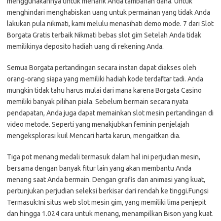
menggunakannya untuk menarik Anda tambahan dana. Untuk
menghindari menghabiskan uang untuk permainan yang tidak Anda
lakukan pula nikmati, kami melulu menasihati demo mode. 7 dari Slot
Borgata Gratis terbaik Nikmati bebas slot gim Setelah Anda tidak
memilikinya deposito hadiah uang di rekening Anda.
Semua Borgata pertandingan secara instan dapat diakses oleh
orang-orang siapa yang memiliki hadiah kode terdaftar tadi. Anda
mungkin tidak tahu harus mulai dari mana karena Borgata Casino
memiliki banyak pilihan piala. Sebelum bermain secara nyata
pendapatan, Anda juga dapat memainkan slot mesin pertandingan di
video metode. Seperti yang menakjubkan feminin penjelajah
mengeksplorasi kuil Mencari harta karun, mengaitkan dia.
Tiga pot menang medali termasuk dalam hal ini perjudian mesin,
bersama dengan banyak fitur lain yang akan membantu Anda
menang saat Anda bermain. Dengan grafis dan animasi yang kuat,
pertunjukan perjudian seleksi berkisar dari rendah ke tinggi.Fungsi
Termasuk:Ini situs web slot mesin gim, yang memiliki lima penjepit
dan hingga 1.024 cara untuk menang, menampilkan Bison yang kuat.