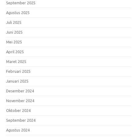
September 2025
Agustus 2025
Juli 2025
Juni 2025
Mei 2025
April 2025
Maret 2025
Februari 2025
Januari 2025
Desember 2024
November 2024
Oktober 2024
September 2024
Agustus 2024