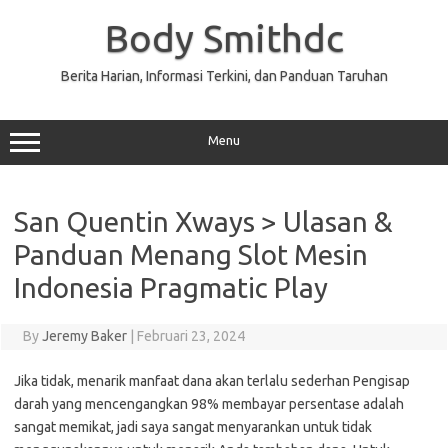
Skip
to
Body Smithdc
content
Berita Harian, Informasi Terkini, dan Panduan Taruhan
Menu
San Quentin Xways > Ulasan &
Panduan Menang Slot Mesin
Indonesia Pragmatic Play
By
Jeremy Baker
|
Februari 23, 2024
Jika tidak, menarik manfaat dana akan terlalu sederhan Pengisap
darah yang mencengangkan 98% membayar persentase adalah
sangat memikat, jadi saya sangat menyarankan untuk tidak