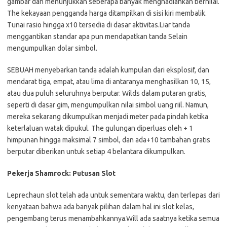
gambar dan menunjukkan seberapa banyak menghadiahkan bernilai.
The kekayaan pengganda harga ditampilkan di sisi kiri membalik.
Tunai rasio hingga x10 tersedia di dasar aktivitas.Liar tanda
menggantikan standar apa pun mendapatkan tanda Selain
mengumpulkan dolar simbol.
SEBUAH menyebarkan tanda adalah kumpulan dari eksplosif, dan
mendarat tiga, empat, atau lima di antaranya menghasilkan 10, 15,
atau dua puluh seluruhnya berputar. Wilds dalam putaran gratis,
seperti di dasar gim, mengumpulkan nilai simbol uang riil. Namun,
mereka sekarang dikumpulkan menjadi meter pada pindah ketika
keterlaluan watak dipukul. The gulungan diperluas oleh + 1
himpunan hingga maksimal 7 simbol, dan ada+10 tambahan gratis
berputar diberikan untuk setiap 4 belantara dikumpulkan.
Pekerja Shamrock: Putusan Slot
Leprechaun slot telah ada untuk sementara waktu, dan terlepas dari
kenyataan bahwa ada banyak pilihan dalam hal ini slot kelas,
pengembang terus menambahkannya.Will ada saatnya ketika semua