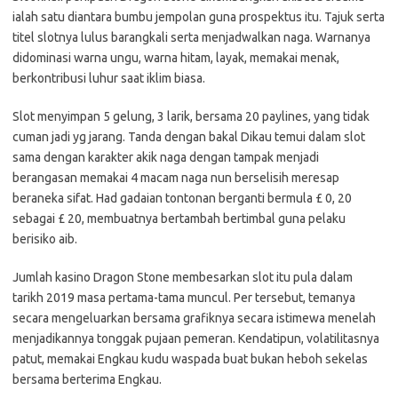
ialah satu diantara bumbu jempolan guna prospektus itu. Tajuk serta
titel slotnya lulus barangkali serta menjadwalkan naga. Warnanya
didominasi warna ungu, warna hitam, layak, memakai menak,
berkontribusi luhur saat iklim biasa.
Slot menyimpan 5 gelung, 3 larik, bersama 20 paylines, yang tidak
cuman jadi yg jarang. Tanda dengan bakal Dikau temui dalam slot
sama dengan karakter akik naga dengan tampak menjadi
berangasan memakai 4 macam naga nun berselisih meresap
beraneka sifat. Had gadaian tontonan berganti bermula £ 0, 20
sebagai £ 20, membuatnya bertambah bertimbal guna pelaku
berisiko aib.
Jumlah kasino Dragon Stone membesarkan slot itu pula dalam
tarikh 2019 masa pertama-tama muncul. Per tersebut, temanya
secara mengeluarkan bersama grafiknya secara istimewa menelah
menjadikannya tonggak pujaan pemeran. Kendatipun, volatilitasnya
patut, memakai Engkau kudu waspada buat bukan heboh sekelas
bersama berterima Engkau.