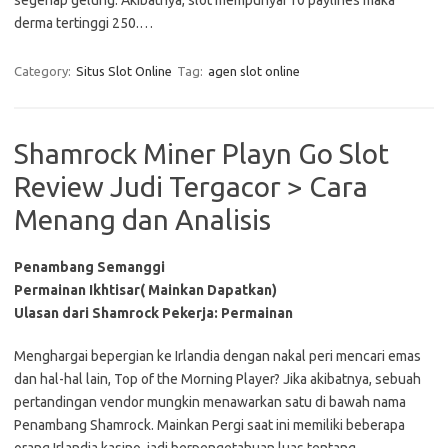
segenap gelung. Akibatnya, slot mempunyai 10 paylines maka
derma tertinggi 250.…
Category:
Situs Slot Online
Tag:
agen slot online
Shamrock Miner Playn Go Slot
Review Judi Tergacor > Cara
Menang dan Analisis
Penambang Semanggi
Permainan Ikhtisar( Mainkan Dapatkan)
Ulasan dari Shamrock Pekerja: Permainan
Menghargai bepergian ke Irlandia dengan nakal peri mencari emas
dan hal-hal lain, Top of the Morning Player? Jika akibatnya, sebuah
pertandingan vendor mungkin menawarkan satu di bawah nama
Penambang Shamrock. Mainkan Pergi saat ini memiliki beberapa