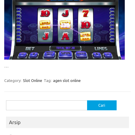
…
Category:
Slot Online
Tag:
agen slot online
Cari
untuk:
Arsip