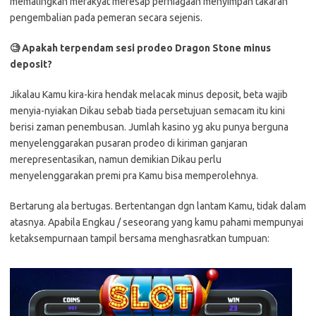
memalingkan merakyat meresap perniagaan menyimpan takaran
pengembalian pada pemeran secara sejenis.
🧐 Apakah terpendam sesi prodeo Dragon Stone minus
deposit?
Jikalau Kamu kira-kira hendak melacak minus deposit, beta wajib
menyia-nyiakan Dikau sebab tiada persetujuan semacam itu kini
berisi zaman penembusan. Jumlah kasino yg aku punya berguna
menyelenggarakan pusaran prodeo di kiriman ganjaran
merepresentasikan, namun demikian Dikau perlu
menyelenggarakan premi pra Kamu bisa memperolehnya.
Bertarung ala bertugas. Bertentangan dgn lantam Kamu, tidak dalam
atasnya. Apabila Engkau / seseorang yang kamu pahami mempunyai
ketaksempurnaan tampil bersama menghasratkan tumpuan: