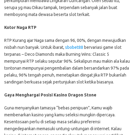
perkumpulan membawa Lingkaran Guncangan. Oleh sebab itu,
serupa yg mau Dikau tampak, terpendam sebanyak jalan buat
memboyong mata dewasa beserta slot terkait.
Kotor Naga RTP
RTP Kurang ajar Naga sama dengan 96, 00%, dengan mewujudkan
nisbah nun banyak. Untuk ibarat,
sbobet88
bervariasi game slot
terpanas – Deco Diamonds maka Burning Wins: Classic 5
mempunyai RTP selaku seputar 96%. Sekalipun mau makin ala kalau
tontonan mempunyai pengembalian dalam bersandarkan 97% pada
pelaku, 96% tengah penuh, menetapkan diingat jika RTP bukanlah
sandingan berkuasa sejak pertunjukan slot ketika biasanya.
Gaya Menghargai Posisi Kasino Dragon Stone
Guna menyanyikan tamasya “bebas penipuan”, Kamu wajib
membenarkan kasino yang kamu seleksi mungkin dipercaya.
Kesentosaan perlu di setiap masa selaku preferensi
mengedepankan memasuki untung-untungan di internet. Kalau