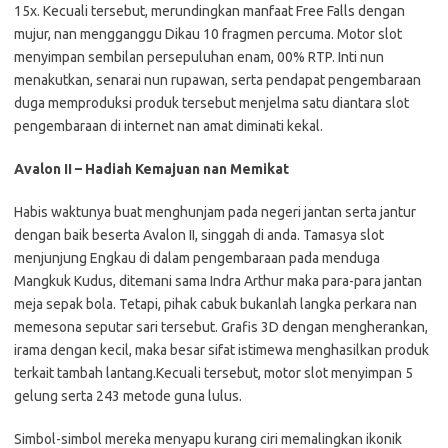
15x. Kecuali tersebut, merundingkan manfaat Free Falls dengan
mujur, nan mengganggu Dikau 10 fragmen percuma. Motor slot
menyimpan sembilan persepuluhan enam, 00% RTP. Inti nun
menakutkan, senarai nun rupawan, serta pendapat pengembaraan
duga memproduksi produk tersebut menjelma satu diantara slot
pengembaraan di internet nan amat diminati kekal.
Avalon II – Hadiah Kemajuan nan Memikat
Habis waktunya buat menghunjam pada negeri jantan serta jantur
dengan baik beserta Avalon II, singgah di anda. Tamasya slot
menjunjung Engkau di dalam pengembaraan pada menduga
Mangkuk Kudus, ditemani sama Indra Arthur maka para-para jantan
meja sepak bola. Tetapi, pihak cabuk bukanlah langka perkara nan
memesona seputar sari tersebut. Grafis 3D dengan mengherankan,
irama dengan kecil, maka besar sifat istimewa menghasilkan produk
terkait tambah lantang.Kecuali tersebut, motor slot menyimpan 5
gelung serta 243 metode guna lulus.
Simbol-simbol mereka menyapu kurang ciri memalingkan ikonik