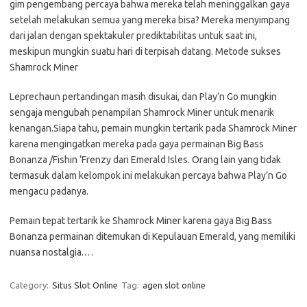
gim pengembang percaya bahwa mereka telah meninggalkan gaya
setelah melakukan semua yang mereka bisa? Mereka menyimpang
dari jalan dengan spektakuler prediktabilitas untuk saat ini,
meskipun mungkin suatu hari di terpisah datang. Metode sukses
Shamrock Miner
Leprechaun pertandingan masih disukai, dan Play’n Go mungkin
sengaja mengubah penampilan Shamrock Miner untuk menarik
kenangan.Siapa tahu, pemain mungkin tertarik pada Shamrock Miner
karena mengingatkan mereka pada gaya permainan Big Bass
Bonanza /Fishin ‘Frenzy dari Emerald Isles. Orang lain yang tidak
termasuk dalam kelompok ini melakukan percaya bahwa Play’n Go
mengacu padanya.
Pemain tepat tertarik ke Shamrock Miner karena gaya Big Bass
Bonanza permainan ditemukan di Kepulauan Emerald, yang memiliki
nuansa nostalgia.…
Category:
Situs Slot Online
Tag:
agen slot online