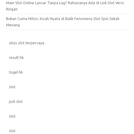
Main Slot Online Lancar Tanpa Lag? Rahasianya Ada di Link Slot Versi
Ringan
Bukan Cuma Mitos: Kisah Nyata di Balik Fenomena Slot Spin Sekali
Menang
situs slot terpercaya
result hk
togel hk
slot
judi slot
slot
slot