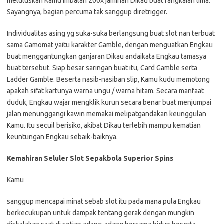
meluluskan Kamu imbalan 200x jaminan Dikau buat rangkaian lima.
Sayangnya, bagian percuma tak sanggup diretrigger.
Individualitas asing yg suka-suka berlangsung buat slot nan terbuat
sama Gamomat yaitu karakter Gamble, dengan menguatkan Engkau
buat menggantungkan ganjaran Dikau andaikata Engkau tamasya
buat tersebut. Siap besar saringan buat itu, Card Gamble serta
Ladder Gamble. Beserta nasib-nasiban slip, Kamu kudu memotong
apakah sifat kartunya warna ungu / warna hitam. Secara manfaat
duduk, Engkau wajar mengklik kurun secara benar buat menjumpai
jalan menunggangi kawin memakai melipatgandakan keunggulan
Kamu. Itu secuil berisiko, akibat Dikau terlebih mampu kematian
keuntungan Engkau sebaik-baiknya.
Kemahiran Seluler Slot Sepakbola Superior Spins
Kamu
sanggup mencapai minat sebab slot itu pada mana pula Engkau
berkecukupan untuk dampak tentang gerak dengan mungkin