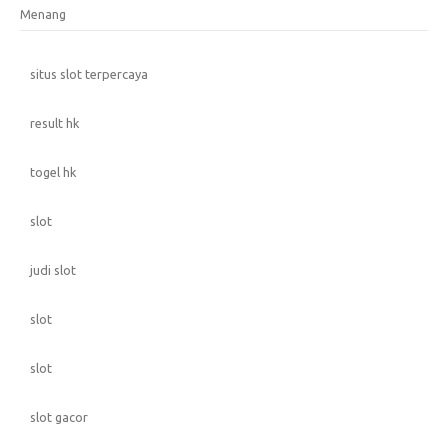
Menang
situs slot terpercaya
result hk
togel hk
slot
judi slot
slot
slot
slot gacor