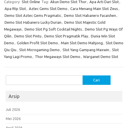
Category:
Slot Online
Tag:
Akun Demo Slot Thor
,
Apa Arti Dari Slot
,
Apa Rtp Slot
,
Aztec Gems Slot Demo
,
Cara Menang Main Slot Zeus
,
Demo Slot Aztec Gems Pragmatic
,
Demo Slot Habanero Facaishen
,
Demo Slot Habanero Lucky Durian
,
Demo Slot Majestic Gold
Megaways
,
Demo Slot Pg Soft Cocktail Nights
,
Demo Slot Pg Ways Of
Qilin
,
Demo Slot Pintu
,
Demo Slot Pragmatik Play
,
Dunia Win Slot
Demo
,
Golden Profit Slot Demo
,
Main Slot Demo Mahjong
,
Slot Demo
Qiu Qiu
,
Slot Microgaming Demo
,
Slot Yang Gampang Maxwin
,
Slot
Yang Lagi Promo
,
Thor Megaways Slot Demo
,
Warganet Demo Slot
Cari
untuk:
Arsip
Juli 2026
Mei 2026
April 2026