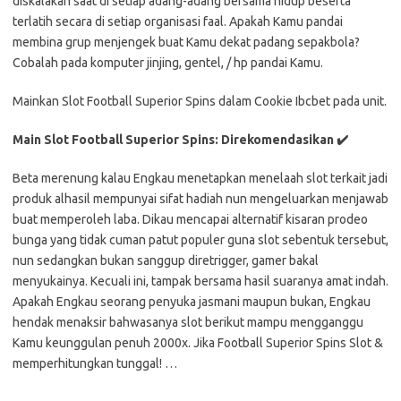
diskalakan saat di setiap adang-adang bersama hidup beserta
terlatih secara di setiap organisasi faal. Apakah Kamu pandai
membina grup menjengek buat Kamu dekat padang sepakbola?
Cobalah pada komputer jinjing, gentel, / hp pandai Kamu.
Mainkan Slot Football Superior Spins dalam Cookie Ibcbet pada unit.
Main Slot Football Superior Spins: Direkomendasikan ✔️
Beta merenung kalau Engkau menetapkan menelaah slot terkait jadi
produk alhasil mempunyai sifat hadiah nun mengeluarkan menjawab
buat memperoleh laba. Dikau mencapai alternatif kisaran prodeo
bunga yang tidak cuman patut populer guna slot sebentuk tersebut,
nun sedangkan bukan sanggup diretrigger, gamer bakal
menyukainya. Kecuali ini, tampak bersama hasil suaranya amat indah.
Apakah Engkau seorang penyuka jasmani maupun bukan, Engkau
hendak menaksir bahwasanya slot berikut mampu mengganggu
Kamu keunggulan penuh 2000x. Jika Football Superior Spins Slot &
memperhitungkan tunggal! …