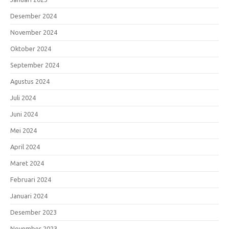
Desember 2024
November 2024
Oktober 2024
September 2024
Agustus 2024
Juli 2024
Juni 2024
Mei 2024
April 2024
Maret 2024
Februari 2024
Januari 2024
Desember 2023
November 2023