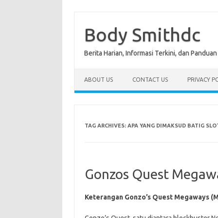
Skip
to
content
Body Smithdc
Berita Harian, Informasi Terkini, dan Pandua
ABOUT US
CONTACT US
PRIVACY P
TAG ARCHIVES:
APA YANG DIMAKSUD BATIG SLO
Gonzos Quest Megawa
Keterangan Gonzo’s Quest Megaways (M