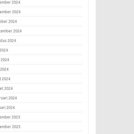
ember 2024
ember 2024
ober 2024
tember 2024
stus 2024
 2024
i 2024
 2024
l 2024
et 2024
ruari 2024
uari 2024
ember 2023
ember 2023