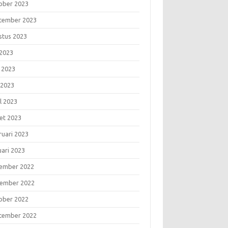
ober 2023
tember 2023
stus 2023
 2023
i 2023
 2023
l 2023
et 2023
ruari 2023
uari 2023
ember 2022
ember 2022
ober 2022
tember 2022