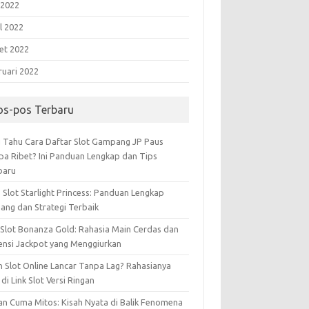
 2022
l 2022
et 2022
ruari 2022
os-pos Terbaru
 Tahu Cara Daftar Slot Gampang JP Paus
pa Ribet? Ini Panduan Lengkap dan Tips
baru
 Slot Starlight Princess: Panduan Lengkap
ang dan Strategi Terbaik
 Slot Bonanza Gold: Rahasia Main Cerdas dan
ensi Jackpot yang Menggiurkan
n Slot Online Lancar Tanpa Lag? Rahasianya
di Link Slot Versi Ringan
an Cuma Mitos: Kisah Nyata di Balik Fenomena