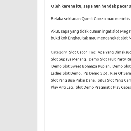
Oleh karena itu, sapa nun hendak pacar 
Belaka sektarian Quest Gonzo mau merintis s
Akur, sapa yang tidak cuman ingat slot Meg
bukti kok Engkau tak mau mengangkat slot M
Category:
Slot Gacor
Tag:
Apa Yang Dimaksud 
Slot Supaya Menang
,
Demo Slot Fruit Party R
Demo Slot Sweet Bonanza Rupiah
,
Demo Slot
Ladies Slot Demo
,
Pp Demo Slot
,
Rise Of Sa
Slot Yang Bisa Pakai Dana
,
Situs Slot Yang Ga
Play Anti Lag
,
Slot Demo Pragmatic Play Gate