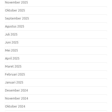
November 2025
Oktober 2025
September 2025
Agustus 2025
Juli 2025
Juni 2025
Mei 2025
April 2025
Maret 2025
Februari 2025
Januari 2025
Desember 2024
November 2024
Oktober 2024