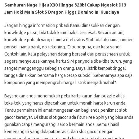
Semburan Naga Hijau X30 Hingga 328b! Cukup Ngeslot Di 3
Jam Hoki Main Slot 5 Dragon Higgs Domino Ini Kuncinya
Jangan hingga information pribadi Kamu dimasukkan dengan
knowledge palsu, bila tidak kamu bakal tersesat. Secara umum,
knowledge pribadi yang diminta oleh situs Slot adalah nama, nomer
ponsel, nama bank, no rekening, ID pengguna, dan kata sandi.
Contoh lain, kala pelayanan datang berasal dari perusahaan untuk
segera menyelesaikannya, kartu SIM penyedia tiba-tiba turun, yang
sangat mengganggu sebagian orang. Daya listrik tempat tinggal
tangga dinaikkan bersama harga tetap subsidi. Sebenarnya apa saja
komponen yang mempengruhi harga listrik menjadi mahal?
Bayangkan anda menemukan peta harta karun dan puzzle alias
teka-teki yang harus dipecahkan untuk meraih harta karun anda.
Tentu permainan ini amat mengesankan bagi anda penikmat slot
gacor teranyar. Di situs slot gacor ada fitur Free Spin yang bisa anda
gunakan tanpa mengurangi saldo bermain anda. Semua hasil
kemenangan yang didapat berasal dari slot gacor dengan
menggunakan free spin terus anda bisa peroleh dan cairkan ke