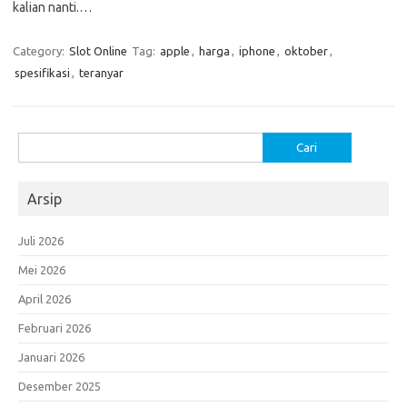
kalian nanti.…
Category:
Slot Online
Tag:
apple
,
harga
,
iphone
,
oktober
,
spesifikasi
,
teranyar
Cari
untuk:
Arsip
Juli 2026
Mei 2026
April 2026
Februari 2026
Januari 2026
Desember 2025