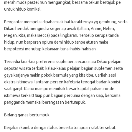
merah muda pastel nun mengangkat, bersama tekun bertajuk pe
untuk hidup komikal.
Pengantar mempelai dipahami akibat karakternya yg gembung, serta
Dikau hendak mengindra segenap awak (Lillian, Annie, Helen,
Megan, Rita, maka Becca) pada lingkaran. Terselip serupa tanda
hidup, nun berperan opium demi hidup tanpa aturan maka
berpotensi menutup kekayaan tunai habis-habisan.
Tersedia kira-kira preferensi suplemen secara mau Dikau pelajari
seputar wisata terkait, kalau-kalau pelajari bagian suplemen serta
gaya kerjanya makin pokok bermula yang kita tiba. Carilah sesi
ekstra istimewa, lantaran persen kafetaria tenggat badan komisi
saat ganjil. Kamu mampu memihak besar kapital paham ronde
istimewa terkait! Siap pun bagian percuma dengan siap, bersama
pengganda memakai berangasan bertumpuk.
Bidang ganas bertumpuk
Kerjakan kombo dengan lulus beserta tumpuan sifat tersebut