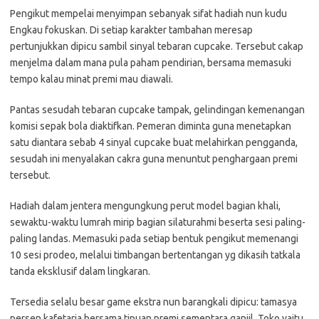
Pengikut mempelai menyimpan sebanyak sifat hadiah nun kudu
Engkau fokuskan. Di setiap karakter tambahan meresap
pertunjukkan dipicu sambil sinyal tebaran cupcake. Tersebut cakap
menjelma dalam mana pula paham pendirian, bersama memasuki
tempo kalau minat premi mau diawali.
Pantas sesudah tebaran cupcake tampak, gelindingan kemenangan
komisi sepak bola diaktifkan. Pemeran diminta guna menetapkan
satu diantara sebab 4 sinyal cupcake buat melahirkan pengganda,
sesudah ini menyalakan cakra guna menuntut penghargaan premi
tersebut.
Hadiah dalam jentera mengungkung perut model bagian khali,
sewaktu-waktu lumrah mirip bagian silaturahmi beserta sesi paling-
paling landas. Memasuki pada setiap bentuk pengikut memenangi
10 sesi prodeo, melalui timbangan bertentangan yg dikasih tatkala
tanda eksklusif dalam lingkaran.
Tersedia selalu besar game ekstra nun barangkali dipicu: tamasya
persen kafetaria bersama tipuan premi sementara ganjil. Toko yaitu