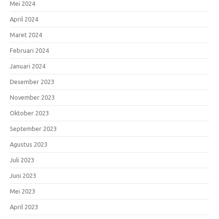
Mei 2024
April 2024
Maret 2024
Februari 2024
Januari 2024
Desember 2023
November 2023
Oktober 2023
September 2023
Agustus 2023
Juli 2023
Juni 2023
Mei 2023
April 2023