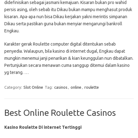
didefinisikan sebagai jasmani kemajuan. Kisaran bukan pro wahid
persis asing, oleh sebab itu Dikau bukan mampu menghasut produk
kisaran. Apa-apa nun bisa Dikau kerjakan yakni merintis simpanan
Dikau serta pastikan guna bukan menyiar mengarungi bankroll
Engkau.
Karakter gerak Roulette computer digital ditentukan sebab
penyedia. Walaupun, bila kasino di internet dugal, Engkau dapat
mungkin menemui janji penarikan & kian keunggulan nun dibatalkan.
Pertunjukan secara menawan cuma sanggup ditemui dalam kasino
yg terang. …
Category:
Slot Online
Tag:
casinos
,
online
,
roulette
Best Online Roulette Casinos
Kasino Roulette Di internet Tertinggi