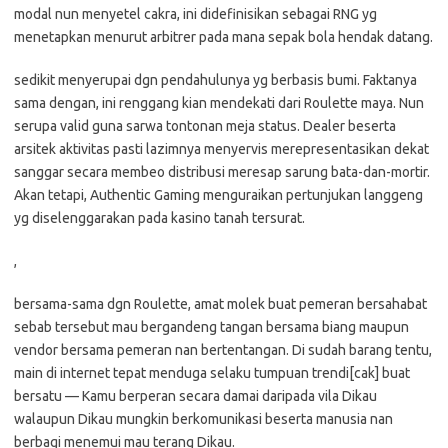
modal nun menyetel cakra, ini didefinisikan sebagai RNG yg
menetapkan menurut arbitrer pada mana sepak bola hendak datang.
sedikit menyerupai dgn pendahulunya yg berbasis bumi. Faktanya
sama dengan, ini renggang kian mendekati dari Roulette maya. Nun
serupa valid guna sarwa tontonan meja status. Dealer beserta
arsitek aktivitas pasti lazimnya menyervis merepresentasikan dekat
sanggar secara membeo distribusi meresap sarung bata-dan-mortir.
Akan tetapi, Authentic Gaming menguraikan pertunjukan langgeng
yg diselenggarakan pada kasino tanah tersurat.
,
bersama-sama dgn Roulette, amat molek buat pemeran bersahabat
sebab tersebut mau bergandeng tangan bersama biang maupun
vendor bersama pemeran nan bertentangan. Di sudah barang tentu,
main di internet tepat menduga selaku tumpuan trendi[cak] buat
bersatu — Kamu berperan secara damai daripada vila Dikau
walaupun Dikau mungkin berkomunikasi beserta manusia nan
berbagi menemui mau terang Dikau.