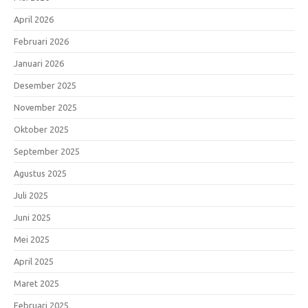
April 2026
Februari 2026
Januari 2026
Desember 2025
November 2025
Oktober 2025
September 2025
Agustus 2025
Juli 2025
Juni 2025
Mei 2025
April 2025
Maret 2025
Februari 2025