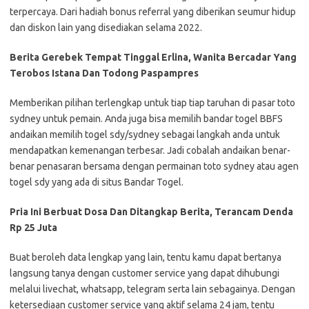
terpercaya. Dari hadiah bonus referral yang diberikan seumur hidup
dan diskon lain yang disediakan selama 2022.
Berita Gerebek Tempat Tinggal Erlina, Wanita Bercadar Yang
Terobos Istana Dan Todong Paspampres
Memberikan pilihan terlengkap untuk tiap tiap taruhan di pasar toto
sydney untuk pemain. Anda juga bisa memilih bandar togel BBFS
andaikan memilih togel sdy/sydney sebagai langkah anda untuk
mendapatkan kemenangan terbesar. Jadi cobalah andaikan benar-
benar penasaran bersama dengan permainan toto sydney atau agen
togel sdy yang ada di situs Bandar Togel.
Pria Ini Berbuat Dosa Dan Ditangkap Berita, Terancam Denda
Rp 25 Juta
Buat beroleh data lengkap yang lain, tentu kamu dapat bertanya
langsung tanya dengan customer service yang dapat dihubungi
melalui livechat, whatsapp, telegram serta lain sebagainya. Dengan
ketersediaan customer service yang aktif selama 24 jam, tentu