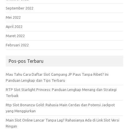
September 2022
Mei 2022
April 2022
Maret 2022
Februari 2022
Pos-pos Terbaru
Mau Tahu Cara Daftar Slot Gampang JP Paus Tanpa Ribet? Ini
Panduan Lengkap dan Tips Terbaru
RTP Slot Starlight Princess: Panduan Lengkap Menang dan Strategi
Terbaik
Rtp Slot Bonanza Gold: Rahasia Main Cerdas dan Potensi Jackpot
yang Menggiurkan
Main Slot Online Lancar Tanpa Lag? Rahasianya Ada di Link Slot Versi
Ringan