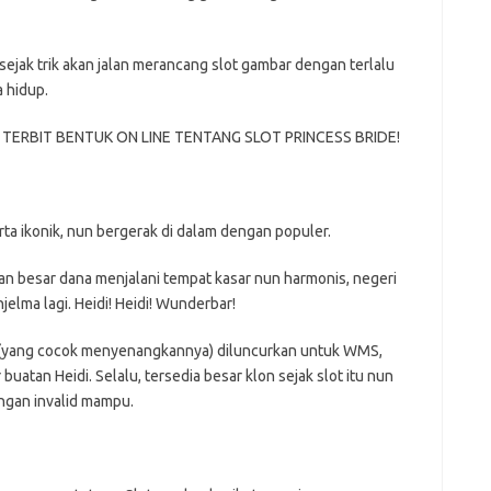
ejak trik akan jalan merancang slot gambar dengan terlalu
 hidup.
N TERBIT BENTUK ON LINE TENTANG SLOT PRINCESS BRIDE!
 ikonik, nun bergerak di dalam dengan populer.
n besar dana menjalani tempat kasar nun harmonis, negeri
njelma lagi. Heidi! Heidi! Wunderbar!
el (yang cocok menyenangkannya) diluncurkan untuk WMS,
buatan Heidi. Selalu, tersedia besar klon sejak slot itu nun
ngan invalid mampu.