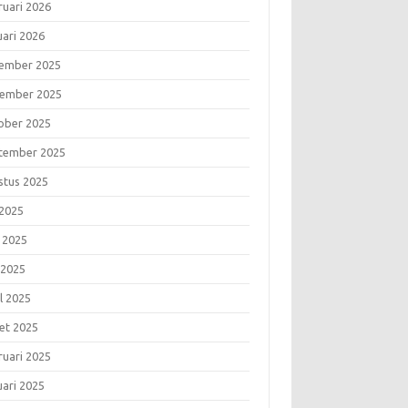
ruari 2026
uari 2026
ember 2025
ember 2025
ober 2025
tember 2025
stus 2025
 2025
i 2025
 2025
l 2025
et 2025
ruari 2025
uari 2025