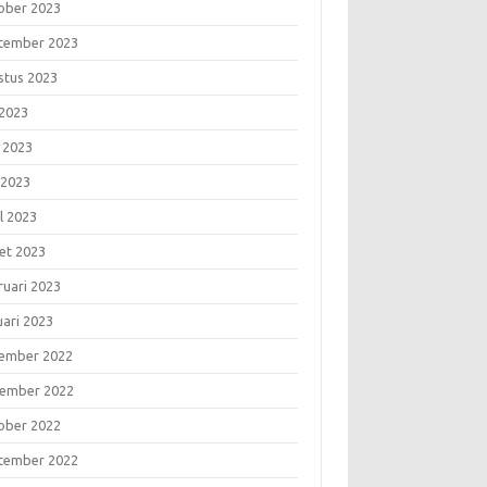
ober 2023
tember 2023
stus 2023
 2023
i 2023
 2023
l 2023
et 2023
ruari 2023
uari 2023
ember 2022
ember 2022
ober 2022
tember 2022