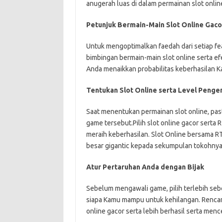
anugerah luas di dalam permainan slot onlin
Petunjuk Bermain-Main Slot Online Gacor
Untuk mengoptimalkan faedah dari setiap fe
bimbingan bermain-main slot online serta ef
Anda menaikkan probabilitas keberhasilan K
Tentukan Slot Online serta Level Penge
Saat menentukan permainan slot online, pas
game tersebut.Pilih slot online gacor serta
meraih keberhasilan. Slot Online bersama 
besar gigantic kepada sekumpulan tokohnya
Atur Pertaruhan Anda dengan Bijak
Sebelum mengawali game, pilih terlebih seb
siapa Kamu mampu untuk kehilangan. Rencan
online gacor serta lebih berhasil serta menc