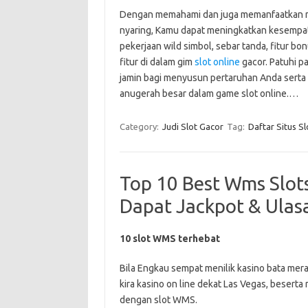
Dengan memahami dan juga memanfaatkan mas
nyaring, Kamu dapat meningkatkan kesempata
pekerjaan wild simbol, sebar tanda, fitur bo
fitur di dalam gim
slot online
gacor. Patuhi p
jamin bagi menyusun pertaruhan Anda serta a
anugerah besar dalam game slot online.…
Category:
Judi Slot Gacor
Tag:
Daftar Situs Sl
Top 10 Best Wms Slot
Dapat Jackpot & Ulas
10 slot WMS terhebat
Bila Engkau sempat menilik kasino bata mer
kira kasino on line dekat Las Vegas, besert
dengan slot WMS.