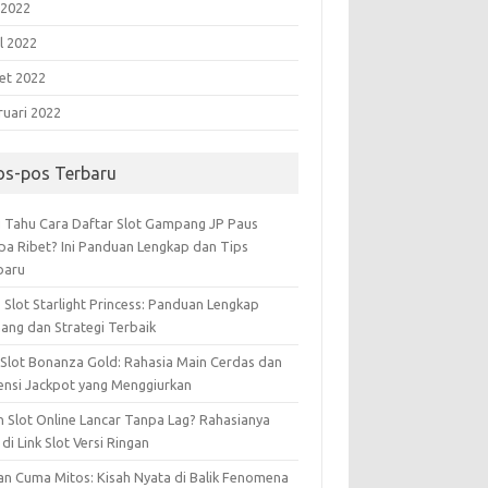
 2022
l 2022
et 2022
ruari 2022
os-pos Terbaru
 Tahu Cara Daftar Slot Gampang JP Paus
pa Ribet? Ini Panduan Lengkap dan Tips
baru
 Slot Starlight Princess: Panduan Lengkap
ang dan Strategi Terbaik
 Slot Bonanza Gold: Rahasia Main Cerdas dan
ensi Jackpot yang Menggiurkan
n Slot Online Lancar Tanpa Lag? Rahasianya
di Link Slot Versi Ringan
an Cuma Mitos: Kisah Nyata di Balik Fenomena