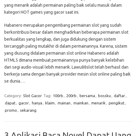
yang menarik adalah permainan paling baik selalu masuk dalam
kategori HOT games yang gacor saat ini.
Habanero merupakan pengembang permainan slot yang sudah
berkontribusi besar dalam menghadirkan beberapa permainan slot
berkualitas yang lengkap, dan juga didukung dengan sistem
tercanggih paling mutakhir di dalam permainannya. Karena, sistem
yang diusung didalam permainan slot online Habanero adalah
HTML5 dimana membuat permainannya punya banyak kelebihan
dari segi audio-visual lebih menarik. Lawu88slot telah berhasil dan
berkerja sama dengan banyak provider mesin slot online paling baik
se dunia.…
Category:
Slot Gacor
Tag:
100rb
,
200rb
,
bersama
,
bossku
,
daftar
,
dapat
,
gacor
,
hanya
,
klaim
,
mainan
,
mainkan
,
menarik
,
pengikut
,
promo
,
sekarang
3 Aplikasi Baca Novel Dapat Uang