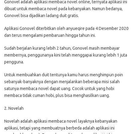
Gonovel adalah aplikasi membaca novel online, ternyata aplikasi ini
dibuat untuk membaca novel pada kebanyakan. Namun bedanya,
Gonovel bisa dijadikan ladang duit gratis.
Aplikasi Gonovel diterbitkan oleh anyueqire pada 4 Desember 2020
dan terus mengalami pembaruan hingga tahun ini.
Sudah berjalan kurang lebih 2 tahun, Gonovel masih membayar
membernya, penggunanya kini telah menggapai kurang lebih 1 juta
pengguna.
Untuk membuahkan duit tentunya kamu harus menghimpun poin
sebanyak-banyaknya dengan menjalankan beberapa misi salah
satunya membaca novel dapat uang. Cocok untuk yang hobi
membaca tidak cuman hobi, plus bisa menghasilkan uang.
2. Novelah
Novelah adalah aplikasi membaca novel layaknya kebanyakan
aplikasi, tetapi yang membuatnya berbeda adalah aplikasi ini