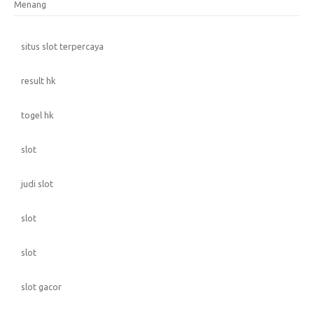
Menang
situs slot terpercaya
result hk
togel hk
slot
judi slot
slot
slot
slot gacor