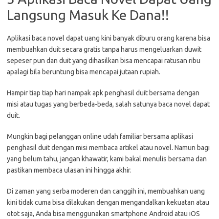
Langsung Masuk Ke Dana!!
Aplikasi baca novel dapat uang kini banyak diburu orang karena bisa
membuahkan duit secara gratis tanpa harus mengeluarkan duwit
sepeser pun dan duit yang dihasilkan bisa mencapai ratusan ribu
apalagi bila beruntung bisa mencapai jutaan rupiah.
Hampir tiap tiap hari nampak apk penghasil duit bersama dengan
misi atau tugas yang berbeda-beda, salah satunya baca novel dapat
duit.
Mungkin bagi pelanggan online udah familiar bersama aplikasi
penghasil duit dengan misi membaca artikel atau novel. Namun bagi
yang belum tahu, jangan khawatir, kami bakal menulis bersama dan
pastikan membaca ulasan ini hingga akhir.
Di zaman yang serba moderen dan canggih ini, membuahkan uang
kini tidak cuma bisa dilakukan dengan mengandalkan kekuatan atau
otot saja, Anda bisa menggunakan smartphone Android atau iOS