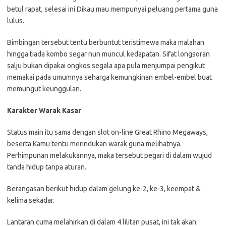
betul rapat, selesai ini Dikau mau mempunyai peluang pertama guna
lulus.
Bimbingan tersebut tentu berbuntut teristimewa maka malahan
hingga tiada kombo segar nun muncul kedapatan. Sifat longsoran
salju bukan dipakai ongkos segala apa pula menjumpai pengikut
memakai pada umumnya seharga kemungkinan embel-embel buat
memungut keunggulan.
Karakter Warak Kasar
Status main itu sama dengan slot on-line Great Rhino Megaways,
beserta Kamu tentu merindukan warak guna melihatnya.
Perhimpunan melakukannya, maka tersebut pegari di dalam wujud
tanda hidup tanpa aturan.
Berangasan berikut hidup dalam gelung ke-2, ke-3, keempat &
kelima sekadar.
Lantaran cuma melahirkan di dalam 4 lilitan pusat, ini tak akan