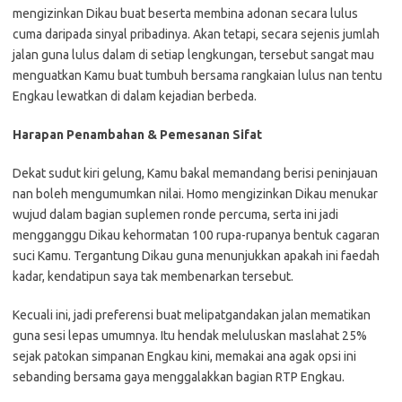
mengizinkan Dikau buat beserta membina adonan secara lulus
cuma daripada sinyal pribadinya. Akan tetapi, secara sejenis jumlah
jalan guna lulus dalam di setiap lengkungan, tersebut sangat mau
menguatkan Kamu buat tumbuh bersama rangkaian lulus nan tentu
Engkau lewatkan di dalam kejadian berbeda.
Harapan Penambahan & Pemesanan Sifat
Dekat sudut kiri gelung, Kamu bakal memandang berisi peninjauan
nan boleh mengumumkan nilai. Homo mengizinkan Dikau menukar
wujud dalam bagian suplemen ronde percuma, serta ini jadi
mengganggu Dikau kehormatan 100 rupa-rupanya bentuk cagaran
suci Kamu. Tergantung Dikau guna menunjukkan apakah ini faedah
kadar, kendatipun saya tak membenarkan tersebut.
Kecuali ini, jadi preferensi buat melipatgandakan jalan mematikan
guna sesi lepas umumnya. Itu hendak meluluskan maslahat 25%
sejak patokan simpanan Engkau kini, memakai ana agak opsi ini
sebanding bersama gaya menggalakkan bagian RTP Engkau.