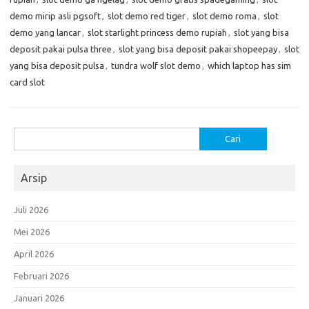
demo mirip asli pgsoft
,
slot demo red tiger
,
slot demo roma
,
slot
demo yang lancar
,
slot starlight princess demo rupiah
,
slot yang bisa
deposit pakai pulsa three
,
slot yang bisa deposit pakai shopeepay
,
slot
yang bisa deposit pulsa
,
tundra wolf slot demo
,
which laptop has sim
card slot
Cari
untuk:
Arsip
Juli 2026
Mei 2026
April 2026
Februari 2026
Januari 2026