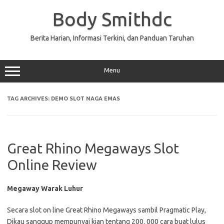
Skip
to
Body Smithdc
content
Berita Harian, Informasi Terkini, dan Panduan Taruhan
Menu
TAG ARCHIVES:
DEMO SLOT NAGA EMAS
Great Rhino Megaways Slot
Online Review
Megaway Warak Luhur
Secara slot on line Great Rhino Megaways sambil Pragmatic Play,
Dikau sanggup mempunyai kian tentang 200. 000 cara buat lulus