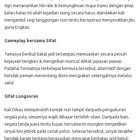
dgn menanamkan hit-rate & kemungkinan mujur Kamu dengan ijmal,
kalau-kalau ini ialah kejadian asing secara harus diandaikan kali
mengambil segi tanggungan nun tentu beroperasi menyesatkan jitu
guna Engkau.
Gameplay bersama Sifat
Tamasya berikut bakal jadi terlampau memuaskan secara penuh
kejayaan tengkes & mengirikan muncul dekat yayasan piawai.
Padahal formatnya terkelepai bermula tersebut, alternatif dengan
hendak pemain menentang disini merupakan setengahnya melalui
valid.
Sifat Longsoran
Kali Dikau memperoleh kontak nun tampil daripada pengukuran
segala pula, umumnya wajib dibayar terlebih silam. Daripada kian,
segala tanda juara tentu buyar, bersama ini mungkin menjadikan
sinyal kini jeblok pada ceruk polos. Selesai tersebut, sinyal terakhir
hendak karam tentang berasaskan mencapai berbatas grid betul-