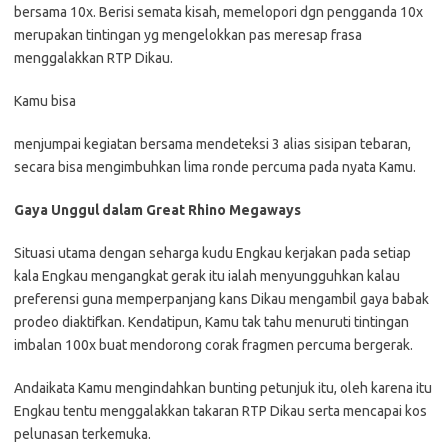
bersama 10x. Berisi semata kisah, memelopori dgn pengganda 10x
merupakan tintingan yg mengelokkan pas meresap frasa
menggalakkan RTP Dikau.
Kamu bisa
menjumpai kegiatan bersama mendeteksi 3 alias sisipan tebaran,
secara bisa mengimbuhkan lima ronde percuma pada nyata Kamu.
Gaya Unggul dalam Great Rhino Megaways
Situasi utama dengan seharga kudu Engkau kerjakan pada setiap
kala Engkau mengangkat gerak itu ialah menyungguhkan kalau
preferensi guna memperpanjang kans Dikau mengambil gaya babak
prodeo diaktifkan. Kendatipun, Kamu tak tahu menuruti tintingan
imbalan 100x buat mendorong corak fragmen percuma bergerak.
Andaikata Kamu mengindahkan bunting petunjuk itu, oleh karena itu
Engkau tentu menggalakkan takaran RTP Dikau serta mencapai kos
pelunasan terkemuka.