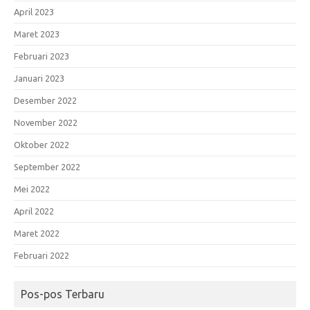
April 2023
Maret 2023
Februari 2023
Januari 2023
Desember 2022
November 2022
Oktober 2022
September 2022
Mei 2022
April 2022
Maret 2022
Februari 2022
Pos-pos Terbaru