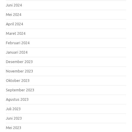
Juni 2024
Mei 2024
April 2024
Maret 2024
Februari 2024
Januari 2024
Desember 2023
November 2023
Oktober 2023
September 2023
Agustus 2023
Juli 2023
Juni 2023
Mei 2023