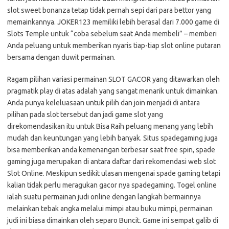
slot sweet bonanza tetap tidak pernah sepi dari para bettor yang
memainkannya. JOKER123 memiliki lebih berasal dari 7.000 game di
Slots Temple untuk “coba sebelum saat Anda membeli” – memberi
Anda peluang untuk memberikan nyaris tiap-tiap slot online putaran
bersama dengan duwit permainan.
Ragam pilihan variasi permainan SLOT GACOR yang ditawarkan oleh
pragmatik play di atas adalah yang sangat menarik untuk dimainkan.
Anda punya keleluasaan untuk pilih dan join menjadi di antara
pilihan pada slot tersebut dan jadi game slot yang
direkomendasikan itu untuk Bisa Raih peluang menang yang lebih
mudah dan keuntungan yang lebih banyak. Situs spadegaming juga
bisa memberikan anda kemenangan terbesar saat free spin, spade
gaming juga merupakan di antara daftar dari rekomendasi web slot
Slot Online. Meskipun sedikit ulasan mengenai spade gaming tetapi
kalian tidak perlu meragukan gacor nya spadegaming. Togel online
ialah suatu permainan judi online dengan langkah bermainnya
melainkan tebak angka melalui mimpi atau buku mimpi, permainan
judi ini biasa dimainkan oleh separo Buncit. Game ini sempat galib di