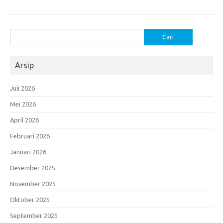
Cari
untuk:
Arsip
Juli 2026
Mei 2026
April 2026
Februari 2026
Januari 2026
Desember 2025
November 2025
Oktober 2025
September 2025