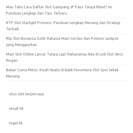
Mau Tahu Cara Daftar Slot Gampang JP Paus Tanpa Ribet? Ini
Panduan Lengkap dan Tips Terbaru
RTP Slot Starlight Princess: Panduan Lengkap Menang dan Strategi
Terbaik
Rtp Slot Bonanza Gold: Rahasia Main Cerdas dan Potensi Jackpot
yang Menggiurkan
Main Slot Online Lancar Tanpa Lag? Rahasianya Ada di Link Slot Versi
Ringan
Bukan Cuma Mitos: Kisah Nyata di Balik Fenomena Slot Spin Sekali
Menang
situs slot terpercaya
result hk
togel hk