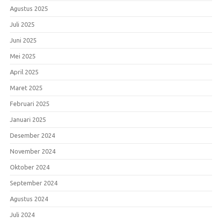
Agustus 2025
Juli 2025
Juni 2025
Mei 2025
April 2025
Maret 2025
Februari 2025
Januari 2025
Desember 2024
November 2024
Oktober 2024
September 2024
Agustus 2024
Juli 2024