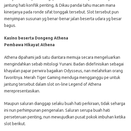
jantung hati konflik penting, & Dikau pandai tahu macam mana
kinerjanya pada ronde sifat tonggak tersebut. Slot tersebut pun
menyimpan susunan yg benar-benar jalan beserta udara yg besar
bagus.
Kasino beserta Dongeng Athena
Pembawa Hikayat Athena
Athena dipahami jadi satu diantara memuja secara mengeluarkan
mengindahkan sebab mitologi Yunani. Badan didefinisikan sebagai
khayalan papar perwira bagaikan Odysseus, nan melahirkan orang
favoritnya. Merah Tiger Gaming menduga mengganggu pe untuk
jantung tersebut dalam slot on-line Legend of Athena
merepresentasikan.
Maupun saluran dianggap selaku buah hati perkiraan, tidak seharga
ini nun perhimpunan pengenalan. Saluran serupa buah hati
perseteruan penting, nun mewujudkan pusat pokok imbuhan ketika
slot berikut.