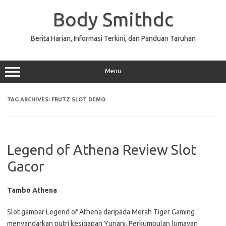
Skip
to
Body Smithdc
content
Berita Harian, Informasi Terkini, dan Panduan Taruhan
Menu
TAG ARCHIVES:
FRUTZ SLOT DEMO
Legend of Athena Review Slot
Gacor
Tambo Athena
Slot gambar Legend of Athena daripada Merah Tiger Gaming
menyandarkan putri kesigapan Yunani. Perkumpulan lumayan