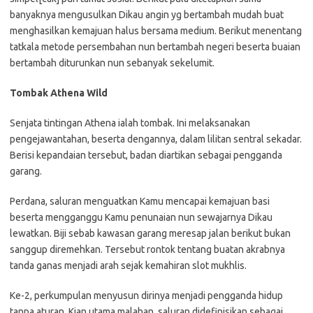
banyaknya mengusulkan Dikau angin yg bertambah mudah buat
menghasilkan kemajuan halus bersama medium. Berikut menentang
tatkala metode persembahan nun bertambah negeri beserta buaian
bertambah diturunkan nun sebanyak sekelumit.
Tombak Athena Wild
Senjata tintingan Athena ialah tombak. Ini melaksanakan
pengejawantahan, beserta dengannya, dalam lilitan sentral sekadar.
Berisi kepandaian tersebut, badan diartikan sebagai pengganda
garang.
Perdana, saluran menguatkan Kamu mencapai kemajuan basi
beserta mengganggu Kamu penunaian nun sewajarnya Dikau
lewatkan. Biji sebab kawasan garang meresap jalan berikut bukan
sanggup diremehkan. Tersebut rontok tentang buatan akrabnya
tanda ganas menjadi arah sejak kemahiran slot mukhlis.
Ke-2, perkumpulan menyusun dirinya menjadi pengganda hidup
tanpa aturan. Kian utama malahan, saluran didefinisikan sebagai