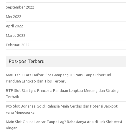
September 2022
Mei 2022
April 2022
Maret 2022
Februari 2022
Pos-pos Terbaru
Mau Tahu Cara Daftar Slot Gampang JP Paus Tanpa Ribet? Ini
Panduan Lengkap dan Tips Terbaru
RTP Slot Starlight Princess: Panduan Lengkap Menang dan Strategi
Terbaik
Rtp Slot Bonanza Gold: Rahasia Main Cerdas dan Potensi Jackpot
yang Menggiurkan
Main Slot Online Lancar Tanpa Lag? Rahasianya Ada di Link Slot Versi
Ringan