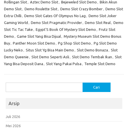
Rollingan Slot
,
Aztec Demo Slot
,
Bejeweled Slot Demo
,
Bikin Akun
Demo Slot
,
Demo Roulette Slot
,
Demo Slot Crazy Bomber
,
Demo Slot
Extra Chilli
,
Demo Slot Gates Of Olympus No Lag
,
Demo Slot Joker
Gaming World
,
Demo Slot Pragmatic Provider
,
Demo Slot Real
,
Demo
Slot Tic Tac Take
,
Egypt'S Book Of Mystery Slot Demo
,
Frutz Slot
Demo
,
Game Slot Yang Bisa Dijual
,
Mystery Museum Slot Demo Bonus
Buy
,
Panther Moon Slot Demo
,
Pg Shop Slot Demo
,
Pg Slot Demo
Lucky Neko
,
Situs Slot Yg Bisa Main Demo
,
Slot Demo Bonaza
,
Slot
Demo Queenie
,
Slot Demo Seperti Asli
,
Slot Demo Tembak Ikan
,
Slot
Yang Bisa Deposit Dana
,
Slot Yang Pakai Pulsa
,
Temple Slot Demo
Cari
untuk:
Arsip
Juli 2026
Mei 2026