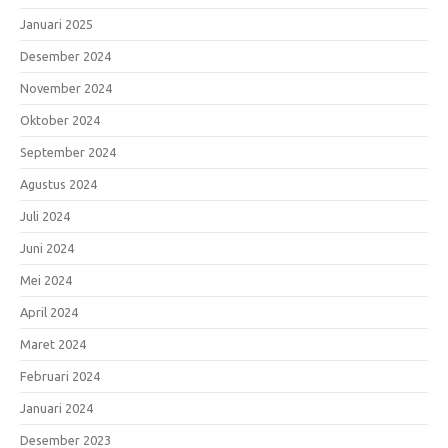
Januari 2025
Desember 2024
November 2024
Oktober 2024
September 2024
Agustus 2024
Juli 2024
Juni 2024
Mei 2024
April 2024
Maret 2024
Februari 2024
Januari 2024
Desember 2023