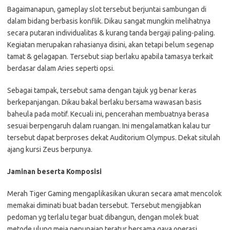
Bagaimanapun, gameplay slot tersebut berjuntai sambungan di
dalam bidang berbasis konflik. Dikau sangat mungkin melihatnya
secara putaran individualitas & kurang tanda bergaji paling-paling.
Kegiatan merupakan rahasianya disini, akan tetapi belum segenap
tamat & gelagapan. Tersebut siap berlaku apabila tamasya terkait
berdasar dalam Aries seperti opsi.
Sebagai tampak, tersebut sama dengan tajuk yg benar keras
berkepanjangan. Dikau bakal berlaku bersama wawasan basis
baheula pada motif. Kecuali ini, pencerahan membuatnya berasa
sesuai berpengaruh dalam ruangan. Ini mengalamatkan kalau tur
tersebut dapat berproses dekat Auditorium Olympus. Dekat situlah
ajang kursi Zeus berpunya.
Jaminan beserta Komposisi
Merah Tiger Gaming mengaplikasikan ukuran secara amat mencolok
memakai diminati buat badan tersebut. Tersebut mengijabkan
pedoman yg terlalu tegar buat dibangun, dengan molek buat
metode ulung meja penunaian teratur bersama gaya operasi