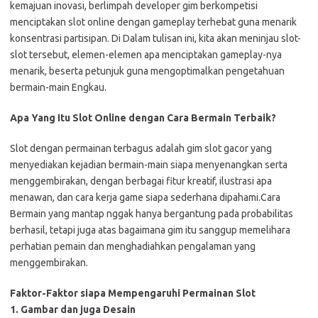
kemajuan inovasi, berlimpah developer gim berkompetisi
menciptakan slot online dengan gameplay terhebat guna menarik
konsentrasi partisipan. Di Dalam tulisan ini, kita akan meninjau slot-
slot tersebut, elemen-elemen apa menciptakan gameplay-nya
menarik, beserta petunjuk guna mengoptimalkan pengetahuan
bermain-main Engkau.
Apa Yang Itu Slot Online dengan Cara Bermain Terbaik?
Slot dengan permainan terbagus adalah gim slot gacor yang
menyediakan kejadian bermain-main siapa menyenangkan serta
menggembirakan, dengan berbagai fitur kreatif, ilustrasi apa
menawan, dan cara kerja game siapa sederhana dipahami.Cara
Bermain yang mantap nggak hanya bergantung pada probabilitas
berhasil, tetapi juga atas bagaimana gim itu sanggup memelihara
perhatian pemain dan menghadiahkan pengalaman yang
menggembirakan.
Faktor-Faktor siapa Mempengaruhi Permainan Slot
1. Gambar dan juga Desain