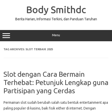
Skip
to
Body Smithdc
content
Berita Harian, Informasi Terkini, dan Panduan Taruhan
Menu
TAG ARCHIVES:
SLOT TERBAIK 2025
Slot dengan Cara Bermain
Terhebat: Petunjuk Lengkap guna
Partisipan yang Cerdas
Permainan slot sudah berubah salah satu bentuk entertainment apa
paling populer di kasino, baik fisik either di internet. Dengan