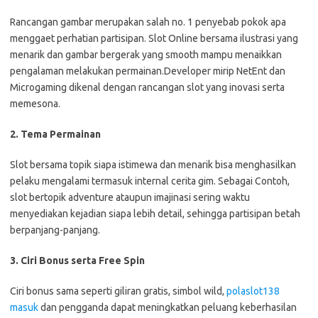
Rancangan gambar merupakan salah no. 1 penyebab pokok apa
menggaet perhatian partisipan. Slot Online bersama ilustrasi yang
menarik dan gambar bergerak yang smooth mampu menaikkan
pengalaman melakukan permainan.Developer mirip NetEnt dan
Microgaming dikenal dengan rancangan slot yang inovasi serta
memesona.
2. Tema Permainan
Slot bersama topik siapa istimewa dan menarik bisa menghasilkan
pelaku mengalami termasuk internal cerita gim. Sebagai Contoh,
slot bertopik adventure ataupun imajinasi sering waktu
menyediakan kejadian siapa lebih detail, sehingga partisipan betah
berpanjang-panjang.
3. Ciri Bonus serta Free Spin
Ciri bonus sama seperti giliran gratis, simbol wild,
polaslot138
masuk
dan pengganda dapat meningkatkan peluang keberhasilan