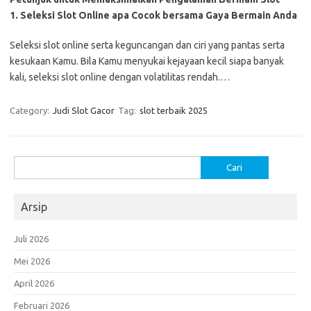
1. Seleksi Slot Online apa Cocok bersama Gaya Bermain Anda
Seleksi slot online serta keguncangan dan ciri yang pantas serta
kesukaan Kamu. Bila Kamu menyukai kejayaan kecil siapa banyak
kali, seleksi slot online dengan volatilitas rendah.…
Category:
Judi Slot Gacor
Tag:
slot terbaik 2025
Cari
untuk:
Arsip
Juli 2026
Mei 2026
April 2026
Februari 2026