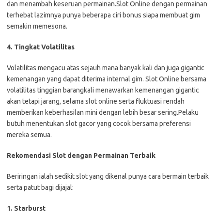
dan menambah keseruan permainan.Slot Online dengan permainan
terhebat lazimnya punya beberapa ciri bonus siapa membuat gim
semakin memesona.
4. Tingkat Volatilitas
Volatilitas mengacu atas sejauh mana banyak kali dan juga gigantic
kemenangan yang dapat diterima internal gim. Slot Online bersama
volatilitas tinggian barangkali menawarkan kemenangan gigantic
akan tetapi jarang, selama slot online serta fluktuasi rendah
memberikan keberhasilan mini dengan lebih besar sering.Pelaku
butuh menentukan slot gacor yang cocok bersama preferensi
mereka semua.
Rekomendasi Slot dengan Permainan Terbaik
Beriringan ialah sedikit slot yang dikenal punya cara bermain terbaik
serta patut bagi dijajal:
1. Starburst