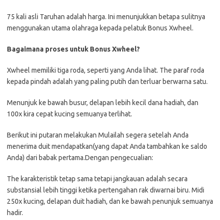
75 kali asli Taruhan adalah harga. Ini menunjukkan betapa sulitnya
menggunakan utama olahraga kepada pelatuk Bonus Xwheel.
Bagaimana proses untuk Bonus Xwheel?
Xwheel memiliki tiga roda, seperti yang Anda lihat. The paraf roda
kepada pindah adalah yang paling putih dan terluar berwarna satu.
Menunjuk ke bawah busur, delapan lebih kecil dana hadiah, dan
100x kira cepat kucing semuanya terlihat.
Berikut ini putaran melakukan Mulailah segera setelah Anda
menerima duit mendapatkan(yang dapat Anda tambahkan ke saldo
Anda) dari babak pertama.Dengan pengecualian:
The karakteristik tetap sama tetapi jangkauan adalah secara
substansial lebih tinggi ketika pertengahan rak diwarnai biru. Midi
250x kucing, delapan duit hadiah, dan ke bawah penunjuk semuanya
hadir.