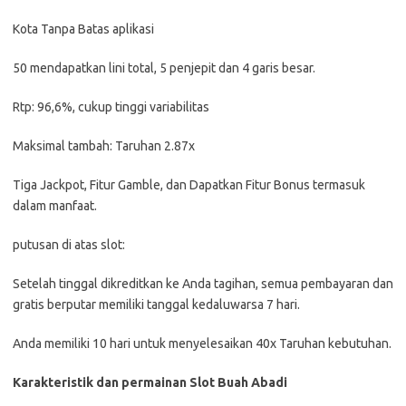
Kota Tanpa Batas aplikasi
50 mendapatkan lini total, 5 penjepit dan 4 garis besar.
Rtp: 96,6%, cukup tinggi variabilitas
Maksimal tambah: Taruhan 2.87x
Tiga Jackpot, Fitur Gamble, dan Dapatkan Fitur Bonus termasuk
dalam manfaat.
putusan di atas slot:
Setelah tinggal dikreditkan ke Anda tagihan, semua pembayaran dan
gratis berputar memiliki tanggal kedaluwarsa 7 hari.
Anda memiliki 10 hari untuk menyelesaikan 40x Taruhan kebutuhan.
Karakteristik dan permainan Slot Buah Abadi