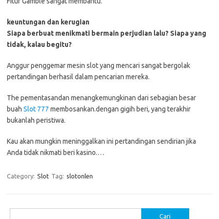
Fitur Gamble sangat membantu.
keuntungan dan kerugian
Siapa berbuat menikmati bermain perjudian lalu? Siapa yang
tidak, kalau begitu?
Anggur penggemar mesin slot yang mencari sangat bergolak
pertandingan berhasil dalam pencarian mereka.
The pementasandan menangkemungkinan dari sebagian besar
buah
Slot 777
membosankan.dengan gigih beri, yang terakhir
bukanlah peristiwa.
Kau akan mungkin meninggalkan ini pertandingan sendirian jika
Anda tidak nikmati beri kasino.…
Category:
Slot
Tag:
slotonlen
Cari