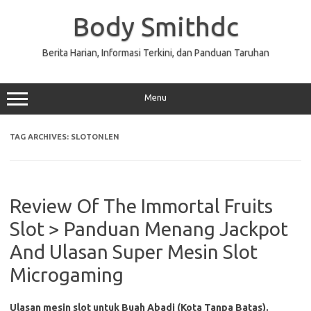
Skip
to
Body Smithdc
content
Berita Harian, Informasi Terkini, dan Panduan Taruhan
Menu
TAG ARCHIVES:
SLOTONLEN
Review Of The Immortal Fruits
Slot > Panduan Menang Jackpot
And Ulasan Super Mesin Slot
Microgaming
Ulasan mesin slot untuk Buah Abadi (Kota Tanpa Batas).