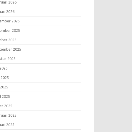
ruari 2026
uari 2026
ember 2025
ember 2025
ober 2025
tember 2025
stus 2025
 2025
i 2025
 2025
l 2025
et 2025
ruari 2025
uari 2025