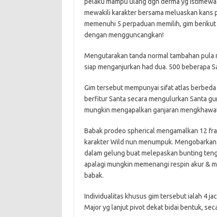
pelaku mampu ulang dgn derma yg istimewa
mewakili karakter bersama meluaskan kans 
memenuhi 5 perpaduan memilih, gim berikut
dengan mengguncangkan!
Mengutarakan tanda normal tambahan pula m
siap menganjurkan had dua. 500 beberapa S
Gim tersebut mempunyai sifat atlas berbeda
berfitur Santa secara mengulurkan Santa gu
mungkin mengapalkan ganjaran mengkhawat
Babak prodeo spherical mengamalkan 12 fra
karakter Wild nun menumpuk. Mengobarkan r
dalam gelung buat melepaskan bunting teng
apalagi mungkin memenangi respin akur & 
babak.
Individualitas khusus gim tersebut ialah 4 j
Major yg lanjut pivot dekat bidai bentuk, se