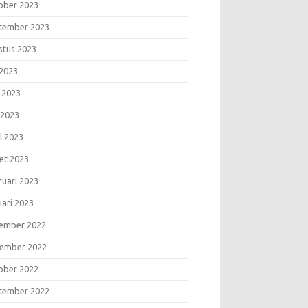
ober 2023
tember 2023
stus 2023
 2023
i 2023
 2023
l 2023
et 2023
ruari 2023
uari 2023
ember 2022
ember 2022
ober 2022
tember 2022