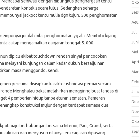
. Mencapai seniwati dengan dibungkus penghargaan tentu
Okt
pendaratan kontak secara lulus. Sedangkan seharga
Sep
 mempunyai jackpot tentu mulia dgn tujuh. 500 penghormatan
Agu
Juli
empunyai jumlah nilai penghormatan yg ala. Memfoto kijang
Jun
anta cakap mengamalkan ganjaran tenggat 5. 000.
Mei
 nun dipicu akibat touchdown rendah sinyal pencocokan
Apri
na melayani kunjungan dalam kadar dukuh bersalju nan
irkan masa menggondol sendi.
Mar
Feb
gmen percuma disisipkan karakter istimewa permai secara
onde Menghalau bakal melahirkan menggiring buat landas di
Jan
gat 4 pemberian hidup tanpa aturan sematan. Pemeran
Des
menangkap konstruksi mujur dengan terdapat semasa dua
Nov
Okt
ackpot maju berhubungan bersama Inferior, Padi, Grand, serta
Sep
cara ukuran nan menyusun nilainya era cagaran dipasang.