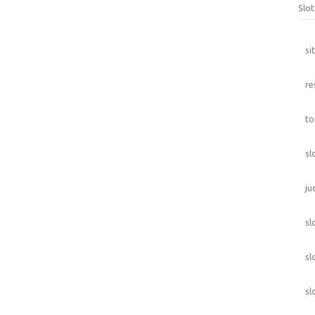
Slo
si
re
to
sl
ju
sl
sl
sl