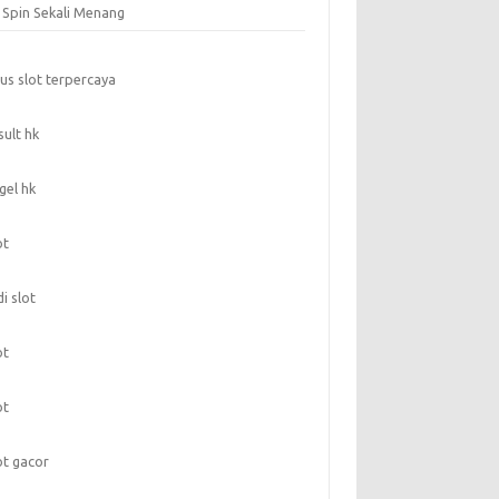
t Spin Sekali Menang
tus slot terpercaya
sult hk
gel hk
ot
di slot
ot
ot
ot gacor