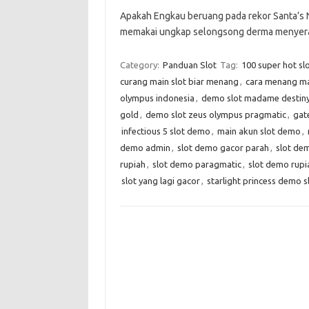
Apakah Engkau beruang pada rekor Santa’s
memakai ungkap selongsong derma menyeram
Category:
Panduan Slot
Tag:
100 super hot s
curang main slot biar menang
,
cara menang ma
olympus indonesia
,
demo slot madame destin
gold
,
demo slot zeus olympus pragmatic
,
gat
infectious 5 slot demo
,
main akun slot demo
,
demo admin
,
slot demo gacor parah
,
slot dem
rupiah
,
slot demo paragmatic
,
slot demo rupi
slot yang lagi gacor
,
starlight princess demo s