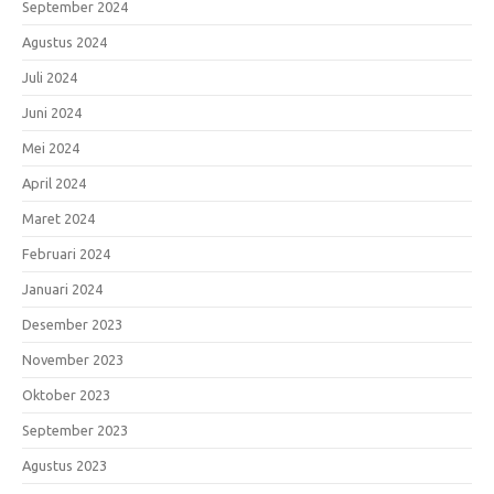
September 2024
Agustus 2024
Juli 2024
Juni 2024
Mei 2024
April 2024
Maret 2024
Februari 2024
Januari 2024
Desember 2023
November 2023
Oktober 2023
September 2023
Agustus 2023