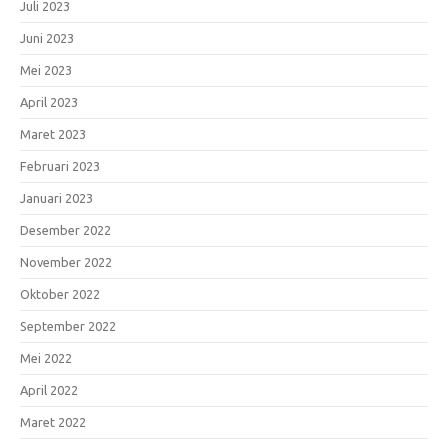
Juli 2023
Juni 2023
Mei 2023
April 2023
Maret 2023
Februari 2023
Januari 2023
Desember 2022
November 2022
Oktober 2022
September 2022
Mei 2022
April 2022
Maret 2022