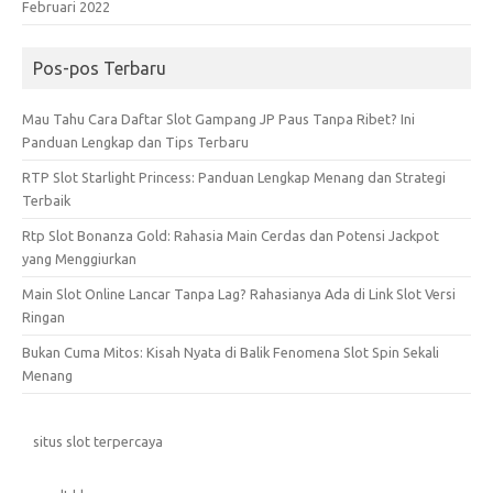
Februari 2022
Pos-pos Terbaru
Mau Tahu Cara Daftar Slot Gampang JP Paus Tanpa Ribet? Ini
Panduan Lengkap dan Tips Terbaru
RTP Slot Starlight Princess: Panduan Lengkap Menang dan Strategi
Terbaik
Rtp Slot Bonanza Gold: Rahasia Main Cerdas dan Potensi Jackpot
yang Menggiurkan
Main Slot Online Lancar Tanpa Lag? Rahasianya Ada di Link Slot Versi
Ringan
Bukan Cuma Mitos: Kisah Nyata di Balik Fenomena Slot Spin Sekali
Menang
situs slot terpercaya