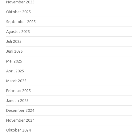
November 2025
Oktober 2025
September 2025
Agustus 2025
Juli 2025
Juni 2025
Mei 2025
April 2025
Maret 2025
Februari 2025
Januari 2025
Desember 2024
November 2024
Oktober 2024