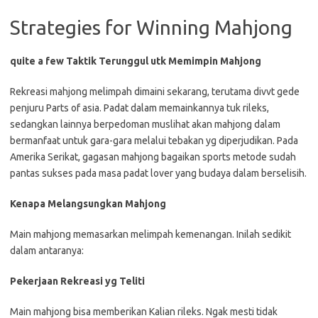
Strategies for Winning Mahjong
quite a few Taktik Terunggul utk Memimpin Mahjong
Rekreasi mahjong melimpah dimaini sekarang, terutama divvt gede
penjuru Parts of asia. Padat dalam memainkannya tuk rileks,
sedangkan lainnya berpedoman muslihat akan mahjong dalam
bermanfaat untuk gara-gara melalui tebakan yg diperjudikan. Pada
Amerika Serikat, gagasan mahjong bagaikan sports metode sudah
pantas sukses pada masa padat lover yang budaya dalam berselisih.
Kenapa Melangsungkan Mahjong
Main mahjong memasarkan melimpah kemenangan. Inilah sedikit
dalam antaranya:
Pekerjaan Rekreasi yg Teliti
Main mahjong bisa memberikan Kalian rileks. Ngak mesti tidak