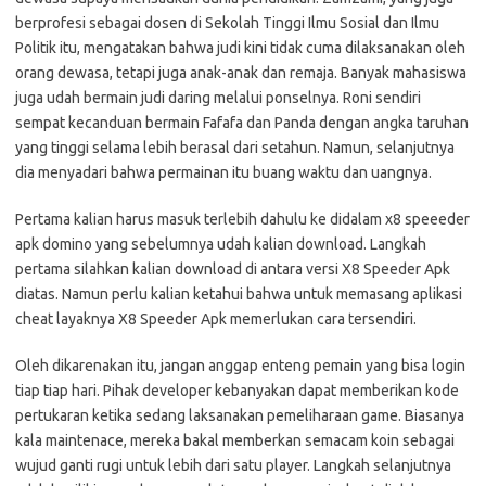
berprofesi sebagai dosen di Sekolah Tinggi Ilmu Sosial dan Ilmu
Politik itu, mengatakan bahwa judi kini tidak cuma dilaksanakan oleh
orang dewasa, tetapi juga anak-anak dan remaja. Banyak mahasiswa
juga udah bermain judi daring melalui ponselnya. Roni sendiri
sempat kecanduan bermain Fafafa dan Panda dengan angka taruhan
yang tinggi selama lebih berasal dari setahun. Namun, selanjutnya
dia menyadari bahwa permainan itu buang waktu dan uangnya.
Pertama kalian harus masuk terlebih dahulu ke didalam x8 speeeder
apk domino yang sebelumnya udah kalian download. Langkah
pertama silahkan kalian download di antara versi X8 Speeder Apk
diatas. Namun perlu kalian ketahui bahwa untuk memasang aplikasi
cheat layaknya X8 Speeder Apk memerlukan cara tersendiri.
Oleh dikarenakan itu, jangan anggap enteng pemain yang bisa login
tiap tiap hari. Pihak developer kebanyakan dapat memberikan kode
pertukaran ketika sedang laksanakan pemeliharaan game. Biasanya
kala maintenace, mereka bakal memberkan semacam koin sebagai
wujud ganti rugi untuk lebih dari satu player. Langkah selanjutnya