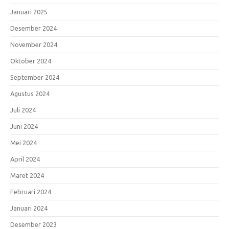
Januari 2025
Desember 2024
November 2024
Oktober 2024
September 2024
Agustus 2024
Juli 2024
Juni 2024
Mei 2024
April 2024
Maret 2024
Februari 2024
Januari 2024
Desember 2023