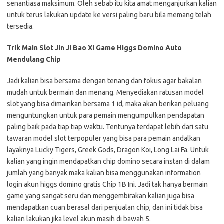
senantiasa maksimum. Oleh sebab itu kita amat menganjurkan kalian
untuk terus lakukan update ke versi paling baru bila memang telah
tersedia.
Trik Main Slot Jin Ji Bao Xi Game Higgs Domino Auto
Mendulang Chip
Jadi kalian bisa bersama dengan tenang dan fokus agar bakalan
mudah untuk bermain dan menang. Menyediakan ratusan model
slot yang bisa dimainkan bersama 1 id, maka akan berikan peluang
menguntungkan untuk para pemain mengumpulkan pendapatan
paling baik pada tiap tiap waktu. Tentunya terdapat lebih dari satu
tawaran model slot terpopuler yang bisa para pemain andalkan
layaknya Lucky Tigers, Greek Gods, Dragon Koi, Long Lai Fa. Untuk
kalian yang ingin mendapatkan chip domino secara instan di dalam
jumlah yang banyak maka kalian bisa menggunakan information
login akun higgs domino gratis Chip 1B Ini. Jadi tak hanya bermain
game yang sangat seru dan menggembirakan kalian juga bisa
mendapatkan cuan berasal dari penjualan chip, dan ini tidak bisa
kalian lakukan jika level akun masih di bawah 5.