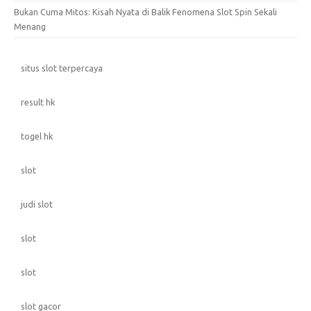
Bukan Cuma Mitos: Kisah Nyata di Balik Fenomena Slot Spin Sekali
Menang
situs slot terpercaya
result hk
togel hk
slot
judi slot
slot
slot
slot gacor