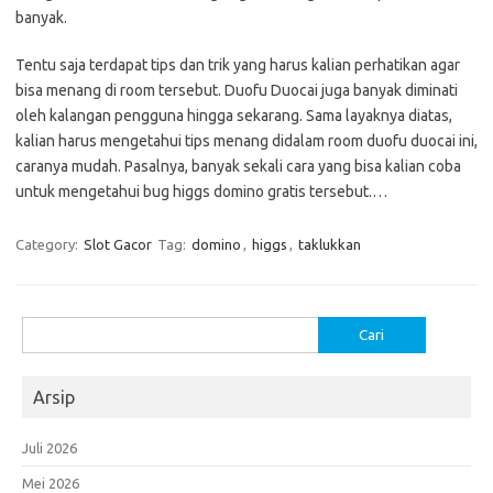
banyak.
Tentu saja terdapat tips dan trik yang harus kalian perhatikan agar
bisa menang di room tersebut. Duofu Duocai juga banyak diminati
oleh kalangan pengguna hingga sekarang. Sama layaknya diatas,
kalian harus mengetahui tips menang didalam room duofu duocai ini,
caranya mudah. Pasalnya, banyak sekali cara yang bisa kalian coba
untuk mengetahui bug higgs domino gratis tersebut.…
Category:
Slot Gacor
Tag:
domino
,
higgs
,
taklukkan
Cari
untuk:
Arsip
Juli 2026
Mei 2026