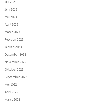
Juli 2023
Juni 2023
Mei 2023
April 2023
Maret 2023
Februari 2023
Januari 2023
Desember 2022
November 2022
Oktober 2022
September 2022
Mei 2022
April 2022
Maret 2022