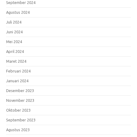
September 2024
Agustus 2024
Juli 2024
Juni 2024
Mei 2024
April 2024
Maret 2024
Februari 2024
Januari 2024
Desember 2023
November 2023
Oktober 2023
September 2023
Agustus 2023