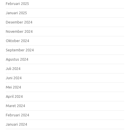
Februari 2025
Januari 2025
Desember 2024
November 2024
Oktober 2024
September 2024
Agustus 2024
Juli 2024
Juni 2024
Mei 2024
April 2024
Maret 2024
Februari 2024
Januari 2024