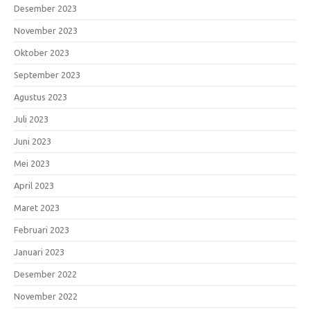
Desember 2023
November 2023
Oktober 2023
September 2023
Agustus 2023
Juli 2023
Juni 2023
Mei 2023
April 2023
Maret 2023
Februari 2023
Januari 2023
Desember 2022
November 2022