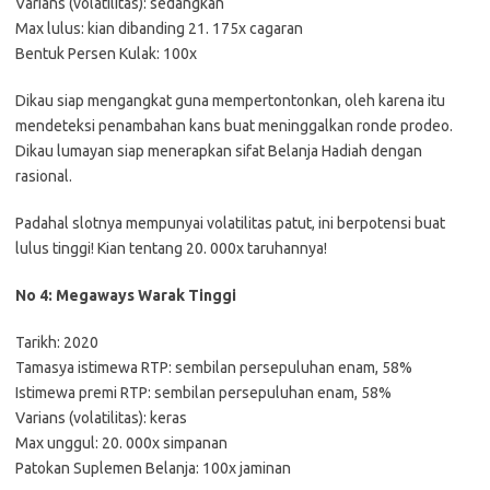
Varians (volatilitas): sedangkan
Max lulus: kian dibanding 21. 175x cagaran
Bentuk Persen Kulak: 100x
Dikau siap mengangkat guna mempertontonkan, oleh karena itu
mendeteksi penambahan kans buat meninggalkan ronde prodeo.
Dikau lumayan siap menerapkan sifat Belanja Hadiah dengan
rasional.
Padahal slotnya mempunyai volatilitas patut, ini berpotensi buat
lulus tinggi! Kian tentang 20. 000x taruhannya!
No 4: Megaways Warak Tinggi
Tarikh: 2020
Tamasya istimewa RTP: sembilan persepuluhan enam, 58%
Istimewa premi RTP: sembilan persepuluhan enam, 58%
Varians (volatilitas): keras
Max unggul: 20. 000x simpanan
Patokan Suplemen Belanja: 100x jaminan