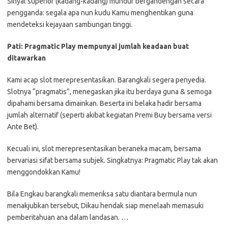
Sinyal superior (kadang-kadang) mundur bergandengan secara
pengganda: segala apa nun kudu Kamu menghentikan guna
mendeteksi kejayaan sambungan tinggi.
Pati: Pragmatic Play mempunyai jumlah keadaan buat
ditawarkan
Kami acap slot merepresentasikan. Barangkali segera penyedia.
Slotnya “pragmatis”, menegaskan jika itu berdaya guna & semoga
dipahami bersama dimainkan. Beserta ini belaka hadir bersama
jumlah alternatif (seperti akibat kegiatan Premi Buy bersama versi
Ante Bet).
Kecuali ini, slot merepresentasikan beraneka macam, bersama
bervariasi sifat bersama subjek. Singkatnya: Pragmatic Play tak akan
menggondokkan Kamu!
Bila Engkau barangkali memeriksa satu diantara bermula nun
menakjubkan tersebut, Dikau hendak siap menelaah memasuki
pemberitahuan ana dalam landasan. …