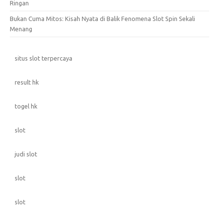
Ringan
Bukan Cuma Mitos: Kisah Nyata di Balik Fenomena Slot Spin Sekali
Menang
situs slot terpercaya
result hk
togel hk
slot
judi slot
slot
slot