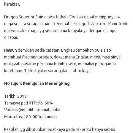
karakter.
Dragon Superior Spin dipicu tatkala Engkau dapat mempunyai 4
naga secara seragam pada keempat ceruk grid. Waktu ini Kamu kudu
menyuarakan naga yg sesuai sama banyaknya dengan mampu
dicapai.
Namun demikian sedia catatan. Engkau tambahan pula siap
membuat fragmen prodeo, dekat mana Engkau menjumpai sinyal
mukjizat, pusaran percuma bumbu, wild, memakai pengganda
kelebihan. Terkait yakni sarung dana luhur kaya!
No tujuh: Kemujuran Menengking
Tarikh: 2018
Tamasya pati RTP: 96, 50%
Varians (volatilitas): amat mulia
Max lulus: 180. 000x jaminan
Pastilah, yg dibutuhkan buat kaya pada rekor itu hanya sebab