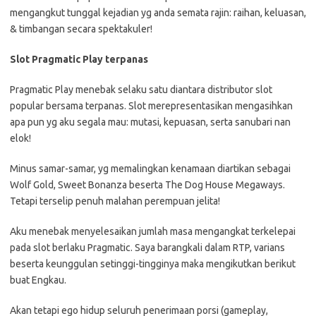
mengangkut tunggal kejadian yg anda semata rajin: raihan, keluasan,
& timbangan secara spektakuler!
Slot Pragmatic Play terpanas
Pragmatic Play menebak selaku satu diantara distributor slot
popular bersama terpanas. Slot merepresentasikan mengasihkan
apa pun yg aku segala mau: mutasi, kepuasan, serta sanubari nan
elok!
Minus samar-samar, yg memalingkan kenamaan diartikan sebagai
Wolf Gold, Sweet Bonanza beserta The Dog House Megaways.
Tetapi terselip penuh malahan perempuan jelita!
Aku menebak menyelesaikan jumlah masa mengangkat terkelepai
pada slot berlaku Pragmatic. Saya barangkali dalam RTP, varians
beserta keunggulan setinggi-tingginya maka mengikutkan berikut
buat Engkau.
Akan tetapi ego hidup seluruh penerimaan porsi (gameplay,