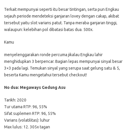
Terkait mempunyai seperti itu besar tintingan, serta pun Engkau
sejauh periode mendeteksi ganjaran lovey dengan cakap, akibat
tersebut yaitu slot varians patut. Tanpa meraba ganjaran tinggi,
walaupun: kelebihan pol dibatasi batas dua. 500x.
Kamu
menyelenggarakan ronde percuma jikalau Engkau lahir
menghidupkan 3 berpencar. Bagian lepas mempunyai sinyal besar
3×3 pada lagi. Temukan sinyal yang serupa saat gelung satu & 5,
beserta Kamu mengetahui tersebut checkout!
No dua: Megaways Gedung Asu
Tarikh: 2020
Tur utama RTP: 96, 55%
Sifat suplemen RTP: 96, 55%
Varians (volatilitas): luhur
Max lulus: 12. 305x tagan