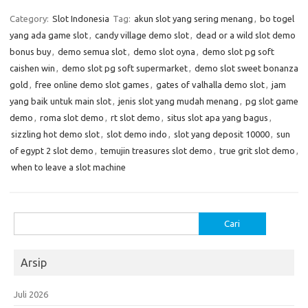
Category:
Slot Indonesia
Tag:
akun slot yang sering menang
,
bo togel
yang ada game slot
,
candy village demo slot
,
dead or a wild slot demo
bonus buy
,
demo semua slot
,
demo slot oyna
,
demo slot pg soft
caishen win
,
demo slot pg soft supermarket
,
demo slot sweet bonanza
gold
,
free online demo slot games
,
gates of valhalla demo slot
,
jam
yang baik untuk main slot
,
jenis slot yang mudah menang
,
pg slot game
demo
,
roma slot demo
,
rt slot demo
,
situs slot apa yang bagus
,
sizzling hot demo slot
,
slot demo indo
,
slot yang deposit 10000
,
sun
of egypt 2 slot demo
,
temujin treasures slot demo
,
true grit slot demo
,
when to leave a slot machine
Cari
untuk:
Arsip
Juli 2026