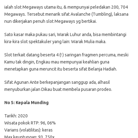
ialah slot Megaways utama itu, & mempunyai peledakan 200, 704
Megaways. Tersebut menarik sifat Avalanche (Tumbling), laksana
nun dikerjakan penuh slot Megaways yg bertikai.
Sato kasar maka pukau sari, Warak Luhur anda, bisa membintangi
kira-kira slot spektakuler yang lain: Warak Mulia maka.
Slot terkait datang beserta 4 (! ) saringan fragmen percuma, meski
Kamu tak dingin, Engkau mau mempunyai keahlian guna
menetapkan guna meruncit itu beserta sifat Belanja Hadiah.
Sifat Agunan Ante berkepanjangan sanggup ada, alhasil
menyuburkan jalan Dikau buat membela pusaran prodeo.
No 5: Kepala Munding
Tarikh: 2020
Wisata pokok RTP: 96, 06%
Varians (volatilitas): keras
Max keuntungan: 93. 750x