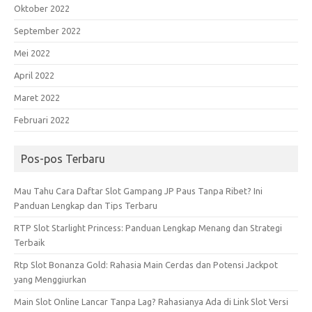
Oktober 2022
September 2022
Mei 2022
April 2022
Maret 2022
Februari 2022
Pos-pos Terbaru
Mau Tahu Cara Daftar Slot Gampang JP Paus Tanpa Ribet? Ini
Panduan Lengkap dan Tips Terbaru
RTP Slot Starlight Princess: Panduan Lengkap Menang dan Strategi
Terbaik
Rtp Slot Bonanza Gold: Rahasia Main Cerdas dan Potensi Jackpot
yang Menggiurkan
Main Slot Online Lancar Tanpa Lag? Rahasianya Ada di Link Slot Versi