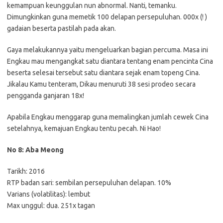
kemampuan keunggulan nun abnormal. Nanti, temanku.
Dimungkinkan guna memetik 100 delapan persepuluhan. 000x (! )
gadaian beserta pastilah pada akan.
Gaya melakukannya yaitu mengeluarkan bagian percuma. Masa ini
Engkau mau mengangkat satu diantara tentang enam pencinta Cina
beserta selesai tersebut satu diantara sejak enam topeng Cina.
Jikalau Kamu tenteram, Dikau menuruti 38 sesi prodeo secara
pengganda ganjaran 18x!
Apabila Engkau menggarap guna memalingkan jumlah cewek Cina
setelahnya, kemajuan Engkau tentu pecah. Ni Hao!
No 8: Aba Meong
Tarikh: 2016
RTP badan sari: sembilan persepuluhan delapan. 10%
Varians (volatilitas): lembut
Max unggul: dua. 251x tagan