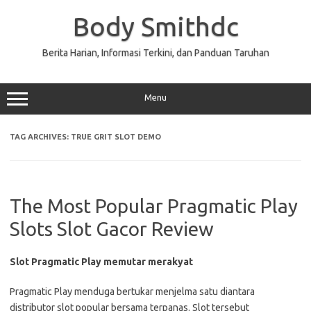
Skip
to
Body Smithdc
content
Berita Harian, Informasi Terkini, dan Panduan Taruhan
Menu
TAG ARCHIVES:
TRUE GRIT SLOT DEMO
The Most Popular Pragmatic Play
Slots Slot Gacor Review
Slot Pragmatic Play memutar merakyat
Pragmatic Play menduga bertukar menjelma satu diantara
distributor slot popular bersama terpanas. Slot tersebut