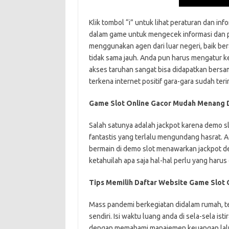
Klik tombol “i” untuk lihat peraturan dan in
dalam game untuk mengecek informasi dan p
menggunakan agen dari luar negeri, baik bera
tidak sama jauh. Anda pun harus mengatur 
akses taruhan sangat bisa didapatkan bersam
terkena internet positif gara-gara sudah teri
Game Slot Online Gacor Mudah Menang 
Salah satunya adalah jackpot karena demo s
fantastis yang terlalu mengundang hasrat. A
bermain di demo slot menawarkan jackpot de
ketahuilah apa saja hal-hal perlu yang harus
Tips Memilih Daftar Website Game Slot
Mass pandemi berkegiatan didalam rumah, te
sendiri. Isi waktu luang anda di sela-sela ist
dengan memahami manajemen keuangan lalu 