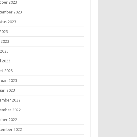
ober 2023
tember 2023
stus 2023
 2023
i 2023
 2023
l 2023
et 2023
ruari 2023
uari 2023
ember 2022
ember 2022
ober 2022
tember 2022