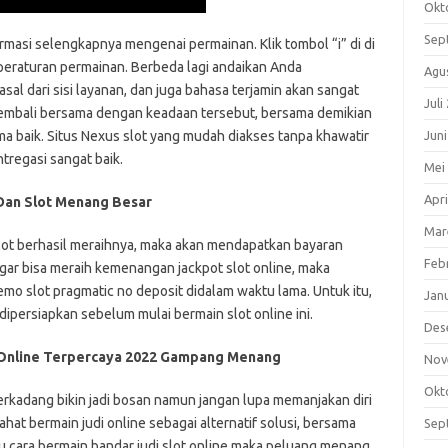
Okt
Sep
formasi selengkapnya mengenai permainan. Klik tombol “i” di di
eraturan permainan. Berbeda lagi andaikan Anda
Agu
sal dari sisi layanan, dan juga bahasa terjamin akan sangat
Juli
kembali bersama dengan keadaan tersebut, bersama demikian
a baik. Situs Nexus slot yang mudah diakses tanpa khawatir
Jun
ntregasi sangat baik.
Mei
Apri
Dan Slot Menang Besar
Mar
lot berhasil meraihnya, maka akan mendapatkan bayaran
Feb
gar bisa meraih kemenangan jackpot slot online, maka
mo slot pragmatic no deposit didalam waktu lama. Untuk itu,
Jan
 dipersiapkan sebelum mulai bermain slot online ini.
Des
 Online Terpercaya 2022 Gampang Menang
Nov
Okt
rkadang bikin jadi bosan namun jangan lupa memanjakan diri
irahat bermain judi online sebagai alternatif solusi, bersama
Sep
cara bermain bandar judi slot online maka peluang menang