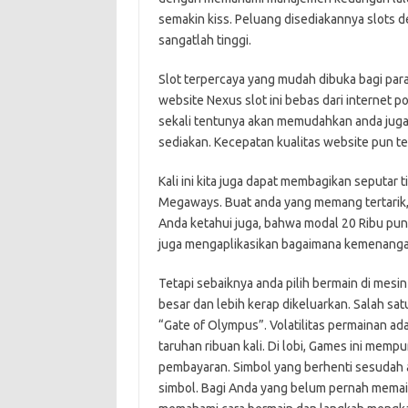
semakin kiss. Peluang disediakannya slots d
sangatlah tinggi.
Slot terpercaya yang mudah dibuka bagi para
website Nexus slot ini bebas dari internet po
sekali tentunya akan memudahkan anda juga
sediakan. Kecepatan kualitas website pun te
Kali ini kita juga dapat membagikan seputar
Megaways. Buat anda yang memang tertarik, p
Anda ketahui juga, bahwa modal 20 Ribu pun 
juga mengaplikasikan bagaimana kemenanga
Tetapi sebaiknya anda pilih bermain di mesi
besar dan lebih kerap dikeluarkan. Salah sat
“Gate of Olympus”. Volatilitas permainan a
taruhan ribuan kali. Di lobi, Games ini mempu
pembayaran. Simbol yang berhenti sesudah 
simbol. Bagi Anda yang belum pernah memain