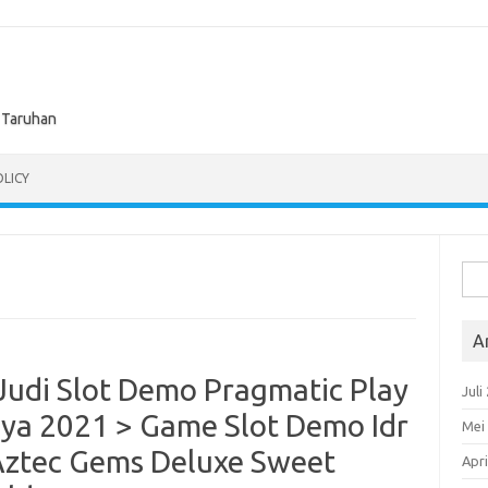
n Taruhan
OLICY
Cari
untu
A
Judi Slot Demo Pragmatic Play
Juli
aya 2021 > Game Slot Demo Idr
Mei
Aztec Gems Deluxe Sweet
Apri