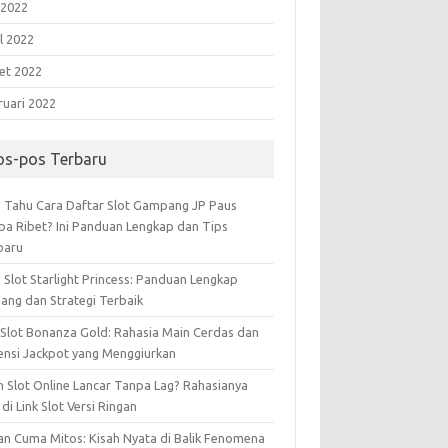
 2022
l 2022
et 2022
ruari 2022
os-pos Terbaru
 Tahu Cara Daftar Slot Gampang JP Paus
pa Ribet? Ini Panduan Lengkap dan Tips
baru
 Slot Starlight Princess: Panduan Lengkap
ang dan Strategi Terbaik
 Slot Bonanza Gold: Rahasia Main Cerdas dan
ensi Jackpot yang Menggiurkan
n Slot Online Lancar Tanpa Lag? Rahasianya
di Link Slot Versi Ringan
an Cuma Mitos: Kisah Nyata di Balik Fenomena