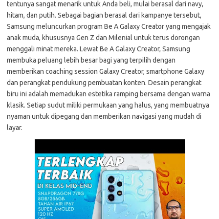
tentunya sangat menarik untuk Anda beli, mulai berasal dari navy,
hitam, dan putih. Sebagai bagian berasal dari kampanye tersebut,
Samsung meluncurkan program Be A Galaxy Creator yang mengajak
anak muda, khususnya Gen Z dan Milenial untuk terus dorongan
menggali minat mereka. Lewat Be A Galaxy Creator, Samsung
membuka peluang lebih besar bagi yang terpilih dengan
memberikan coaching session Galaxy Creator, smartphone Galaxy
dan perangkat pendukung pembuatan konten. Desain perangkat
biru ini adalah memadukan estetika ramping bersama dengan warna
klasik. Setiap sudut miliki permukaan yang halus, yang membuatnya
nyaman untuk dipegang dan memberikan navigasi yang mudah di
layar.