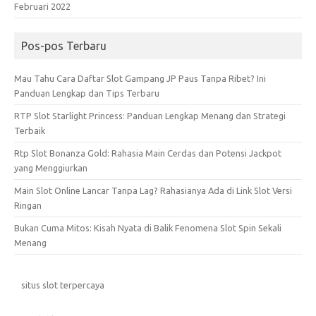
Februari 2022
Pos-pos Terbaru
Mau Tahu Cara Daftar Slot Gampang JP Paus Tanpa Ribet? Ini
Panduan Lengkap dan Tips Terbaru
RTP Slot Starlight Princess: Panduan Lengkap Menang dan Strategi
Terbaik
Rtp Slot Bonanza Gold: Rahasia Main Cerdas dan Potensi Jackpot
yang Menggiurkan
Main Slot Online Lancar Tanpa Lag? Rahasianya Ada di Link Slot Versi
Ringan
Bukan Cuma Mitos: Kisah Nyata di Balik Fenomena Slot Spin Sekali
Menang
situs slot terpercaya