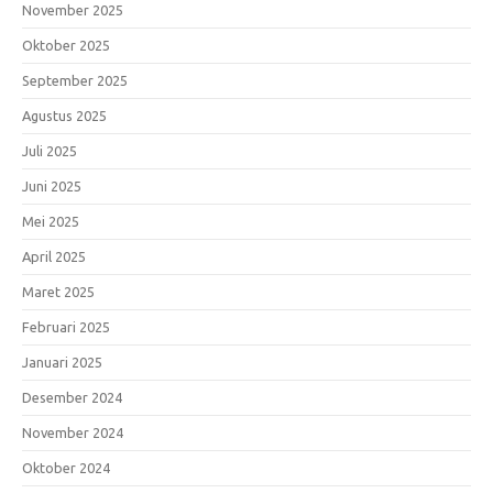
November 2025
Oktober 2025
September 2025
Agustus 2025
Juli 2025
Juni 2025
Mei 2025
April 2025
Maret 2025
Februari 2025
Januari 2025
Desember 2024
November 2024
Oktober 2024