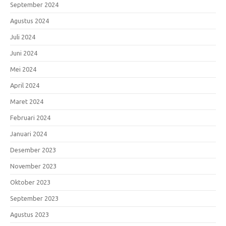
September 2024
Agustus 2024
Juli 2024
Juni 2024
Mei 2024
April 2024
Maret 2024
Februari 2024
Januari 2024
Desember 2023
November 2023
Oktober 2023
September 2023
Agustus 2023