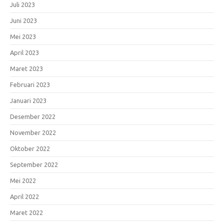
Juli 2023
Juni 2023
Mei 2023
April 2023
Maret 2023
Februari 2023
Januari 2023
Desember 2022
November 2022
Oktober 2022
September 2022
Mei 2022
April 2022
Maret 2022