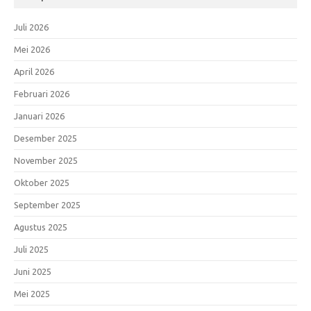
Juli 2026
Mei 2026
April 2026
Februari 2026
Januari 2026
Desember 2025
November 2025
Oktober 2025
September 2025
Agustus 2025
Juli 2025
Juni 2025
Mei 2025