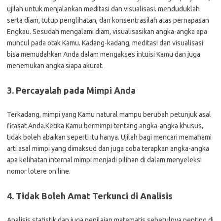
ujilah untuk menjalankan meditasi dan visualisasi. menduduklah
serta diam, tutup penglihatan, dan konsentrasilah atas pernapasan
Engkau. Sesudah mengalami diam, visualisasikan angka-angka apa
muncul pada otak Kamu. Kadang-kadang, meditasi dan visualisasi
bisa memudahkan Anda dalam mengakses intuisi Kamu dan juga
menemukan angka siapa akurat.
3. Percayalah pada Mimpi Anda
Terkadang, mimpi yang Kamu natural mampu berubah petunjuk asal
firasat Anda.Ketika Kamu bermimpi tentang angka-angka khusus,
tidak boleh abaikan seperti itu hanya. Ujilah bagi mencari memahami
arti asal mimpi yang dimaksud dan juga coba terapkan angka-angka
apa kelihatan internal mimpi menjadi pilihan di dalam menyeleksi
nomor lotere on line.
4. Tidak Boleh Amat Terkunci di Analisis
Analisis statistik dan juga penilaian matematis sebetulnya penting di