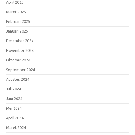
April 2025
Maret 2025
Februari 2025
Januari 2025
Desember 2024
November 2024
Oktober 2024
September 2024
Agustus 2024
Juli 2024
Juni 2024
Mei 2024
April 2024
Maret 2024