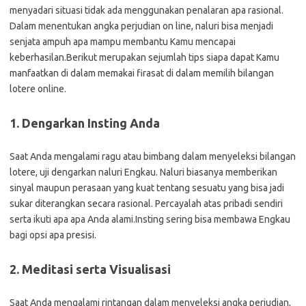
menyadari situasi tidak ada menggunakan penalaran apa rasional.
Dalam menentukan angka perjudian on line, naluri bisa menjadi
senjata ampuh apa mampu membantu Kamu mencapai
keberhasilan.Berikut merupakan sejumlah tips siapa dapat Kamu
manfaatkan di dalam memakai firasat di dalam memilih bilangan
lotere online.
1. Dengarkan Insting Anda
Saat Anda mengalami ragu atau bimbang dalam menyeleksi bilangan
lotere, uji dengarkan naluri Engkau. Naluri biasanya memberikan
sinyal maupun perasaan yang kuat tentang sesuatu yang bisa jadi
sukar diterangkan secara rasional. Percayalah atas pribadi sendiri
serta ikuti apa apa Anda alami.Insting sering bisa membawa Engkau
bagi opsi apa presisi.
2. Meditasi serta Visualisasi
Saat Anda mengalami rintangan dalam menyeleksi angka perjudian,