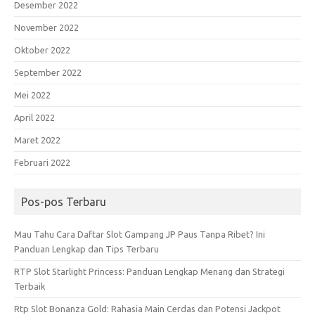
Desember 2022
November 2022
Oktober 2022
September 2022
Mei 2022
April 2022
Maret 2022
Februari 2022
Pos-pos Terbaru
Mau Tahu Cara Daftar Slot Gampang JP Paus Tanpa Ribet? Ini
Panduan Lengkap dan Tips Terbaru
RTP Slot Starlight Princess: Panduan Lengkap Menang dan Strategi
Terbaik
Rtp Slot Bonanza Gold: Rahasia Main Cerdas dan Potensi Jackpot