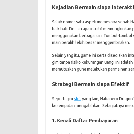
Kejadian Bermain siapa Interakti
Salah nomor satu aspek memesona sebab Ha
baik hati. Desain apa intuitif memungkinkan
menggunakan berbagai ciri. Tombol-tombol 
main beralih lebih besar menggembirakan.
Selain yang itu, game ini serta disediakan 
gim tanpa risiko kekurangan uang. Ini adal
memutuskan guna melakukan permainan sert
Strategi Bermain siapa Efektif
Seperti gim
slot
yang lain, Habanero Dragon
kesempatan mengalahkan. Selanjutnya meru
1. Kenali Daftar Pembayaran