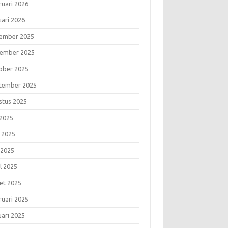
ruari 2026
uari 2026
ember 2025
ember 2025
ober 2025
tember 2025
stus 2025
 2025
i 2025
 2025
l 2025
et 2025
ruari 2025
uari 2025