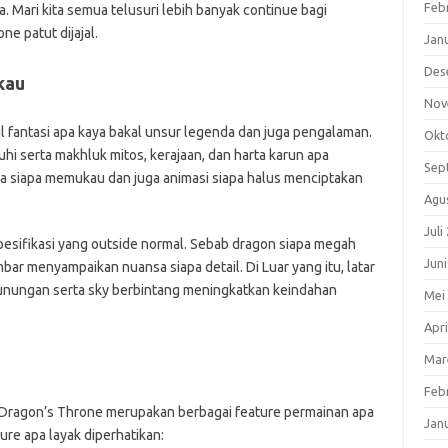
Feb
a. Mari kita semua telusuri lebih banyak continue bagi
 patut dijajal.
Jan
Des
kau
Nov
fantasi apa kaya bakal unsur legenda dan juga pengalaman.
Okt
i serta makhluk mitos, kerajaan, dan harta karun apa
Sep
a siapa memukau dan juga animasi siapa halus menciptakan
Agu
Juli
 spesifikasi yang outside normal. Sebab dragon siapa megah
Jun
bar menyampaikan nuansa siapa detail. Di Luar yang itu, latar
unungan serta sky berbintang meningkatkan keindahan
Mei
Apri
Mar
Feb
ro Dragon’s Throne merupakan berbagai feature permainan apa
Jan
ure apa layak diperhatikan: