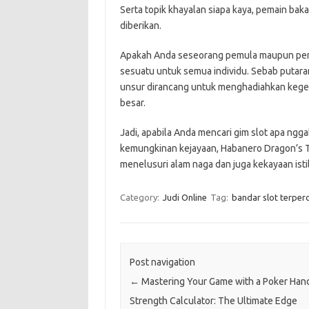
Serta topik khayalan siapa kaya, pemain bak
diberikan.
Apakah Anda seseorang pemula maupun pem
sesuatu untuk semua individu. Sebab putara
unsur dirancang untuk menghadiahkan kege
besar.
Jadi, apabila Anda mencari gim slot apa ngg
kemungkinan kejayaan, Habanero Dragon’s Thr
menelusuri alam naga dan juga kekayaan istil
Category:
Judi Online
Tag:
bandar slot terper
Post navigation
←
Mastering Your Game with a Poker Han
Strength Calculator: The Ultimate Edge