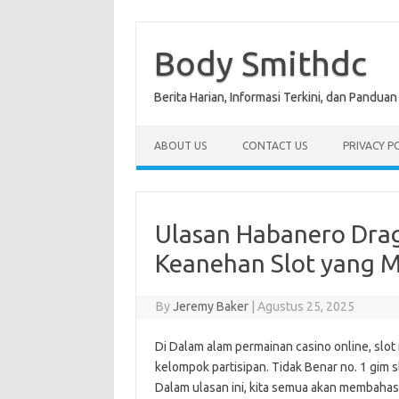
Skip
to
content
Body Smithdc
Berita Harian, Informasi Terkini, dan Pandua
ABOUT US
CONTACT US
PRIVACY P
Ulasan Habanero Dra
Keanehan Slot yang 
By
Jeremy Baker
|
Agustus 25, 2025
Di Dalam alam permainan casino online, slot 
kelompok partisipan. Tidak Benar no. 1 gim 
Dalam ulasan ini, kita semua akan membahas 