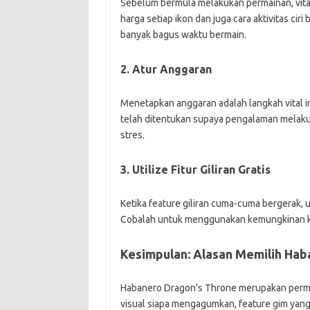
Sebelum bermula melakukan permainan, vita
harga setiap ikon dan juga cara aktivitas cir
banyak bagus waktu bermain.
2. Atur Anggaran
Menetapkan anggaran adalah langkah vital in
telah ditentukan supaya pengalaman melaku
stres.
3. Utilize Fitur Giliran Gratis
Ketika feature giliran cuma-cuma bergerak, 
Cobalah untuk menggunakan kemungkinan ke
Kesimpulan: Alasan Memilih Hab
Habanero Dragon’s Throne merupakan perm
visual siapa mengagumkan, feature gim yang