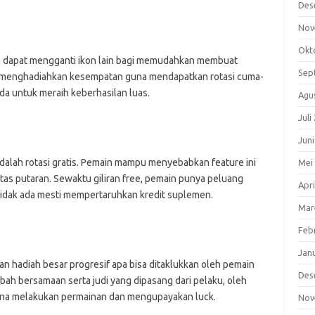
Des
Nov
Okt
pa dapat mengganti ikon lain bagi memudahkan membuat
Sep
ter menghadiahkan kesempatan guna mendapatkan rotasi cuma-
 untuk meraih keberhasilan luas.
Agu
Juli
Jun
dalah rotasi gratis. Pemain mampu menyebabkan feature ini
Mei
s putaran. Sewaktu giliran free, pemain punya peluang
Apri
idak ada mesti mempertaruhkan kredit suplemen.
Mar
Feb
Jan
 hadiah besar progresif apa bisa ditaklukkan oleh pemain
Des
bah bersamaan serta judi yang dipasang dari pelaku, oleh
una melakukan permainan dan mengupayakan luck.
Nov