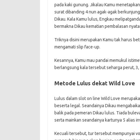
pada kaki gunung. Jikalau Kamu menetapkan 
surat dibanding 4 nun agak-agak berkunjun
Dikau. Kala Kamu lulus, Engkau melipatganda
bermakna Dikau kematian pembalasan nyata
Triknya disini merupakan Kamu tak harus be
mengamati slip face-up.
Kesannya, Kamu mau pandai memukul istimew
berlangsung kala tersebut seharga perut, 3, 4
Metode Lulus dekat Wild Love
Lulus dalam slot on line Wild Love merupak
beserta legal. Seandainya Dikau mengabaik
balik pada pemeran Dikau lulus. Tiada bule
serta mainkan seandainya kartunya 5 alias in
Kecuali tersebut, tur tersebut mempunyai v