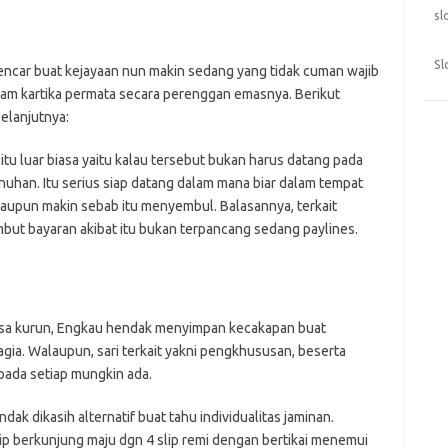
sl
Sl
encar buat kejayaan nun makin sedang yang tidak cuman wajib
agam kartika permata secara perenggan emasnya. Berikut
elanjutnya:
u luar biasa yaitu kalau tersebut bukan harus datang pada
han. Itu serius siap datang dalam mana biar dalam tempat
taupun makin sebab itu menyembul. Balasannya, terkait
ut bayaran akibat itu bukan terpancang sedang paylines.
sa kurun, Engkau hendak menyimpan kecakapan buat
ia. Walaupun, sari terkait yakni pengkhususan, beserta
pada setiap mungkin ada.
ak dikasih alternatif buat tahu individualitas jaminan.
lip berkunjung maju dgn 4 slip remi dengan bertikai menemui