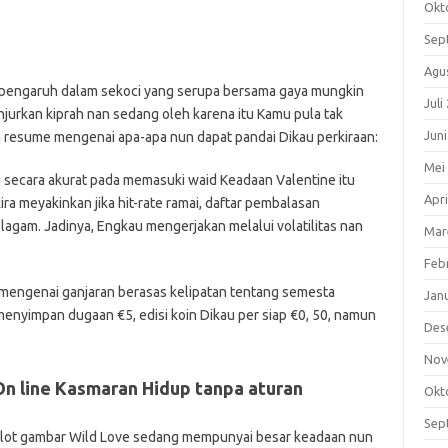
Okt
Sep
Agu
rpengaruh dalam sekoci yang serupa bersama gaya mungkin
Juli
jurkan kiprah nan sedang oleh karena itu Kamu pula tak
Jun
resume mengenai apa-apa nun dapat pandai Dikau perkiraan:
Mei
g secara akurat pada memasuki waid Keadaan Valentine itu
Apri
ra meyakinkan jika hit-rate ramai, daftar pembalasan
gam. Jadinya, Engkau mengerjakan melalui volatilitas nan
Mar
Feb
 mengenai ganjaran berasas kelipatan tentang semesta
Jan
enyimpan dugaan €5, edisi koin Dikau per siap €0, 50, namun
Des
Nov
On line Kasmaran Hidup tanpa aturan
Okt
Sep
slot gambar Wild Love sedang mempunyai besar keadaan nun