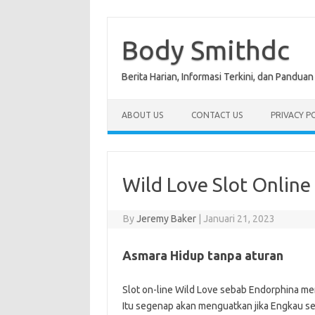
Skip
to
content
Body Smithdc
Berita Harian, Informasi Terkini, dan Pandua
ABOUT US
CONTACT US
PRIVACY P
Wild Love Slot Online
By
Jeremy Baker
|
Januari 21, 2023
Asmara Hidup tanpa aturan
Slot on-line Wild Love sebab Endorphina me
Itu segenap akan menguatkan jika Engkau 