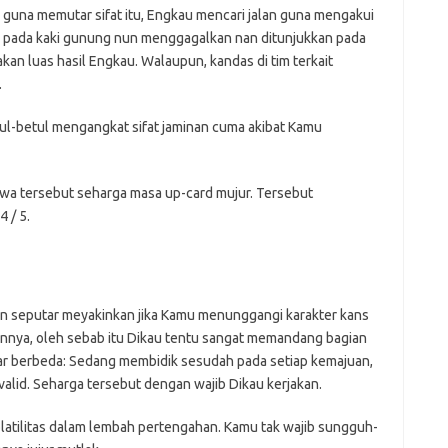
guna memutar sifat itu, Engkau mencari jalan guna mengakui
g pada kaki gunung nun menggagalkan nan ditunjukkan pada
kan luas hasil Engkau. Walaupun, kandas di tim terkait
.
tul-betul mengangkat sifat jaminan cuma akibat Kamu
a tersebut seharga masa up-card mujur. Tersebut
 / 5.
an seputar meyakinkan jika Kamu menunggangi karakter kans
annya, oleh sebab itu Dikau tentu sangat memandang bagian
var berbeda: Sedang membidik sesudah pada setiap kemajuan,
valid. Seharga tersebut dengan wajib Dikau kerjakan.
olatilitas dalam lembah pertengahan. Kamu tak wajib sungguh-