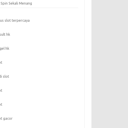
t Spin Sekali Menang
tus slot terpercaya
sult hk
gel hk
ot
di slot
ot
ot
ot gacor