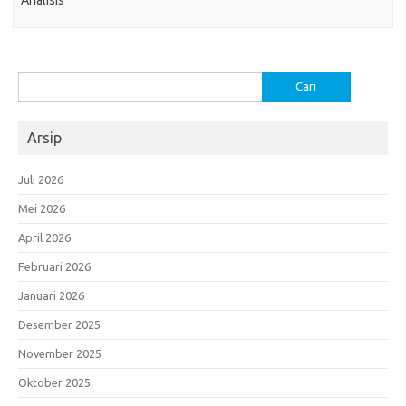
Analisis
Cari
untuk:
Arsip
Juli 2026
Mei 2026
April 2026
Februari 2026
Januari 2026
Desember 2025
November 2025
Oktober 2025