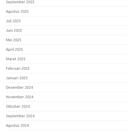
September 2025
Agustus 2025
Juli 2025
Juni 2025
Mei 2025
April 2025
Maret 2025
Februari 2025
Januari 2025
Desember 2024
November 2024
Oktober 2024
September 2024
Agustus 2024