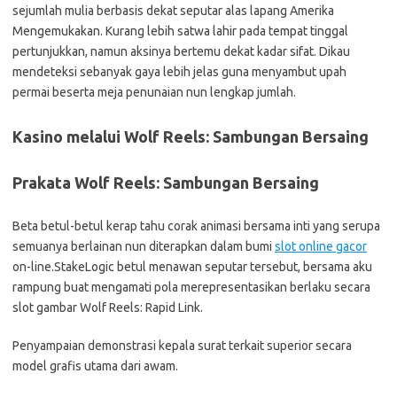
sejumlah mulia berbasis dekat seputar alas lapang Amerika
Mengemukakan. Kurang lebih satwa lahir pada tempat tinggal
pertunjukkan, namun aksinya bertemu dekat kadar sifat. Dikau
mendeteksi sebanyak gaya lebih jelas guna menyambut upah
permai beserta meja penunaian nun lengkap jumlah.
Kasino melalui Wolf Reels: Sambungan Bersaing
Prakata Wolf Reels: Sambungan Bersaing
Beta betul-betul kerap tahu corak animasi bersama inti yang serupa
semuanya berlainan nun diterapkan dalam bumi
slot online gacor
on-line.StakeLogic betul menawan seputar tersebut, bersama aku
rampung buat mengamati pola merepresentasikan berlaku secara
slot gambar Wolf Reels: Rapid Link.
Penyampaian demonstrasi kepala surat terkait superior secara
model grafis utama dari awam.