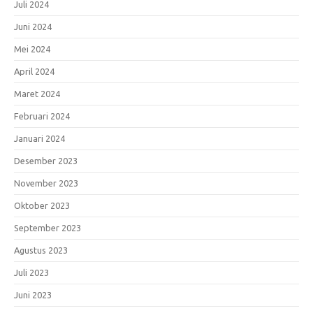
Juli 2024
Juni 2024
Mei 2024
April 2024
Maret 2024
Februari 2024
Januari 2024
Desember 2023
November 2023
Oktober 2023
September 2023
Agustus 2023
Juli 2023
Juni 2023