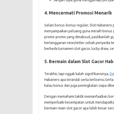
Jangan lupa guna menggenapi persya
4. Mencermati Promosi Menarik
Selain bonus-bonus reguler, Slot Habanero
menyampaikan peluang guna meraih bonus g
promo-promo yang dimaksud, pastikanlah gu
berlangganan newsletter sebab penyedia ter
berbeda turnamen slot gacor, lucky draw, se
5. Bermain dalam Slot Gacor Ha
Terakhir, tapi nggak kalah signifikansinya,
De
Habanero apa terandal serta terlisensi.Sert
kalau bonus dan juga peningkatan siapa dibe
Dengan memahami taktik memanfaatkan bonus
memperbaiki kesempatan untuk mendapatkan
bermain-main slot gacor apa lebih besar se