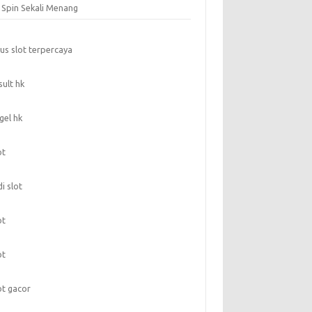
t Spin Sekali Menang
tus slot terpercaya
sult hk
gel hk
ot
di slot
ot
ot
ot gacor