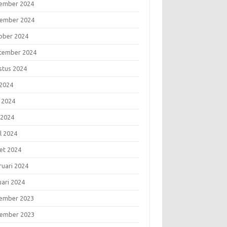
ember 2024
ember 2024
ober 2024
tember 2024
stus 2024
 2024
i 2024
 2024
l 2024
et 2024
ruari 2024
uari 2024
ember 2023
ember 2023