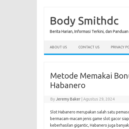
Skip
to
content
Body Smithdc
Berita Harian, Informasi Terkini, dan Pandua
ABOUT US
CONTACT US
PRIVACY P
Metode Memakai Bonu
Habanero
By
Jeremy Baker
|
Agustus 29, 2024
Slot Habanero merupakan salah satu pemasok
bermacam-macam jenis game slot gacor si
keberhasilan gigantic, Habanero juga banya