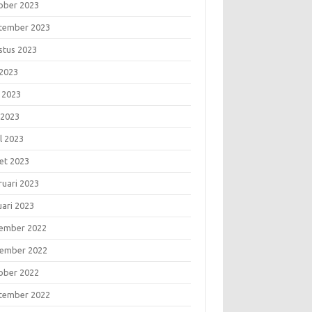
ober 2023
tember 2023
stus 2023
 2023
i 2023
 2023
l 2023
et 2023
ruari 2023
uari 2023
ember 2022
ember 2022
ober 2022
tember 2022