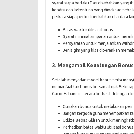
syarat siapa berlaku.Dari disebabkan yang 
kondisi dan ketentuan yang dimaksud sebe
perkara siapa perlu diperhatikan di antara lai
Batas waktu utilisasi bonus
Syarat minimal simpanan untuk meraih
Persyaratan untuk menjalankan with
Jenis gim yang bisa diperankan memak
3. Mengambil Keuntungan Bonus
Setelah menyadari model bonus serta menyima
memanfaatkan bonus bersama bijak.Beberapa
Gacor Habanero secara berhasil di tengah b
Gunakan bonus untuk melakukan permai
Jangan tergoda guna menempatkan ta
Utilize Bebas Giliran untuk meningka
Perhatikan batas waktu utilisasi bonu