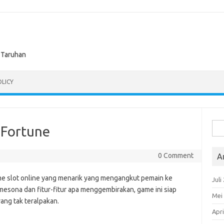
n Taruhan
OLICY
Cari
s Fortune
untu
0 Comment
A
game slot online yang menarik yang mengangkut pemain ke
Juli
mesona dan fitur-fitur apa menggembirakan, game ini siap
Mei
ng tak teralpakan.
Apri