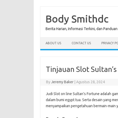
Skip
to
content
Body Smithdc
Berita Harian, Informasi Terkini, dan Pandua
ABOUT US
CONTACT US
PRIVACY P
Tinjauan Slot Sultan’
By
Jeremy Baker
|
Agustus 28, 2024
Judi Slot on line Sultan’s Fortune adalah 
dalam bumi egypt tua. Serta desain yang me
menyampaikan pengetahuan bermain-main ya