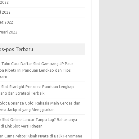
 2022
l 2022
et 2022
ruari 2022
os-pos Terbaru
 Tahu Cara Daftar Slot Gampang JP Paus
pa Ribet? Ini Panduan Lengkap dan Tips
baru
 Slot Starlight Princess: Panduan Lengkap
ang dan Strategi Terbaik
 Slot Bonanza Gold: Rahasia Main Cerdas dan
ensi Jackpot yang Menggiurkan
n Slot Online Lancar Tanpa Lag? Rahasianya
di Link Slot Versi Ringan
an Cuma Mitos: Kisah Nyata di Balik Fenomena