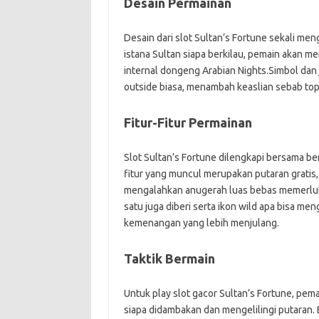
Desain Permainan
Desain dari slot Sultan’s Fortune sekali
istana Sultan siapa berkilau, pemain akan m
internal dongeng Arabian Nights.Simbol dan j
outside biasa, menambah keaslian sebab topi
Fitur-Fitur Permainan
Slot Sultan’s Fortune dilengkapi bersama be
fitur yang muncul merupakan putaran grati
mengalahkan anugerah luas bebas memerluka
satu juga diberi serta ikon wild apa bisa 
kemenangan yang lebih menjulang.
Taktik Bermain
Untuk play slot gacor Sultan’s Fortune, pe
siapa didambakan dan mengelilingi putaran.