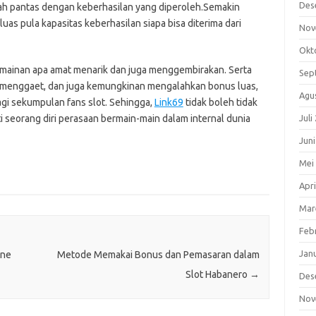
Des
h pantas dengan keberhasilan yang diperoleh.Semakin
uas pula kapasitas keberhasilan siapa bisa diterima dari
Nov
Okt
rmainan apa amat menarik dan juga menggembirakan. Serta
Sep
pa menggaet, dan juga kemungkinan mengalahkan bonus luas,
Agu
agi sekumpulan fans slot. Sehingga,
Link69
tidak boleh tidak
 seorang diri perasaan bermain-main dalam internal dunia
Juli
Jun
Mei
Apri
Mar
Feb
Jan
ine
Metode Memakai Bonus dan Pemasaran dalam
Slot Habanero
→
Des
Nov