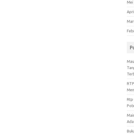
Mei
Apri
Mar
Feb
P
Mau
Tan
Ter
RTP
Men
Rtp
Pot
Mai
Ada 
Buk