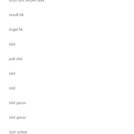
result hk
togel hk
slot
judi slot
slot
slot
slot gacor
slot gacor
Slot online