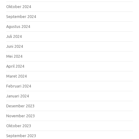
Oktober 2024
September 2024
Agustus 2024
Juli 2024
Juni 2024
Mei 2024
April 2024
Maret 2024
Februari 2024
Januari 2024
Desember 2023
November 2023
Oktober 2023
September 2023