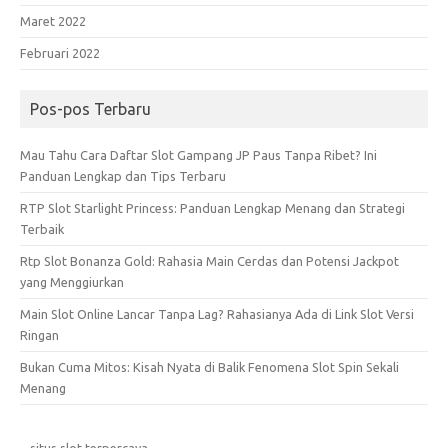
Maret 2022
Februari 2022
Pos-pos Terbaru
Mau Tahu Cara Daftar Slot Gampang JP Paus Tanpa Ribet? Ini
Panduan Lengkap dan Tips Terbaru
RTP Slot Starlight Princess: Panduan Lengkap Menang dan Strategi
Terbaik
Rtp Slot Bonanza Gold: Rahasia Main Cerdas dan Potensi Jackpot
yang Menggiurkan
Main Slot Online Lancar Tanpa Lag? Rahasianya Ada di Link Slot Versi
Ringan
Bukan Cuma Mitos: Kisah Nyata di Balik Fenomena Slot Spin Sekali
Menang
situs slot terpercaya