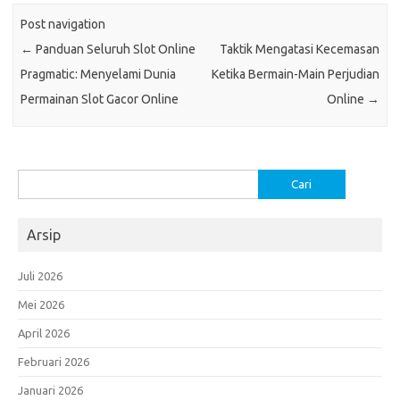
Post navigation
←
Panduan Seluruh Slot Online
Taktik Mengatasi Kecemasan
Pragmatic: Menyelami Dunia
Ketika Bermain-Main Perjudian
Permainan Slot Gacor Online
Online
→
Cari
untuk:
Arsip
Juli 2026
Mei 2026
April 2026
Februari 2026
Januari 2026