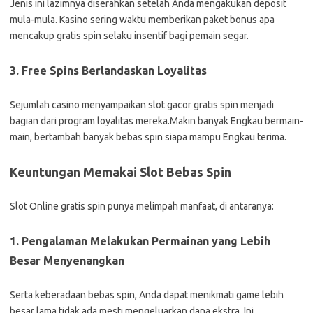
Jenis ini lazimnya diserahkan setelah Anda mengakukan deposit
mula-mula. Kasino sering waktu memberikan paket bonus apa
mencakup gratis spin selaku insentif bagi pemain segar.
3. Free Spins Berlandaskan Loyalitas
Sejumlah casino menyampaikan slot gacor gratis spin menjadi
bagian dari program loyalitas mereka.Makin banyak Engkau bermain-
main, bertambah banyak bebas spin siapa mampu Engkau terima.
Keuntungan Memakai Slot Bebas Spin
Slot Online gratis spin punya melimpah manfaat, di antaranya:
1. Pengalaman Melakukan Permainan yang Lebih
Besar Menyenangkan
Serta keberadaan bebas spin, Anda dapat menikmati game lebih
besar lama tidak ada mesti mengeluarkan dana ekstra. Ini