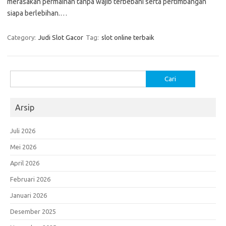
merasakan permainan tanpa wajib terbebani serta pertimbangan
siapa berlebihan.…
Category:
Judi Slot Gacor
Tag:
slot online terbaik
Cari
untuk:
Arsip
Juli 2026
Mei 2026
April 2026
Februari 2026
Januari 2026
Desember 2025