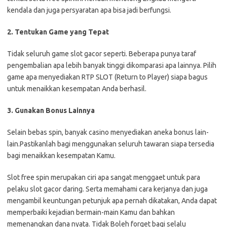
kendala dan juga persyaratan apa bisa jadi berfungsi.
2. Tentukan Game yang Tepat
Tidak seluruh game slot gacor seperti. Beberapa punya taraf
pengembalian apa lebih banyak tinggi dikomparasi apa lainnya. Pilih
game apa menyediakan RTP SLOT (Return to Player) siapa bagus
untuk menaikkan kesempatan Anda berhasil.
3. Gunakan Bonus Lainnya
Selain bebas spin, banyak casino menyediakan aneka bonus lain-
lain.Pastikanlah bagi menggunakan seluruh tawaran siapa tersedia
bagi menaikkan kesempatan Kamu.
Slot free spin merupakan ciri apa sangat menggaet untuk para
pelaku slot gacor daring. Serta memahami cara kerjanya dan juga
mengambil keuntungan petunjuk apa pernah dikatakan, Anda dapat
memperbaiki kejadian bermain-main Kamu dan bahkan
memenangkan dana nyata. Tidak Boleh forget bagi selalu