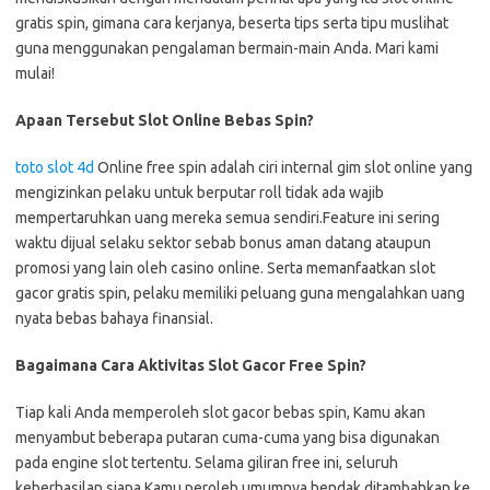
gratis spin, gimana cara kerjanya, beserta tips serta tipu muslihat
guna menggunakan pengalaman bermain-main Anda. Mari kami
mulai!
Apaan Tersebut Slot Online Bebas Spin?
toto slot 4d
Online free spin adalah ciri internal gim slot online yang
mengizinkan pelaku untuk berputar roll tidak ada wajib
mempertaruhkan uang mereka semua sendiri.Feature ini sering
waktu dijual selaku sektor sebab bonus aman datang ataupun
promosi yang lain oleh casino online. Serta memanfaatkan slot
gacor gratis spin, pelaku memiliki peluang guna mengalahkan uang
nyata bebas bahaya finansial.
Bagaimana Cara Aktivitas Slot Gacor Free Spin?
Tiap kali Anda memperoleh slot gacor bebas spin, Kamu akan
menyambut beberapa putaran cuma-cuma yang bisa digunakan
pada engine slot tertentu. Selama giliran free ini, seluruh
keberhasilan siapa Kamu peroleh umumnya hendak ditambahkan ke