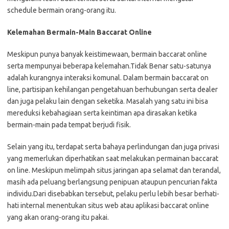
schedule bermain orang-orang itu.
Kelemahan Bermain-Main Baccarat Online
Meskipun punya banyak keistimewaan, bermain baccarat online
serta mempunyai beberapa kelemahan.Tidak Benar satu-satunya
adalah kurangnya interaksi komunal. Dalam bermain baccarat on
line, partisipan kehilangan pengetahuan berhubungan serta dealer
dan juga pelaku lain dengan seketika. Masalah yang satu ini bisa
mereduksi kebahagiaan serta keintiman apa dirasakan ketika
bermain-main pada tempat berjudi fisik.
Selain yang itu, terdapat serta bahaya perlindungan dan juga privasi
yang memerlukan diperhatikan saat melakukan permainan baccarat
on line. Meskipun melimpah situs jaringan apa selamat dan terandal,
masih ada peluang berlangsung penipuan ataupun pencurian fakta
individu.Dari disebabkan tersebut, pelaku perlu lebih besar berhati-
hati internal menentukan situs web atau aplikasi baccarat online
yang akan orang-orang itu pakai.