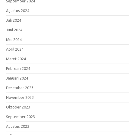
September 2024
Agustus 2024
Juli 2024
Juni 2024
Mei 2024
April 2024
Maret 2024
Februari 2024
Januari 2024
Desember 2023
November 2023
Oktober 2023
September 2023
Agustus 2023