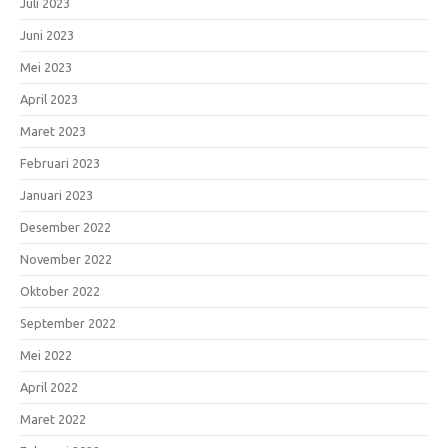
Juli 2023
Juni 2023
Mei 2023
April 2023
Maret 2023
Februari 2023
Januari 2023
Desember 2022
November 2022
Oktober 2022
September 2022
Mei 2022
April 2022
Maret 2022