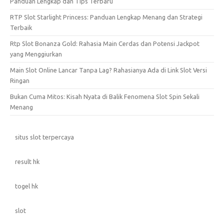
Panduan Lengkap dan Tips Terbaru
RTP Slot Starlight Princess: Panduan Lengkap Menang dan Strategi
Terbaik
Rtp Slot Bonanza Gold: Rahasia Main Cerdas dan Potensi Jackpot
yang Menggiurkan
Main Slot Online Lancar Tanpa Lag? Rahasianya Ada di Link Slot Versi
Ringan
Bukan Cuma Mitos: Kisah Nyata di Balik Fenomena Slot Spin Sekali
Menang
situs slot terpercaya
result hk
togel hk
slot