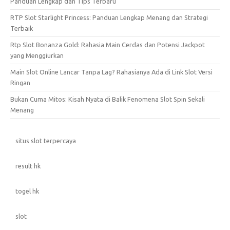
Panduan Lengkap dan Tips Terbaru
RTP Slot Starlight Princess: Panduan Lengkap Menang dan Strategi
Terbaik
Rtp Slot Bonanza Gold: Rahasia Main Cerdas dan Potensi Jackpot
yang Menggiurkan
Main Slot Online Lancar Tanpa Lag? Rahasianya Ada di Link Slot Versi
Ringan
Bukan Cuma Mitos: Kisah Nyata di Balik Fenomena Slot Spin Sekali
Menang
situs slot terpercaya
result hk
togel hk
slot