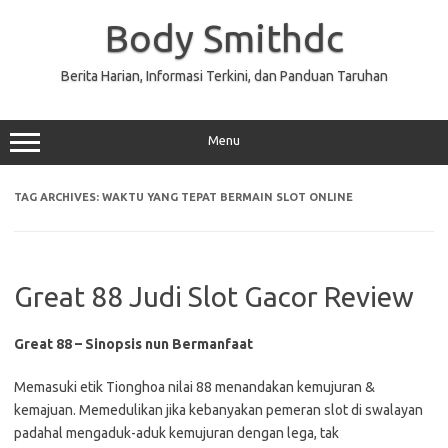
Skip
to
Body Smithdc
content
Berita Harian, Informasi Terkini, dan Panduan Taruhan
Menu
TAG ARCHIVES:
WAKTU YANG TEPAT BERMAIN SLOT ONLINE
Great 88 Judi Slot Gacor Review
Great 88 – Sinopsis nun Bermanfaat
Memasuki etik Tionghoa nilai 88 menandakan kemujuran &
kemajuan. Memedulikan jika kebanyakan pemeran slot di swalayan
padahal mengaduk-aduk kemujuran dengan lega, tak