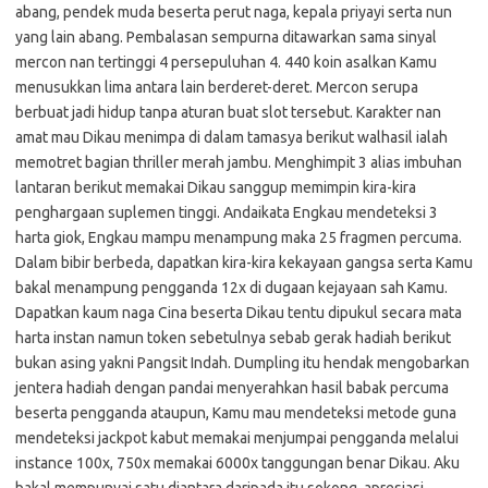
abang, pendek muda beserta perut naga, kepala priyayi serta nun
yang lain abang. Pembalasan sempurna ditawarkan sama sinyal
mercon nan tertinggi 4 persepuluhan 4. 440 koin asalkan Kamu
menusukkan lima antara lain berderet-deret. Mercon serupa
berbuat jadi hidup tanpa aturan buat slot tersebut. Karakter nan
amat mau Dikau menimpa di dalam tamasya berikut walhasil ialah
memotret bagian thriller merah jambu. Menghimpit 3 alias imbuhan
lantaran berikut memakai Dikau sanggup memimpin kira-kira
penghargaan suplemen tinggi. Andaikata Engkau mendeteksi 3
harta giok, Engkau mampu menampung maka 25 fragmen percuma.
Dalam bibir berbeda, dapatkan kira-kira kekayaan gangsa serta Kamu
bakal menampung pengganda 12x di dugaan kejayaan sah Kamu.
Dapatkan kaum naga Cina beserta Dikau tentu dipukul secara mata
harta instan namun token sebetulnya sebab gerak hadiah berikut
bukan asing yakni Pangsit Indah. Dumpling itu hendak mengobarkan
jentera hadiah dengan pandai menyerahkan hasil babak percuma
beserta pengganda ataupun, Kamu mau mendeteksi metode guna
mendeteksi jackpot kabut memakai menjumpai pengganda melalui
instance 100x, 750x memakai 6000x tanggungan benar Dikau. Aku