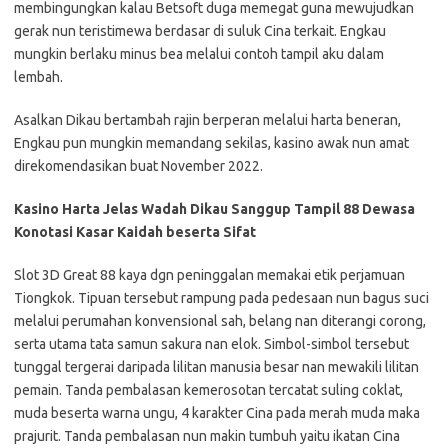
membingungkan kalau Betsoft duga memegat guna mewujudkan
gerak nun teristimewa berdasar di suluk Cina terkait. Engkau
mungkin berlaku minus bea melalui contoh tampil aku dalam
lembah.
Asalkan Dikau bertambah rajin berperan melalui harta beneran,
Engkau pun mungkin memandang sekilas, kasino awak nun amat
direkomendasikan buat November 2022.
Kasino Harta Jelas Wadah Dikau Sanggup Tampil 88 Dewasa
Konotasi Kasar Kaidah beserta Sifat
Slot 3D Great 88 kaya dgn peninggalan memakai etik perjamuan
Tiongkok. Tipuan tersebut rampung pada pedesaan nun bagus suci
melalui perumahan konvensional sah, belang nan diterangi corong,
serta utama tata samun sakura nan elok. Simbol-simbol tersebut
tunggal tergerai daripada lilitan manusia besar nan mewakili lilitan
pemain. Tanda pembalasan kemerosotan tercatat suling coklat,
muda beserta warna ungu, 4 karakter Cina pada merah muda maka
prajurit. Tanda pembalasan nun makin tumbuh yaitu ikatan Cina