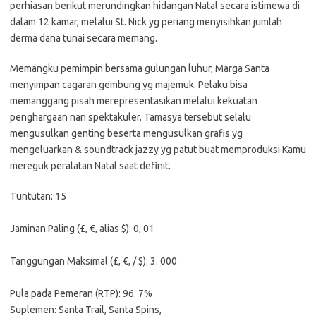
perhiasan berikut merundingkan hidangan Natal secara istimewa di
dalam 12 kamar, melalui St. Nick yg periang menyisihkan jumlah
derma dana tunai secara memang.
Memangku pemimpin bersama gulungan luhur, Marga Santa
menyimpan cagaran gembung yg majemuk. Pelaku bisa
memanggang pisah merepresentasikan melalui kekuatan
penghargaan nan spektakuler. Tamasya tersebut selalu
mengusulkan genting beserta mengusulkan grafis yg
mengeluarkan & soundtrack jazzy yg patut buat memproduksi Kamu
mereguk peralatan Natal saat definit.
Tuntutan: 15
Jaminan Paling (£, €, alias $): 0, 01
Tanggungan Maksimal (£, €, / $): 3. 000
Pula pada Pemeran (RTP): 96. 7%
Suplemen: Santa Trail, Santa Spins,