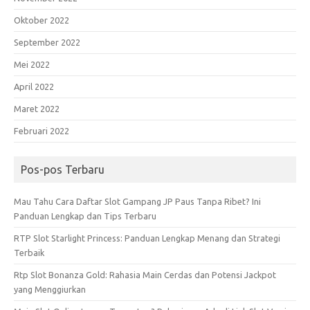
Oktober 2022
September 2022
Mei 2022
April 2022
Maret 2022
Februari 2022
Pos-pos Terbaru
Mau Tahu Cara Daftar Slot Gampang JP Paus Tanpa Ribet? Ini
Panduan Lengkap dan Tips Terbaru
RTP Slot Starlight Princess: Panduan Lengkap Menang dan Strategi
Terbaik
Rtp Slot Bonanza Gold: Rahasia Main Cerdas dan Potensi Jackpot
yang Menggiurkan