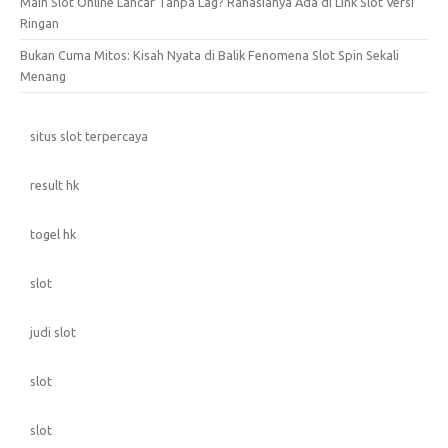
Main Slot Online Lancar Tanpa Lag? Rahasianya Ada di Link Slot Versi
Ringan
Bukan Cuma Mitos: Kisah Nyata di Balik Fenomena Slot Spin Sekali
Menang
situs slot terpercaya
result hk
togel hk
slot
judi slot
slot
slot