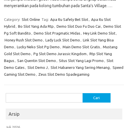
menyeramkan pada kolong tumbuhan pada Santa’s Village. …
Category:
Slot Online
Tag:
Apa Itu Safety Bet Slot
,
Apa Itu Slot
Hybrid
,
Bo Slot Yang Ada Rtp
,
Demo Slot Duo Fu Duo Cai
,
Demo Slot
Pg Soft Bandito
,
Demo Slot Pragmatic Midas
,
Hey Link Demo Slot
,
Honey Rush Slot Demo
,
Lady Luck Slot Demo
,
Link Slot Yang Bisa
Demo
,
Lucky Neko Slot Pg Demo
,
Main Demo Slot Gratis
,
Mustang
Gold Slot Demo
,
Pg Slot Demo Jurassic Kingdom
,
Rtp Slot Yang
Bagus
,
San Quentin Slot Demo
,
Situs Slot Yang Lagi Promo
,
Slot
Demo Gates
,
Slot Demo J
,
Slot Habanero Yang Sering Menang
,
Speed
Gaming Slot Demo
,
Zeus Slot Demo Spadegaming
Cari
untuk:
Arsip
Juli 2026