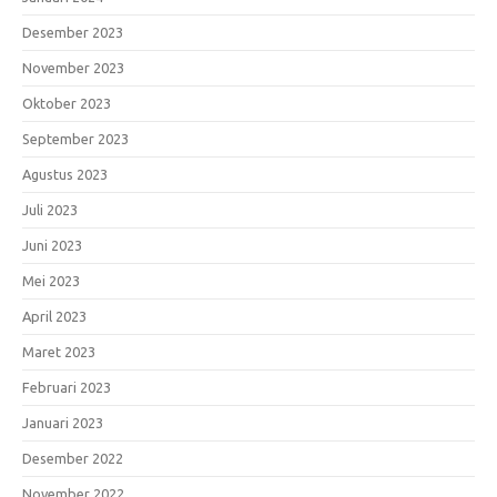
Desember 2023
November 2023
Oktober 2023
September 2023
Agustus 2023
Juli 2023
Juni 2023
Mei 2023
April 2023
Maret 2023
Februari 2023
Januari 2023
Desember 2022
November 2022