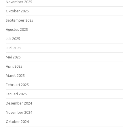
November 2025
Oktober 2025
September 2025
Agustus 2025
Juli 2025
Juni 2025
Mei 2025
April 2025
Maret 2025
Februari 2025
Januari 2025
Desember 2024
November 2024
Oktober 2024