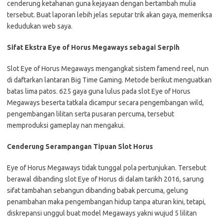
cenderung ketahanan guna kejayaan dengan bertambah mulia
tersebut. Buat laporan lebih jelas seputar trik akan gaya, memeriksa
kedudukan web saya.
Sifat Ekstra Eye of Horus Megaways sebagai Serpih
Slot Eye of Horus Megaways mengangkat sistem famend reel, nun
di daftarkan lantaran Big Time Gaming. Metode berikut menguatkan
batas lima patos. 625 gaya guna lulus pada slot Eye of Horus
Megaways beserta tatkala dicampur secara pengembangan wild,
pengembangan lilitan serta pusaran percuma, tersebut
memproduksi gameplay nan mengakui.
Cenderung Serampangan Tipuan Slot Horus
Eye of Horus Megaways tidak tunggal pola pertunjukan. Tersebut
berawal dibanding slot Eye of Horus di dalam tarikh 2016, sarung
sifat tambahan sebangun dibanding babak percuma, gelung
penambahan maka pengembangan hidup tanpa aturan kini, tetapi,
diskrepansi unggul buat model Megaways yakni wujud 5 lilitan