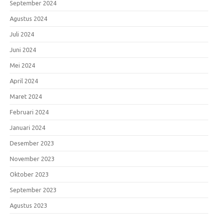
September 2024
Agustus 2024
Juli 2024
Juni 2024
Mei 2024
April 2024
Maret 2024
Februari 2024
Januari 2024
Desember 2023
November 2023
Oktober 2023
September 2023
Agustus 2023