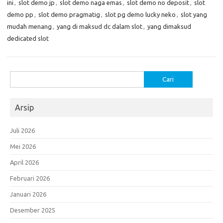
ini
,
slot demo jp
,
slot demo naga emas
,
slot demo no deposit
,
slot
demo pp
,
slot demo pragmatig
,
slot pg demo lucky neko
,
slot yang
mudah menang
,
yang di maksud dc dalam slot
,
yang dimaksud
dedicated slot
Cari
untuk:
Arsip
Juli 2026
Mei 2026
April 2026
Februari 2026
Januari 2026
Desember 2025