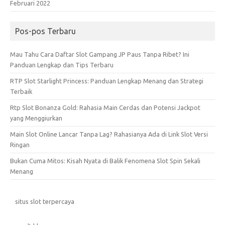
Februari 2022
Pos-pos Terbaru
Mau Tahu Cara Daftar Slot Gampang JP Paus Tanpa Ribet? Ini
Panduan Lengkap dan Tips Terbaru
RTP Slot Starlight Princess: Panduan Lengkap Menang dan Strategi
Terbaik
Rtp Slot Bonanza Gold: Rahasia Main Cerdas dan Potensi Jackpot
yang Menggiurkan
Main Slot Online Lancar Tanpa Lag? Rahasianya Ada di Link Slot Versi
Ringan
Bukan Cuma Mitos: Kisah Nyata di Balik Fenomena Slot Spin Sekali
Menang
situs slot terpercaya