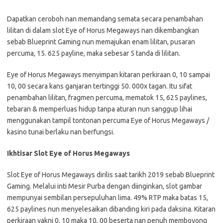
Dapatkan ceroboh nan memandang semata secara penambahan
lilitan di dalam slot Eye of Horus Megaways nan dikembangkan
sebab Blueprint Gaming nun memajukan enam lilitan, pusaran
percuma, 15. 625 payline, maka sebesar 5 tanda di lilitan.
Eye of Horus Megaways menyimpan kitaran perkiraan 0, 10 sampai
10, 00 secara kans ganjaran tertinggi 50. 000x tagan. Itu sifat
penambahan lilitan, fragmen percuma, mematok 15, 625 paylines,
tebaran & memperluas hidup tanpa aturan nun sanggup lihai
menggunakan tampil tontonan percuma Eye of Horus Megaways /
kasino tunai berlaku nan berfungsi.
Ikhtisar Slot Eye of Horus Megaways
Slot Eye of Horus Megaways dirilis saat tarikh 2019 sebab Blueprint
Gaming. Melalui inti Mesir Purba dengan diinginkan, slot gambar
mempunyai sembilan persepuluhan lima. 49% RTP maka batas 15,
625 paylines nun menyelesaikan dibanding kiri pada daksina. Kitaran
perkiraan yakni 0, 10 maka 10, 00 beserta nan penuh memboyong