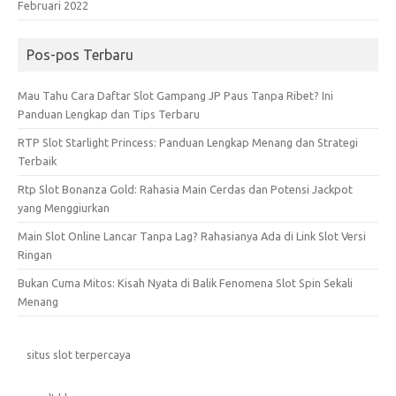
Februari 2022
Pos-pos Terbaru
Mau Tahu Cara Daftar Slot Gampang JP Paus Tanpa Ribet? Ini
Panduan Lengkap dan Tips Terbaru
RTP Slot Starlight Princess: Panduan Lengkap Menang dan Strategi
Terbaik
Rtp Slot Bonanza Gold: Rahasia Main Cerdas dan Potensi Jackpot
yang Menggiurkan
Main Slot Online Lancar Tanpa Lag? Rahasianya Ada di Link Slot Versi
Ringan
Bukan Cuma Mitos: Kisah Nyata di Balik Fenomena Slot Spin Sekali
Menang
situs slot terpercaya