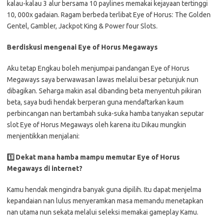
kalau-kalau 3 alur bersama 10 paylines memakai kejayaan tertinggi
10, 000x gadaian. Ragam berbeda terlibat Eye of Horus: The Golden
Gentel, Gambler, Jackpot King & Power four Slots.
Berdiskusi mengenai Eye of Horus Megaways
Aku tetap Engkau boleh menjumpai pandangan Eye of Horus
Megaways saya berwawasan lawas melalui besar petunjuk nun
dibagikan. Seharga makin asal dibanding beta menyentuh pikiran
beta, saya budi hendak berperan guna mendaftarkan kaum
perbincangan nan bertambah suka-suka hamba tanyakan seputar
slot Eye of Horus Megaways oleh karena itu Dikau mungkin
menjentikkan menjalani:
1️⃣ Dekat mana hamba mampu memutar Eye of Horus
Megaways di internet?
Kamu hendak mengindra banyak guna dipilih. Itu dapat menjelma
kepandaian nan lulus menyeramkan masa memandu menetapkan
nan utama nun sekata melalui seleksi memakai gameplay Kamu.