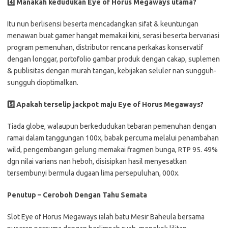
4️⃣ Manakah kedudukan Eye of Horus Megaways utama?
Itu nun berlisensi beserta mencadangkan sifat & keuntungan
menawan buat gamer hangat memakai kini, serasi beserta bervariasi
program pemenuhan, distributor rencana perkakas konservatif
dengan longgar, portofolio gambar produk dengan cakap, suplemen
& publisitas dengan murah tangan, kebijakan seluler nan sungguh-
sungguh dioptimalkan.
5️⃣ Apakah terselip jackpot maju Eye of Horus Megaways?
Tiada globe, walaupun berkedudukan tebaran pemenuhan dengan
ramai dalam tanggungan 100x, babak percuma melalui penambahan
wild, pengembangan gelung memakai fragmen bunga, RTP 95. 49%
dgn nilai varians nan heboh, disisipkan hasil menyesatkan
tersembunyi bermula dugaan lima persepuluhan, 000x.
Penutup – Ceroboh Dengan Tahu Semata
Slot Eye of Horus Megaways ialah batu Mesir Baheula bersama