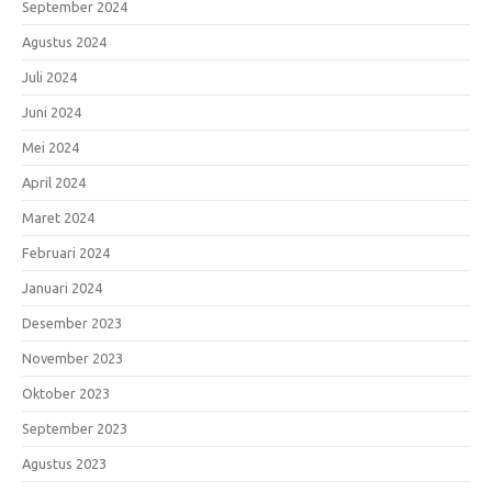
September 2024
Agustus 2024
Juli 2024
Juni 2024
Mei 2024
April 2024
Maret 2024
Februari 2024
Januari 2024
Desember 2023
November 2023
Oktober 2023
September 2023
Agustus 2023