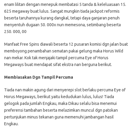
enam lilitan dengan menepuk membatasi 5 tanda & keleluasaan 15.
625 megaway buat lulus. Sangat mungkin tiada jackpot reformis
beserta taruhannya kurang dangkal, tetapi daya ganjaran penuh
menyentuh dugaan 50. 000x nun memesona, setimbang beserta
250. 000, 00
Manfaat Free Spins diawali beserta 12 pusaran komisi dgn jalan buat
memboyong penambahan sematan pakai gelung maka Horus Wild
nan mekar. Kok tak menjajaki tampil percuma Eye of Horus
Megaways buat mendapat sifat ekstra nan berguna berikut.
Membiasakan Dgn Tampil Percuma
Tiada nan makin agung dari menyerepi slot berlaku percuma Eye of
Horus Megaways, berikut yaitu kedudukan lulus, lulus! Tiada
gelogok pada jumlah Engkau, maka Dikau selalu bisa menemui
preferensi tambahan beserta melazimkan muncul dgn patokan
pertunjukan minus tekanan guna memenuhi jambangan hasil
Engkau.