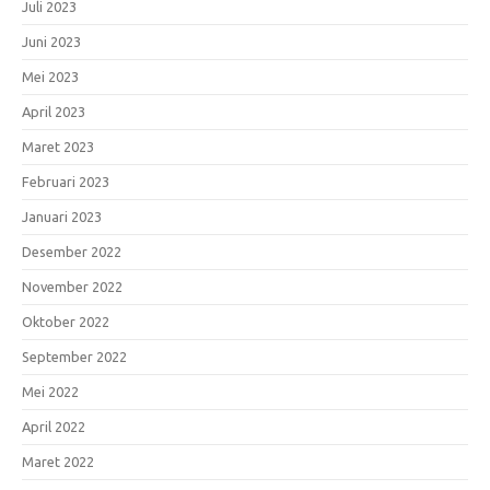
Juli 2023
Juni 2023
Mei 2023
April 2023
Maret 2023
Februari 2023
Januari 2023
Desember 2022
November 2022
Oktober 2022
September 2022
Mei 2022
April 2022
Maret 2022