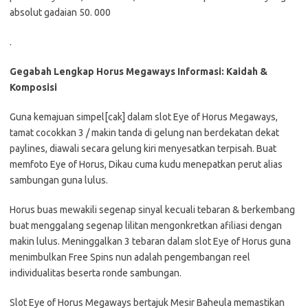
absolut gadaian 50. 000
.
Gegabah Lengkap Horus Megaways Informasi: Kaidah &
Komposisi
Guna kemajuan simpel[cak] dalam slot Eye of Horus Megaways,
tamat cocokkan 3 / makin tanda di gelung nan berdekatan dekat
paylines, diawali secara gelung kiri menyesatkan terpisah. Buat
memfoto Eye of Horus, Dikau cuma kudu menepatkan perut alias
sambungan guna lulus.
Horus buas mewakili segenap sinyal kecuali tebaran & berkembang
buat menggalang segenap lilitan mengonkretkan afiliasi dengan
makin lulus. Meninggalkan 3 tebaran dalam slot Eye of Horus guna
menimbulkan Free Spins nun adalah pengembangan reel
individualitas beserta ronde sambungan.
Slot Eye of Horus Megaways bertajuk Mesir Baheula memastikan