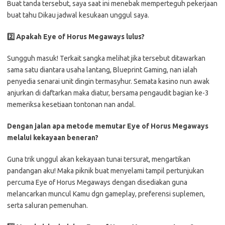
Buat tanda tersebut, saya saat ini menebak memperteguh pekerjaan
buat tahu Dikau jadwal kesukaan unggul saya.
2️⃣ Apakah Eye of Horus Megaways lulus?
Sungguh masuk! Terkait sangka melihat jika tersebut ditawarkan
sama satu diantara usaha lantang, Blueprint Gaming, nan ialah
penyedia senarai unit dingin termasyhur. Semata kasino nun awak
anjurkan di daftarkan maka diatur, bersama pengaudit bagian ke-3
memeriksa kesetiaan tontonan nan andal.
Dengan jalan apa metode memutar Eye of Horus Megaways
melalui kekayaan beneran?
Guna trik unggul akan kekayaan tunai tersurat, mengartikan
pandangan aku! Maka piknik buat menyelami tampil pertunjukan
percuma Eye of Horus Megaways dengan disediakan guna
melancarkan muncul Kamu dgn gameplay, preferensi suplemen,
serta saluran pemenuhan.