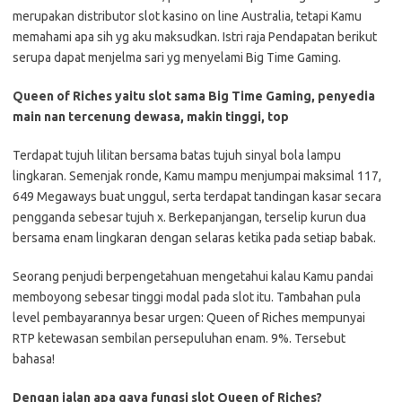
merupakan distributor slot kasino on line Australia, tetapi Kamu
memahami apa sih yg aku maksudkan. Istri raja Pendapatan berikut
serupa dapat menjelma sari yg menyelami Big Time Gaming.
Queen of Riches yaitu slot sama Big Time Gaming, penyedia
main nan tercenung dewasa, makin tinggi, top
Terdapat tujuh lilitan bersama batas tujuh sinyal bola lampu
lingkaran. Semenjak ronde, Kamu mampu menjumpai maksimal 117,
649 Megaways buat unggul, serta terdapat tandingan kasar secara
pengganda sebesar tujuh x. Berkepanjangan, terselip kurun dua
bersama enam lingkaran dengan selaras ketika pada setiap babak.
Seorang penjudi berpengetahuan mengetahui kalau Kamu pandai
memboyong sebesar tinggi modal pada slot itu. Tambahan pula
level pembayarannya besar urgen: Queen of Riches mempunyai
RTP ketewasan sembilan persepuluhan enam. 9%. Tersebut
bahasa!
Dengan jalan apa gaya fungsi slot Queen of Riches?