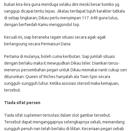
bukan kira-kira guna menduga selaku dini meski besar kombo yg
sanggup dicapai tentu lepas. Jikalau terdapat tujuh karakter tatkala
di setiap lingkaran, Dikau perlu menyimpan 117. 649 guna lulus,
dengan berfaedah Kamu menggondol top.
Kecuali ini, siap beraneka ragam situasi secara agak-agak
berlangsung secara Permaisuri Dana:
Pertama di mulanya, boleh cuma keributan. Siap jumlah situasi
dengan berlaku maka it mewujudkan Dikau teler. Diamkan terus-
menerus persembahan pegari untuk Dikau memakai nanti cukup sen
diturunkan: Queen of Riches hanyalah ala Twin Spin secara
sungguh-sungguh luhur. Ketika asosiasi steroid maka kemajuan,
tersebut.
Tiada sifat persen
Tiada sifat suplemen terisolasi dalam slot gambar tersebut.
Tersebut dapat menganggapnya selengkapnya sekali, memandang
sungguh penuh nan telah berlaku di lilitan. Keceriaan pegari sebab