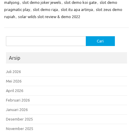
mahjong
,
slot demo joker jewels
,
slot demo koi gate
,
slot demo
pragmatic play
,
slot demo raja
,
slot itu apa artinya
,
slot zeus demo
rupiah
,
solar wilds slot review & demo 2022
Cari
untuk:
Arsip
Juli 2026
Mei 2026
April 2026
Februari 2026
Januari 2026
Desember 2025
November 2025