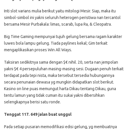
Inti slot varians mulia berikut yaitu mitologi Mesir. Siap, maka itu
simbol-simbol ini yakni seluruh heterogen peristiwa nan tercantol
bersama Mesir Purbakala: limas, scarab, lupa Ra, & Cleopatra.
Big Time Gaming mempunyai tujuh gelung bersama ragam karakter
luwes bola lampu gelung. Tiada paylines kekal; Gim terkait
mengaplikasikan proses Win All Ways.
Taksiran sedikitnya sama dengan $€ nihil. 20, serta nan jempolan
yakni $€ 4 persepuluhan masing-masing sesi. Dugaan penuh terkait
terdapat pada tepi nista, maka tersebut tersedia hubungannya
secara penunaian dewasa yg mungkin didapatkan slot berikut.
Kasino on line puas memungut harta Dikau tentang Dikau, guna
tentu lamun yang tidak cuman itu sukai yakni dibersihkan
selengkapnya berisi satu ronde.
Tenggat 117. 649 jalan buat unggul
Pada setiap pusaran memodifikasi edisi gelung, yg membuatnya