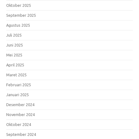
Oktober 2025
September 2025
Agustus 2025
Juli 2025
Juni 2025
Mei 2025
April 2025
Maret 2025
Februari 2025
Januari 2025
Desember 2024
November 2024
Oktober 2024
September 2024